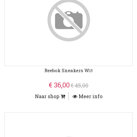
Reebok Sneakers Wit
€ 36,00
€ 45,00
Naar shop
Meer info