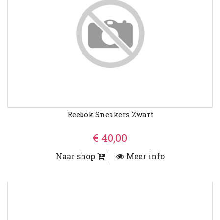
Reebok Sneakers Zwart
€ 40,00
Naar shop
Meer info