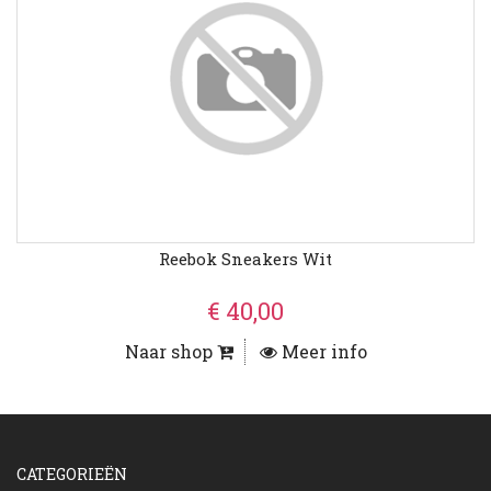
Reebok Sneakers Wit
€ 40,00
Naar shop
Meer info
CATEGORIEËN