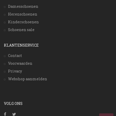
Damesschoenen
Herenschoenen
Kinderschoenen
Schoenen sale
KLANTENSERVICE
Contact
Voorwaarden
Privacy
Webshop aanmelden
VOLG ONS