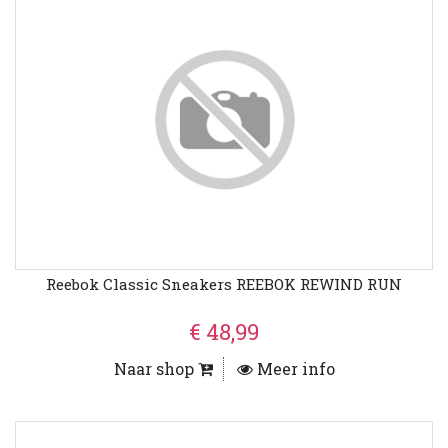
Reebok Classic Sneakers REEBOK REWIND RUN
€ 48,99
Naar shop
Meer info