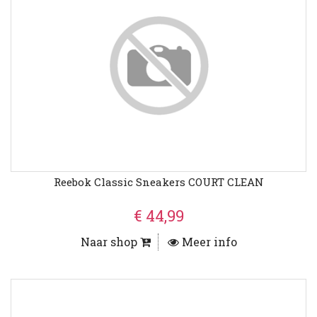
Reebok Classic Sneakers COURT CLEAN
€ 44,99
Naar shop
Meer info