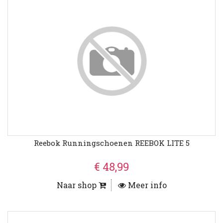
Reebok Runningschoenen REEBOK LITE 5
€ 48,99
Naar shop
Meer info