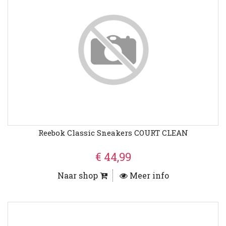
Reebok Classic Sneakers COURT CLEAN
€ 44,99
Naar shop
Meer info