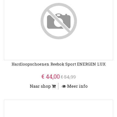
Hardloopschoenen Reebok Sport ENERGEN LUX
€ 44,00
€ 54,99
Naar shop
Meer info