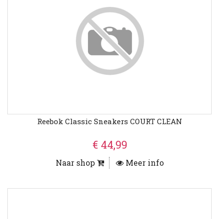
Reebok Classic Sneakers COURT CLEAN
€ 44,99
Naar shop
Meer info