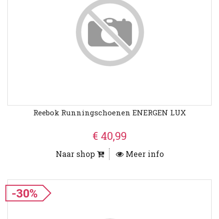
Reebok Runningschoenen ENERGEN LUX
€ 40,99
Naar shop
Meer info
-30%