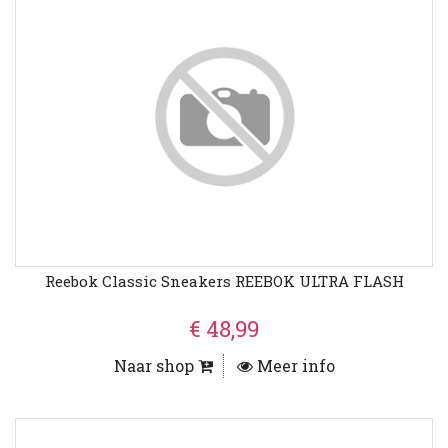
Reebok Classic Sneakers REEBOK ULTRA FLASH
€ 48,99
Naar shop
Meer info