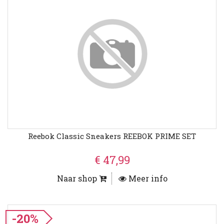
Reebok Classic Sneakers REEBOK PRIME SET
€ 47,99
Naar shop
Meer info
-20%