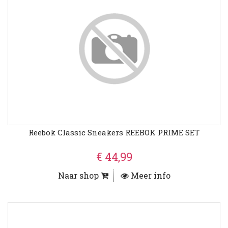
Reebok Classic Sneakers REEBOK PRIME SET
€ 44,99
Naar shop
Meer info