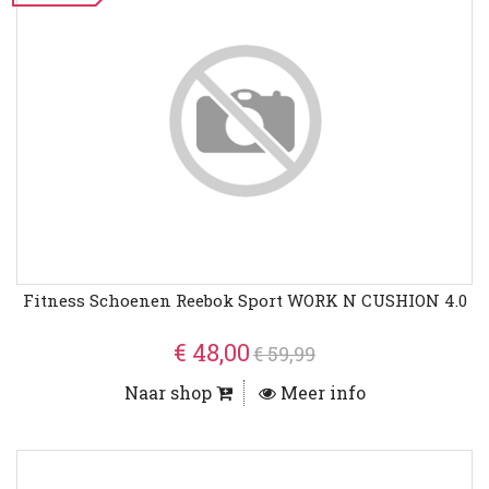
Fitness Schoenen Reebok Sport WORK N CUSHION 4.0
€ 48,00
€ 59,99
Naar shop
Meer info