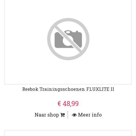
Reebok Trainingsschoenen FLUXLITE II
€ 48,99
Naar shop
Meer info