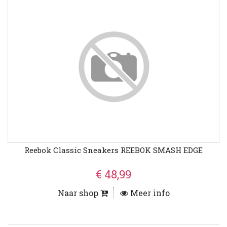
Reebok Classic Sneakers REEBOK SMASH EDGE
€ 48,99
Naar shop
Meer info