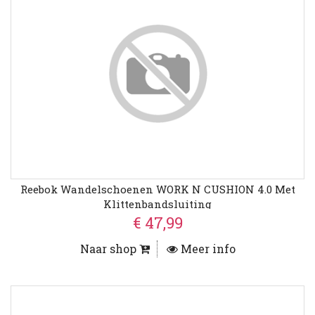
Reebok Wandelschoenen WORK N CUSHION 4.0 Met
Klittenbandsluiting
€ 47,99
Naar shop
Meer info