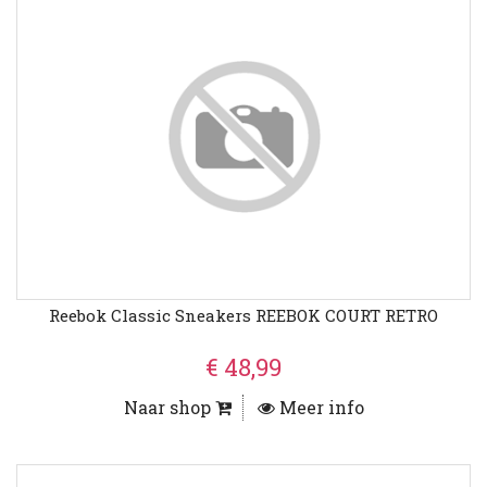
Reebok Classic Sneakers REEBOK COURT RETRO
€ 48,99
Naar shop
Meer info