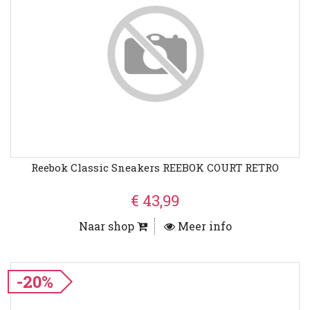
Reebok Classic Sneakers REEBOK COURT RETRO
€ 43,99
Naar shop
Meer info
-20%