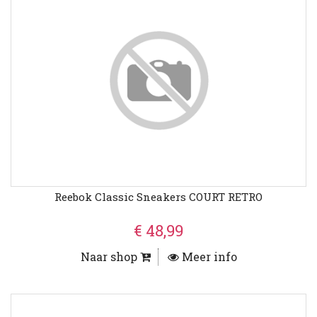
Reebok Classic Sneakers COURT RETRO
€ 48,99
Naar shop
Meer info