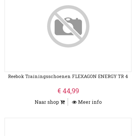
Reebok Trainingsschoenen FLEXAGON ENERGY TR 4
€ 44,99
Naar shop
Meer info