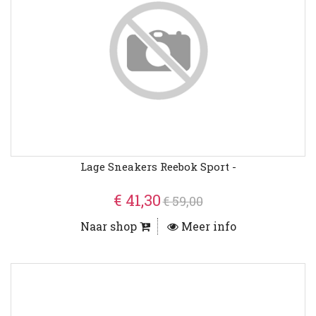
Lage Sneakers Reebok Sport -
€ 41,30
€ 59,00
Naar shop
Meer info