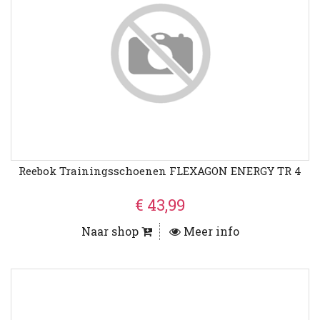
Reebok Trainingsschoenen FLEXAGON ENERGY TR 4
€ 43,99
Naar shop
Meer info