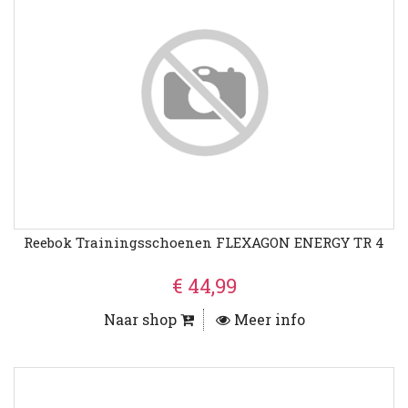
Reebok Trainingsschoenen FLEXAGON ENERGY TR 4
€ 44,99
Naar shop
Meer info