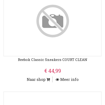
Reebok Classic Sneakers COURT CLEAN
€ 44,99
Naar shop
Meer info