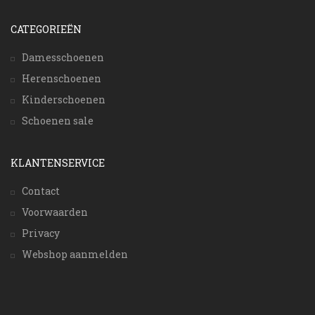
CATEGORIEËN
Damesschoenen
Herenschoenen
Kinderschoenen
Schoenen sale
KLANTENSERVICE
Contact
Voorwaarden
Privacy
Webshop aanmelden