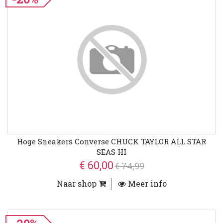
Hoge Sneakers Converse CHUCK TAYLOR ALL STAR
SEAS HI
€ 60,00
€ 74,99
Naar shop
Meer info