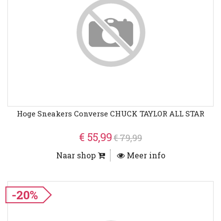
Hoge Sneakers Converse CHUCK TAYLOR ALL STAR
€ 55,99
€ 79,99
Naar shop
Meer info
-20%