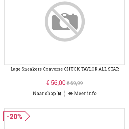
Lage Sneakers Converse CHUCK TAYLOR ALL STAR
€ 56,00
€ 69,99
Naar shop
Meer info
-20%