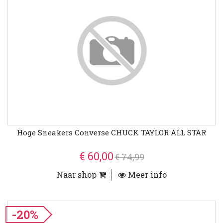
Hoge Sneakers Converse CHUCK TAYLOR ALL STAR
€ 60,00
€ 74,99
Naar shop
Meer info
-20%