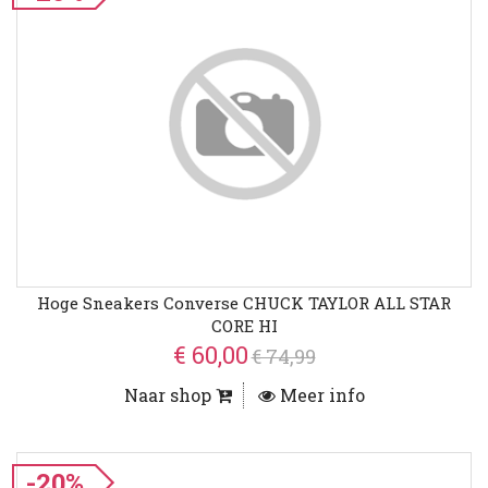
Hoge Sneakers Converse CHUCK TAYLOR ALL STAR
CORE HI
€ 60,00
€ 74,99
Naar shop
Meer info
-20%