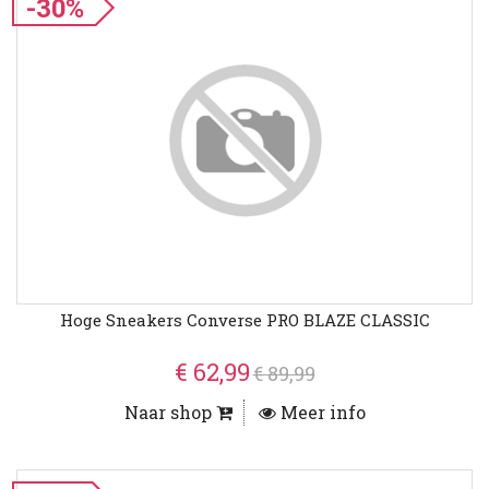
-30%
Hoge Sneakers Converse PRO BLAZE CLASSIC
€ 62,99
€ 89,99
Naar shop
Meer info