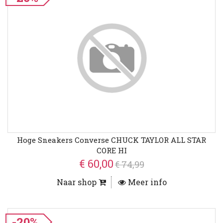
Hoge Sneakers Converse CHUCK TAYLOR ALL STAR
CORE HI
€ 60,00
€ 74,99
Naar shop
Meer info
-20%