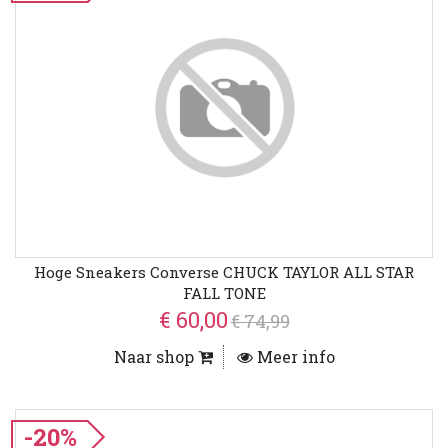
Hoge Sneakers Converse CHUCK TAYLOR ALL STAR
FALL TONE
€ 60,00
€ 74,99
Naar shop
Meer info
-20%