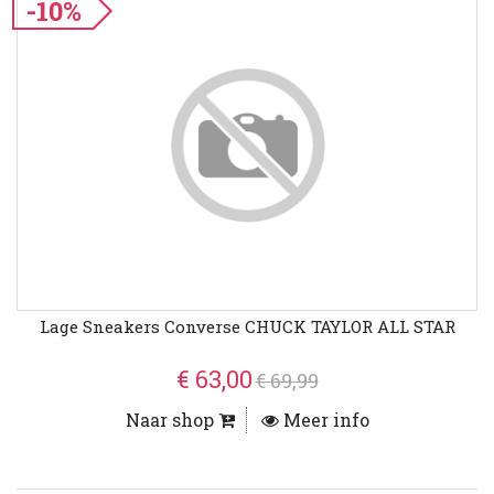
-10%
Lage Sneakers Converse CHUCK TAYLOR ALL STAR
€ 63,00
€ 69,99
Naar shop
Meer info