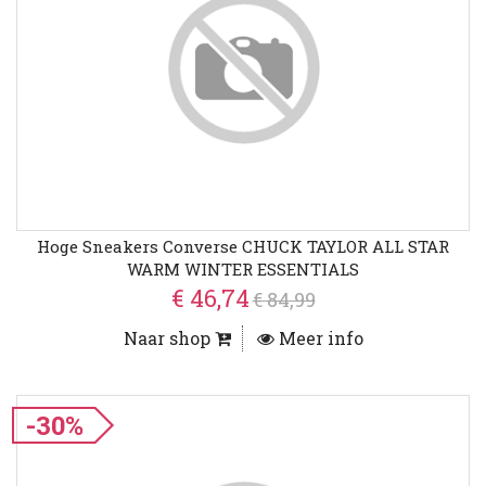
Hoge Sneakers Converse CHUCK TAYLOR ALL STAR
WARM WINTER ESSENTIALS
€ 46,74
€ 84,99
Naar shop
Meer info
-30%