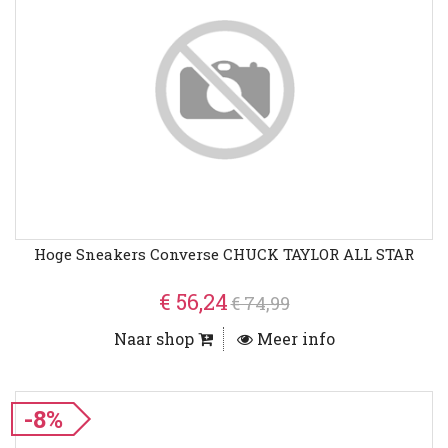
Hoge Sneakers Converse CHUCK TAYLOR ALL STAR
€ 56,24
€ 74,99
Naar shop
Meer info
-8%