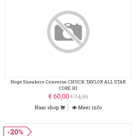
Hoge Sneakers Converse CHUCK TAYLOR ALL STAR
CORE HI
€ 60,00
€ 74,99
Naar shop
Meer info
-20%