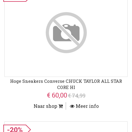
Hoge Sneakers Converse CHUCK TAYLOR ALL STAR
CORE HI
€ 60,00
€ 74,99
Naar shop
Meer info
-20%