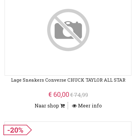
Lage Sneakers Converse CHUCK TAYLOR ALL STAR
€ 60,00
€ 74,99
Naar shop
Meer info
-20%