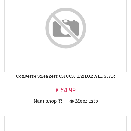
Converse Sneakers CHUCK TAYLOR ALL STAR
€ 54,99
Naar shop
Meer info