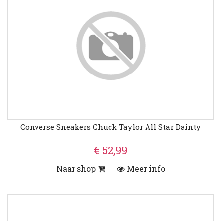
Converse Sneakers Chuck Taylor All Star Dainty
€ 52,99
Naar shop
Meer info