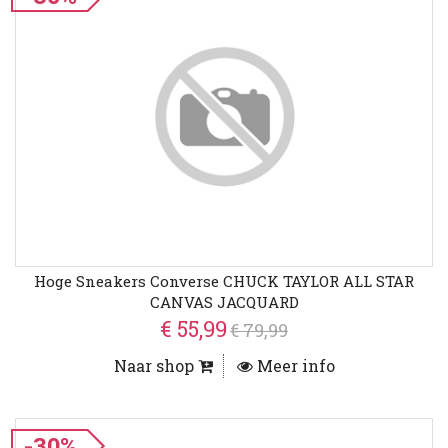
Hoge Sneakers Converse CHUCK TAYLOR ALL STAR
CANVAS JACQUARD
€ 55,99
€ 79,99
Naar shop
Meer info
-30%