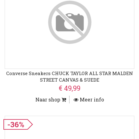
Converse Sneakers CHUCK TAYLOR ALL STAR MALDEN
STREET CANVAS & SUEDE
€ 49,99
Naar shop
Meer info
-36%