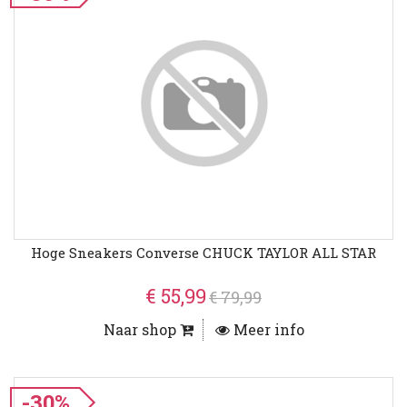
Hoge Sneakers Converse CHUCK TAYLOR ALL STAR
€ 55,99
€ 79,99
Naar shop
Meer info
-30%