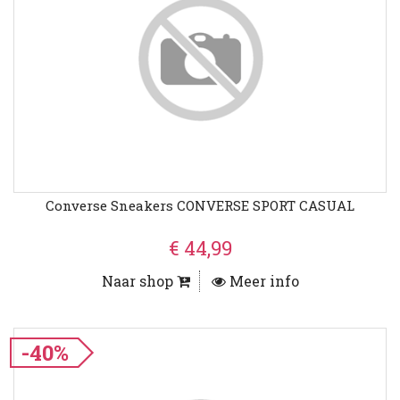
Converse Sneakers CONVERSE SPORT CASUAL
€ 44,99
Naar shop
Meer info
-40%