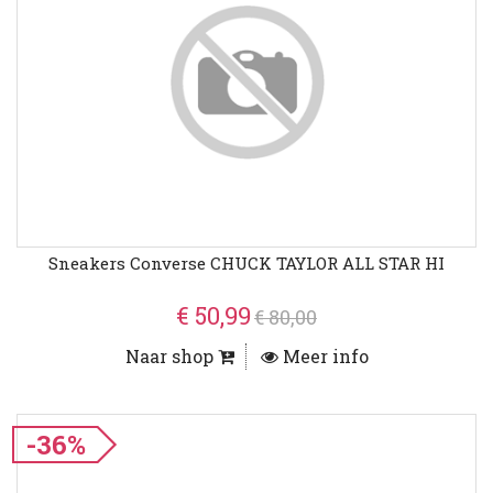
Sneakers Converse CHUCK TAYLOR ALL STAR HI
€ 50,99
€ 80,00
Naar shop
Meer info
-36%