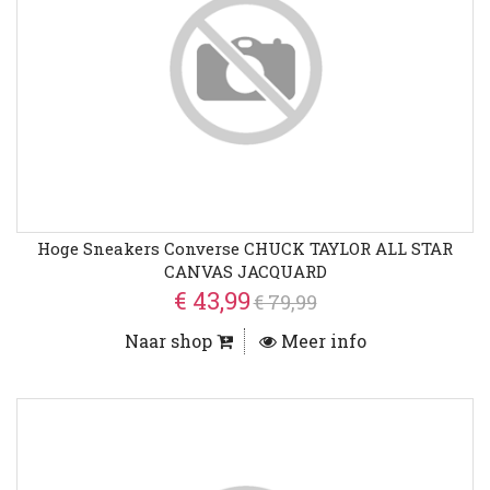
Hoge Sneakers Converse CHUCK TAYLOR ALL STAR
CANVAS JACQUARD
€ 43,99
€ 79,99
Naar shop
Meer info