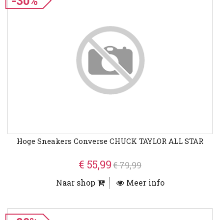
-30%
Hoge Sneakers Converse CHUCK TAYLOR ALL STAR
€ 55,99
€ 79,99
Naar shop
Meer info