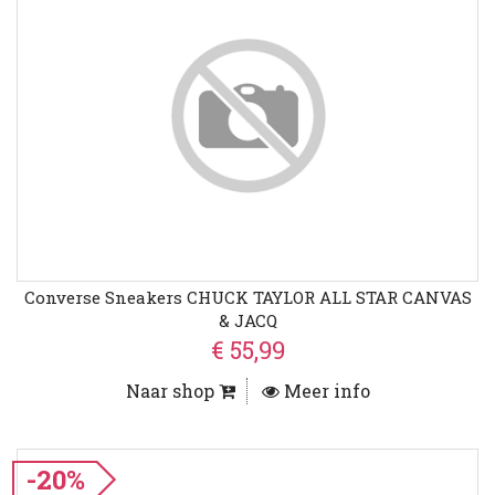
Converse Sneakers CHUCK TAYLOR ALL STAR CANVAS
& JACQ
€ 55,99
Naar shop
Meer info
-20%