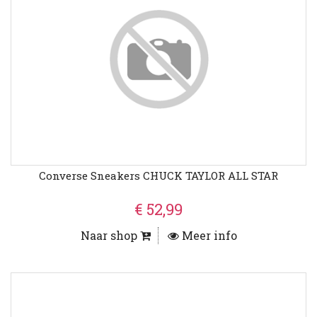
Converse Sneakers CHUCK TAYLOR ALL STAR
€ 52,99
Naar shop
Meer info