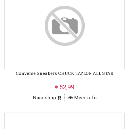
Converse Sneakers CHUCK TAYLOR ALL STAR
€ 52,99
Naar shop
Meer info