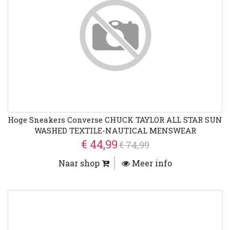
Hoge Sneakers Converse CHUCK TAYLOR ALL STAR SUN
WASHED TEXTILE-NAUTICAL MENSWEAR
€ 44,99
€ 74,99
Naar shop
Meer info