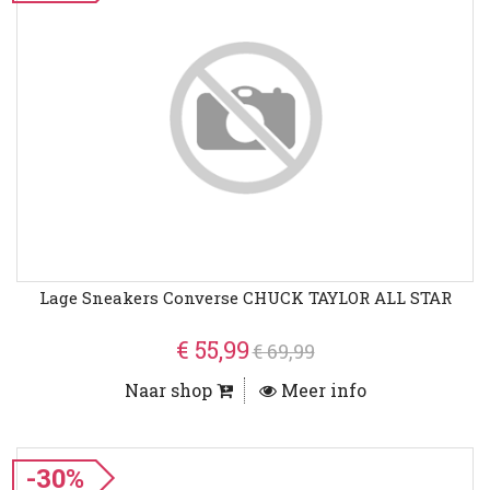
Lage Sneakers Converse CHUCK TAYLOR ALL STAR
€ 55,99
€ 69,99
Naar shop
Meer info
-30%