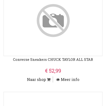
Converse Sneakers CHUCK TAYLOR ALL STAR
€ 52,99
Naar shop
Meer info