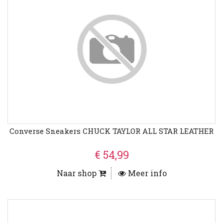
Converse Sneakers CHUCK TAYLOR ALL STAR LEATHER
€ 54,99
Naar shop
Meer info