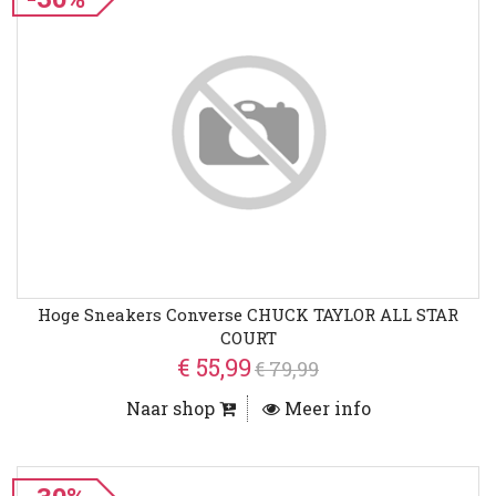
Hoge Sneakers Converse CHUCK TAYLOR ALL STAR
COURT
€ 55,99
€ 79,99
Naar shop
Meer info