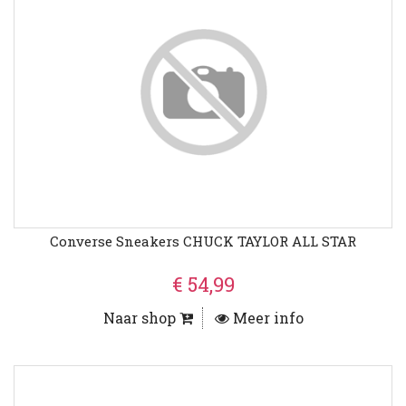
Converse Sneakers CHUCK TAYLOR ALL STAR
€ 54,99
Naar shop
Meer info