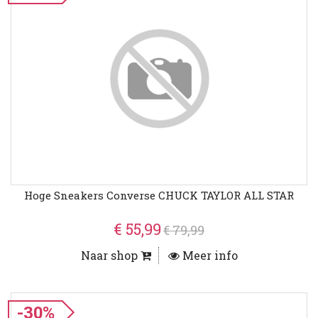
Hoge Sneakers Converse CHUCK TAYLOR ALL STAR
€ 55,99
€ 79,99
Naar shop
Meer info
-30%