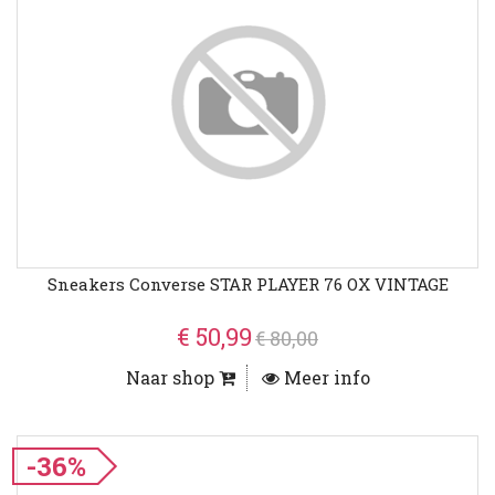
Sneakers Converse STAR PLAYER 76 OX VINTAGE
€ 50,99
€ 80,00
Naar shop
Meer info
-36%