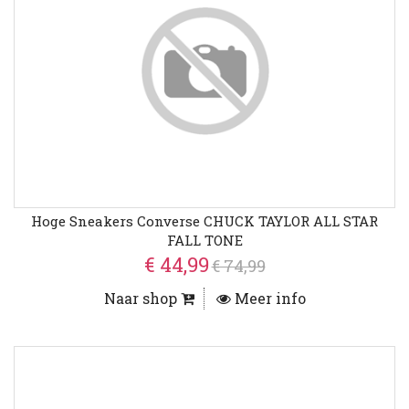
Hoge Sneakers Converse CHUCK TAYLOR ALL STAR
FALL TONE
€ 44,99
€ 74,99
Naar shop
Meer info