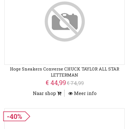
Hoge Sneakers Converse CHUCK TAYLOR ALL STAR
LETTERMAN
€ 44,99
€ 74,99
Naar shop
Meer info
-40%