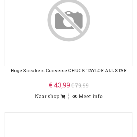
Hoge Sneakers Converse CHUCK TAYLOR ALL STAR
€ 43,99
€ 79,99
Naar shop
Meer info