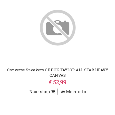
Converse Sneakers CHUCK TAYLOR ALL STAR HEAVY
CANVAS
€ 52,99
Naar shop
Meer info