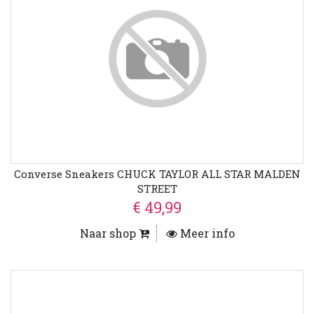
Converse Sneakers CHUCK TAYLOR ALL STAR MALDEN
STREET
€ 49,99
Naar shop
Meer info