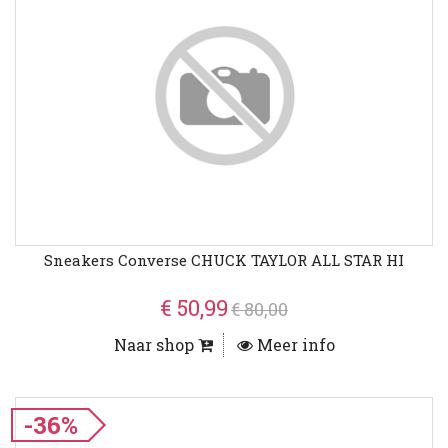
Sneakers Converse CHUCK TAYLOR ALL STAR HI
€ 50,99
€ 80,00
Naar shop
Meer info
-36%