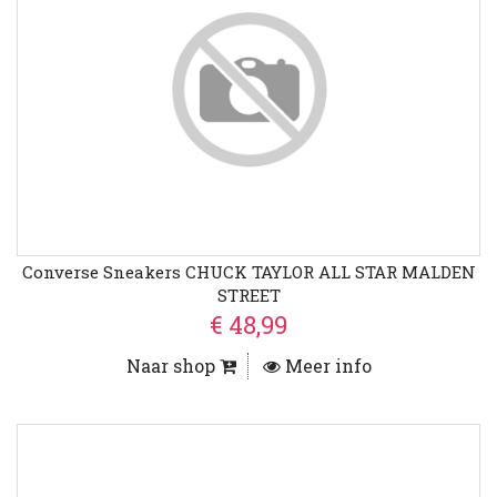
Converse Sneakers CHUCK TAYLOR ALL STAR MALDEN
STREET
€ 48,99
Naar shop
Meer info