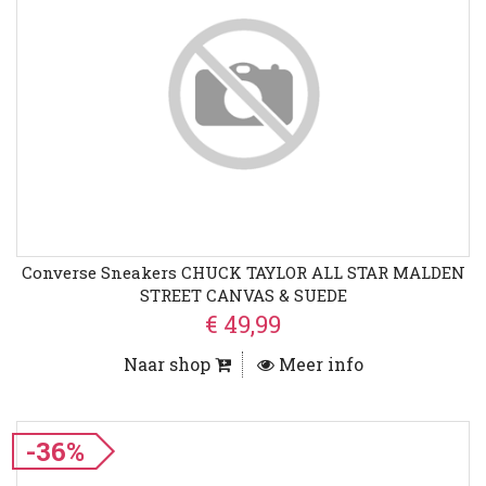
Converse Sneakers CHUCK TAYLOR ALL STAR MALDEN
STREET CANVAS & SUEDE
€ 49,99
Naar shop
Meer info
-36%