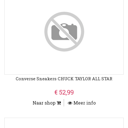
Converse Sneakers CHUCK TAYLOR ALL STAR
€ 52,99
Naar shop
Meer info