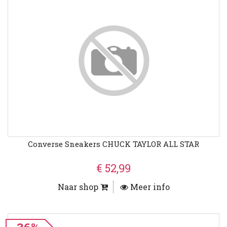
Converse Sneakers CHUCK TAYLOR ALL STAR
€ 52,99
Naar shop
Meer info