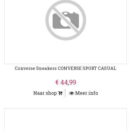
Converse Sneakers CONVERSE SPORT CASUAL
€ 44,99
Naar shop
Meer info