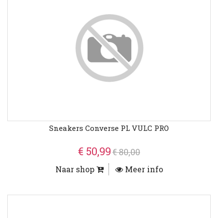
Sneakers Converse PL VULC PRO
€ 50,99
€ 80,00
Naar shop
Meer info