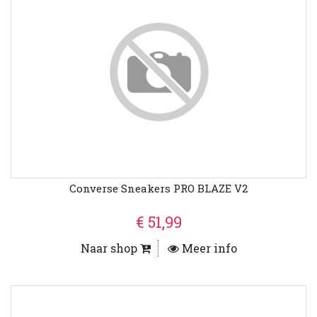
Converse Sneakers PRO BLAZE V2
€ 51,99
Naar shop
Meer info