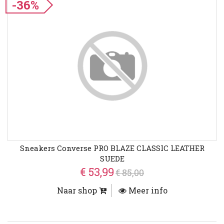
-36%
Sneakers Converse PRO BLAZE CLASSIC LEATHER
SUEDE
€ 53,99
€ 85,00
Naar shop
Meer info