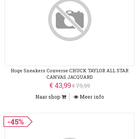
Hoge Sneakers Converse CHUCK TAYLOR ALL STAR
CANVAS JACQUARD
€ 43,99
€ 79,99
Naar shop
Meer info
-45%