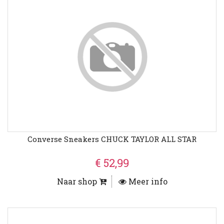
Converse Sneakers CHUCK TAYLOR ALL STAR
€ 52,99
Naar shop
Meer info