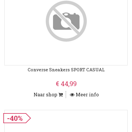
Converse Sneakers SPORT CASUAL
€ 44,99
Naar shop
Meer info
-40%