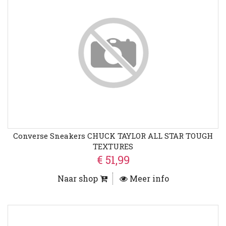
Converse Sneakers CHUCK TAYLOR ALL STAR TOUGH
TEXTURES
€ 51,99
Naar shop
Meer info