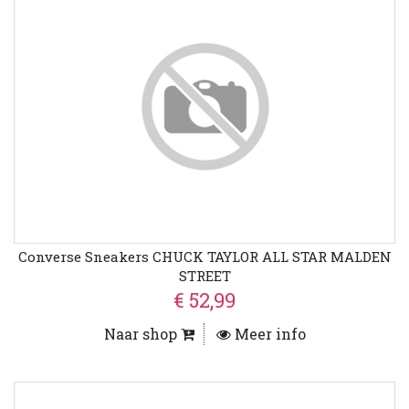
Converse Sneakers CHUCK TAYLOR ALL STAR MALDEN
STREET
€ 52,99
Naar shop
Meer info