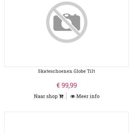
Skateschoenen Globe Tilt
€ 99,99
Naar shop
Meer info