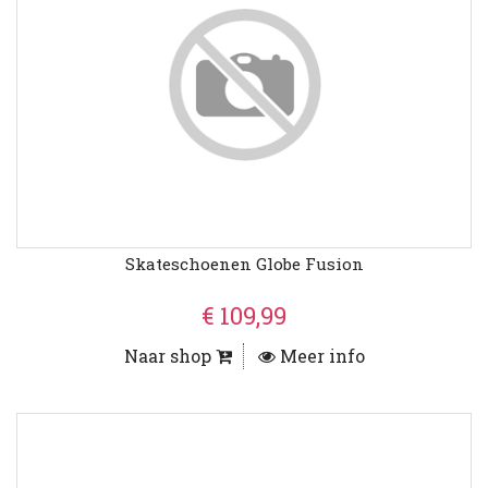
Skateschoenen Globe Fusion
€ 109,99
Naar shop
Meer info