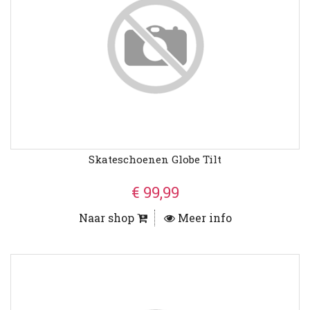
Skateschoenen Globe Tilt
€ 99,99
Naar shop
Meer info