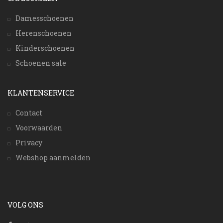
Damesschoenen
Herenschoenen
Kinderschoenen
Schoenen sale
KLANTENSERVICE
Contact
Voorwaarden
Privacy
Webshop aanmelden
VOLG ONS