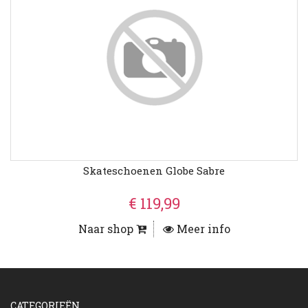
Skateschoenen Globe Sabre
€ 119,99
Naar shop
Meer info
CATEGORIEËN