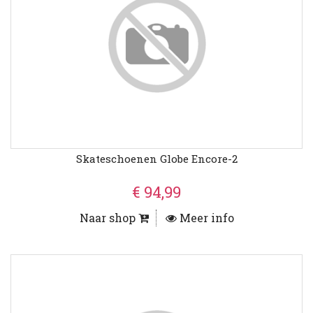
Skateschoenen Globe Encore-2
€ 94,99
Naar shop
Meer info