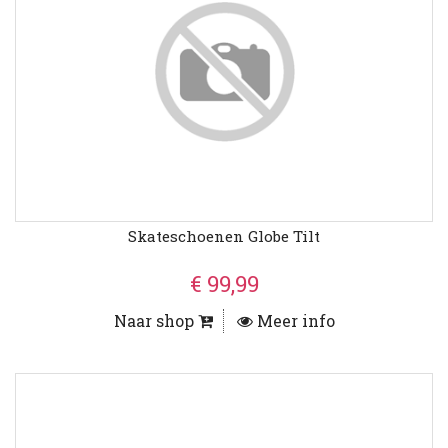
Skateschoenen Globe Tilt
€ 99,99
Naar shop
Meer info