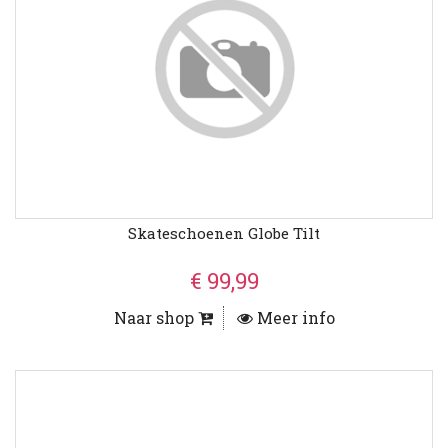
Skateschoenen Globe Tilt
€ 99,99
Naar shop
Meer info