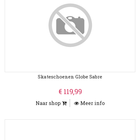
Skateschoenen Globe Sabre
€ 119,99
Naar shop
Meer info