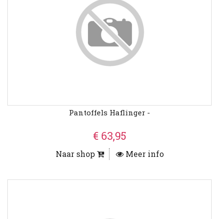
Pantoffels Haflinger -
€ 63,95
Naar shop
Meer info