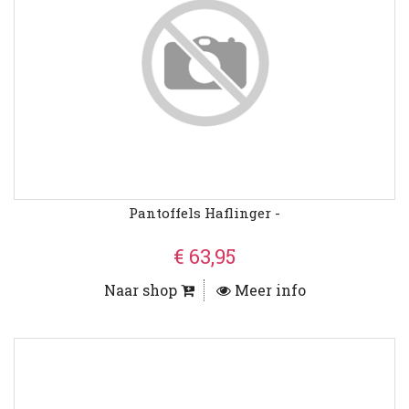
Pantoffels Haflinger -
€ 63,95
Naar shop
Meer info