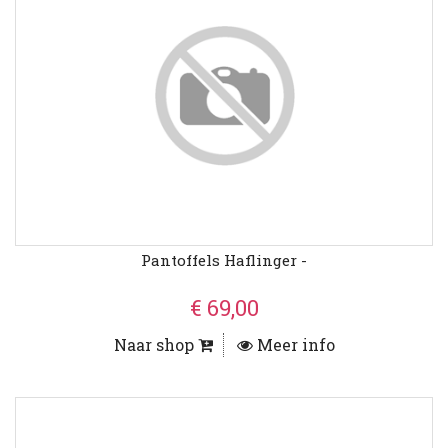
Pantoffels Haflinger -
€ 69,00
Naar shop
Meer info