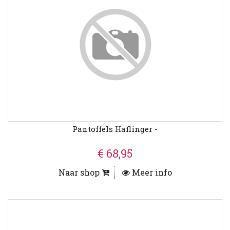
Pantoffels Haflinger -
€ 68,95
Naar shop
Meer info