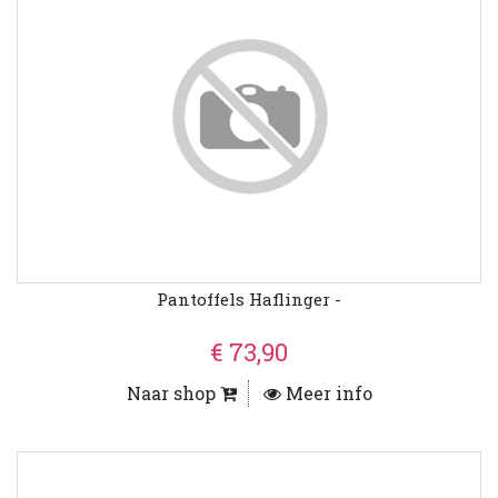
Pantoffels Haflinger -
€ 73,90
Naar shop
Meer info