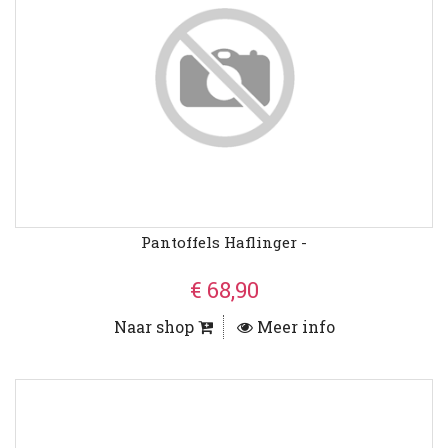
Pantoffels Haflinger -
€ 68,90
Naar shop
Meer info