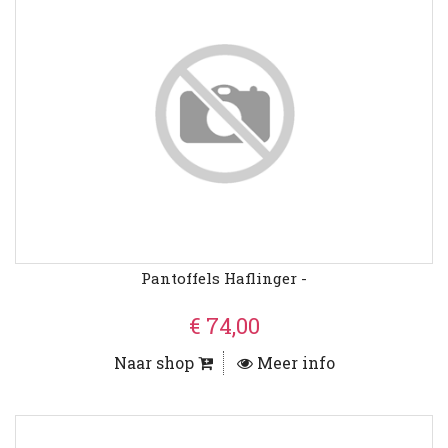
Pantoffels Haflinger -
€ 74,00
Naar shop
Meer info