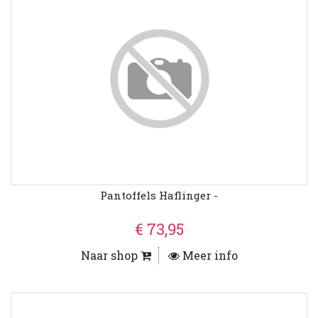
Pantoffels Haflinger -
€ 73,95
Naar shop
Meer info