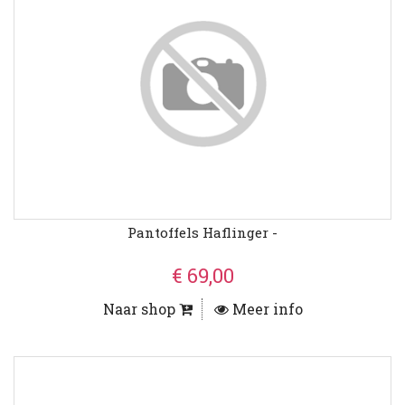
Pantoffels Haflinger -
€ 69,00
Naar shop
Meer info