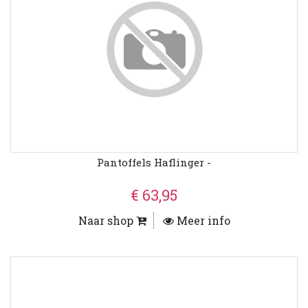
Pantoffels Haflinger -
€ 63,95
Naar shop
Meer info