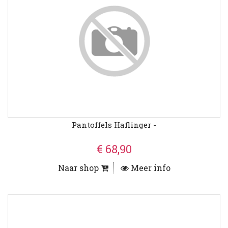
Pantoffels Haflinger -
€ 68,90
Naar shop
Meer info