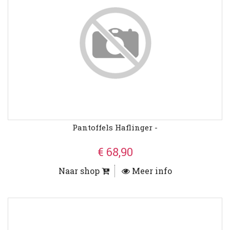
Pantoffels Haflinger -
€ 68,90
Naar shop
Meer info