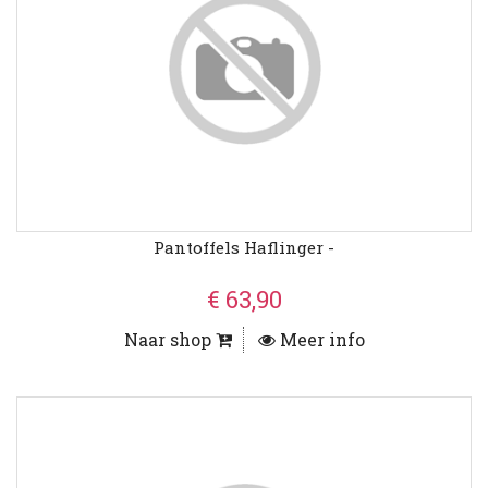
Pantoffels Haflinger -
€ 63,90
Naar shop
Meer info