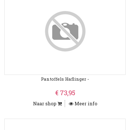
Pantoffels Haflinger -
€ 73,95
Naar shop
Meer info