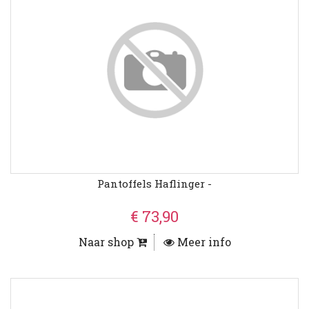
Pantoffels Haflinger -
€ 73,90
Naar shop
Meer info