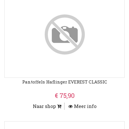
Pantoffels Haflinger EVEREST CLASSIC
€ 75,90
Naar shop
Meer info