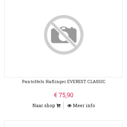
Pantoffels Haflinger EVEREST CLASSIC
€ 75,90
Naar shop
Meer info