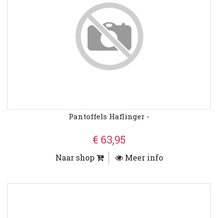
Pantoffels Haflinger -
€ 63,95
Naar shop
Meer info