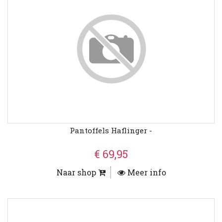
Pantoffels Haflinger -
€ 69,95
Naar shop
Meer info