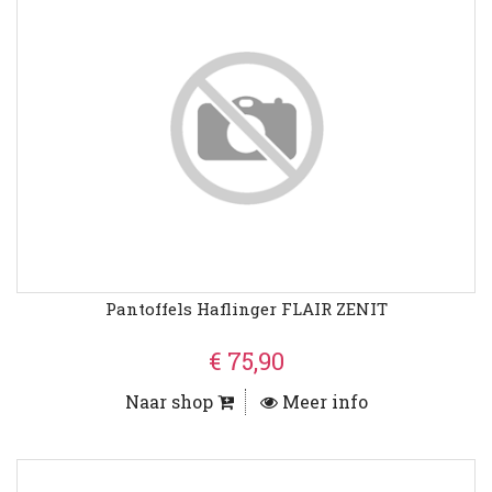
Pantoffels Haflinger FLAIR ZENIT
€ 75,90
Naar shop
Meer info