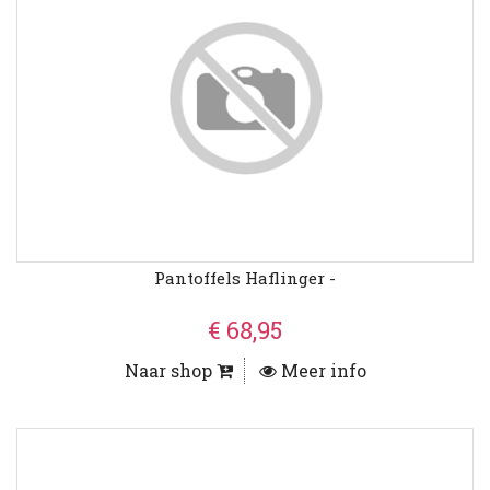
Pantoffels Haflinger -
€ 68,95
Naar shop
Meer info