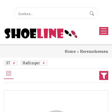
Home
Herenschoenen
37
Haflinger