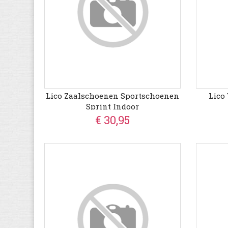
Lico Zaalschoenen Sportschoenen
Lico
Sprint Indoor
€ 30,95