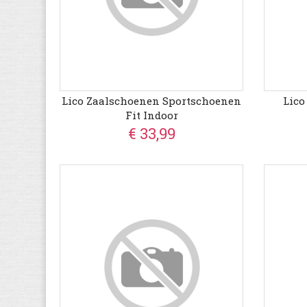
Lico Zaalschoenen Sportschoenen
Lico
Fit Indoor
€ 33,99