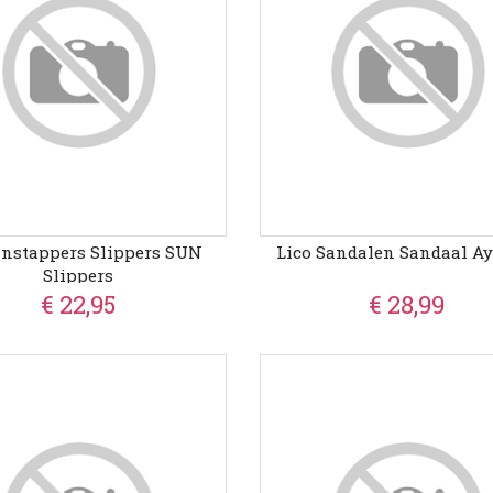
Instappers Slippers SUN
Lico Sandalen Sandaal Ay
Slippers
€ 22,95
€ 28,99