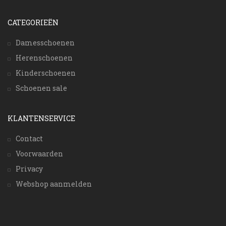
CATEGORIEËN
Damesschoenen
Herenschoenen
Kinderschoenen
Schoenen sale
KLANTENSERVICE
Contact
Voorwaarden
Privacy
Webshop aanmelden