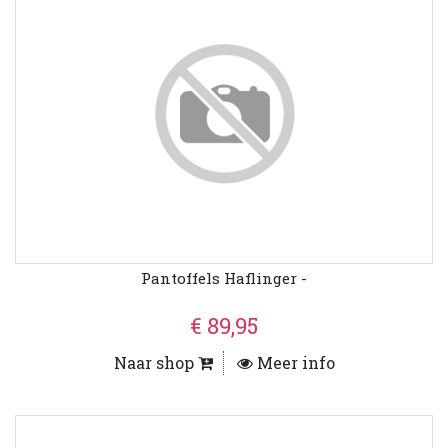
Pantoffels Haflinger -
€ 89,95
Naar shop
Meer info