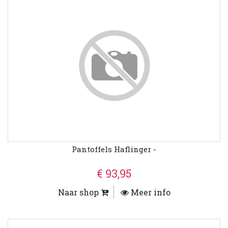
Pantoffels Haflinger -
€ 93,95
Naar shop
Meer info