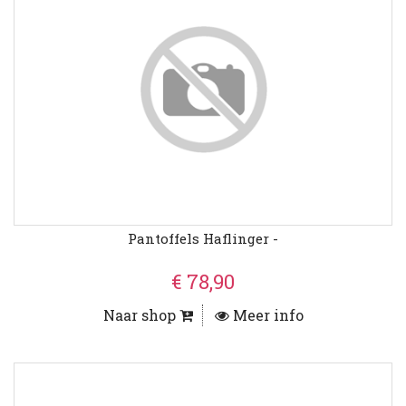
Pantoffels Haflinger -
€ 78,90
Naar shop
Meer info