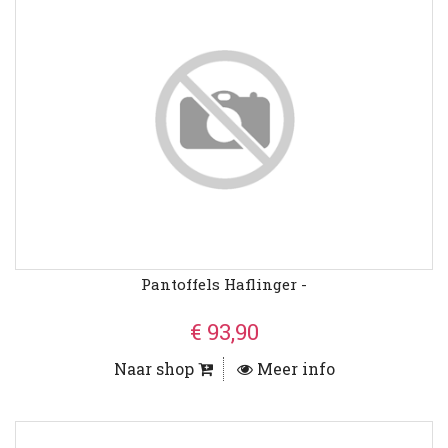
Pantoffels Haflinger -
€ 93,90
Naar shop
Meer info