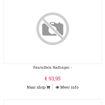
Pantoffels Haflinger -
€ 93,95
Naar shop
Meer info