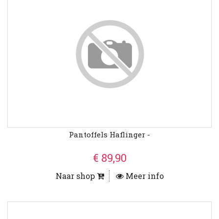
Pantoffels Haflinger -
€ 89,90
Naar shop
Meer info