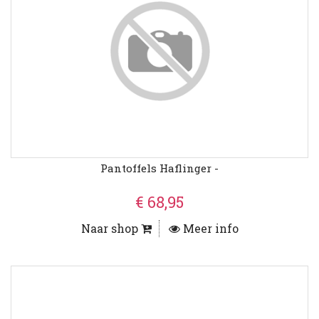
Pantoffels Haflinger -
€ 68,95
Naar shop
Meer info