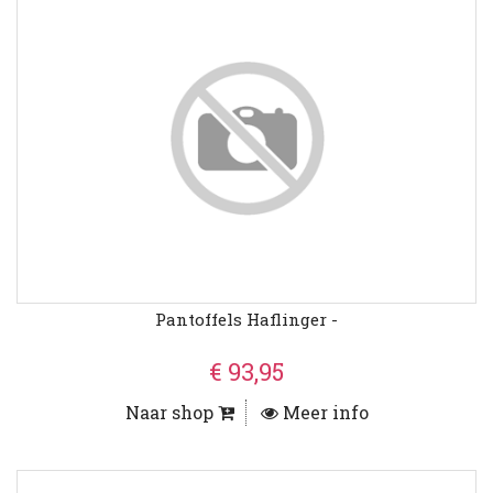
Pantoffels Haflinger -
€ 93,95
Naar shop
Meer info