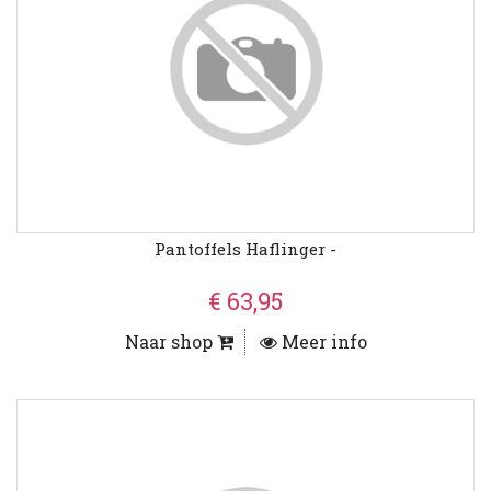
Pantoffels Haflinger -
€ 63,95
Naar shop
Meer info