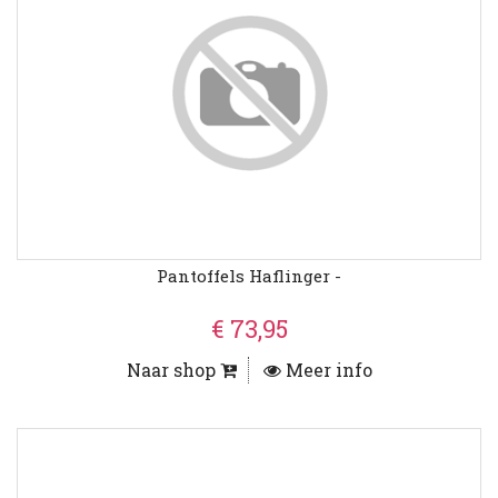
Pantoffels Haflinger -
€ 73,95
Naar shop
Meer info