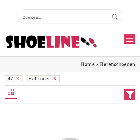
Home
Herenschoenen
47
Haflinger