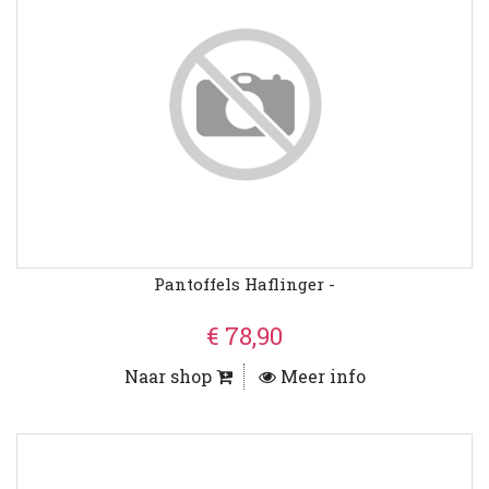
Pantoffels Haflinger -
€ 78,90
Naar shop
Meer info