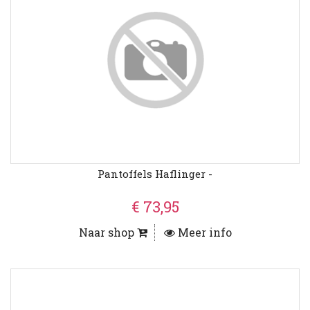
Pantoffels Haflinger -
€ 73,95
Naar shop
Meer info