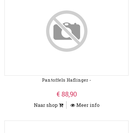
Pantoffels Haflinger -
€ 88,90
Naar shop
Meer info