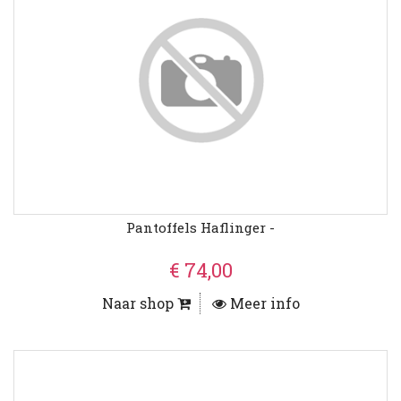
Pantoffels Haflinger -
€ 74,00
Naar shop
Meer info