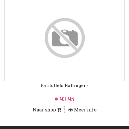
Pantoffels Haflinger -
€ 93,95
Naar shop
Meer info