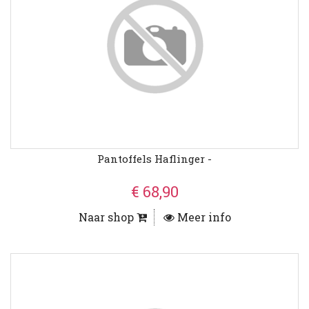
Pantoffels Haflinger -
€ 68,90
Naar shop
Meer info