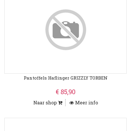
Pantoffels Haflinger GRIZZLY TORBEN
€ 85,90
Naar shop
Meer info