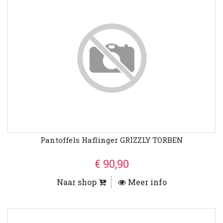
Pantoffels Haflinger GRIZZLY TORBEN
€ 90,90
Naar shop
Meer info