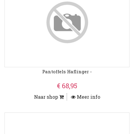
Pantoffels Haflinger -
€ 68,95
Naar shop
Meer info