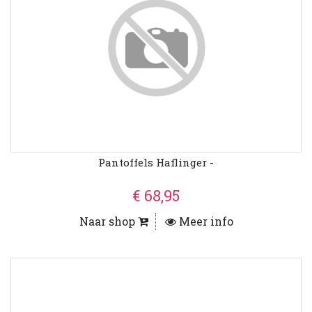
Pantoffels Haflinger -
€ 68,95
Naar shop
Meer info