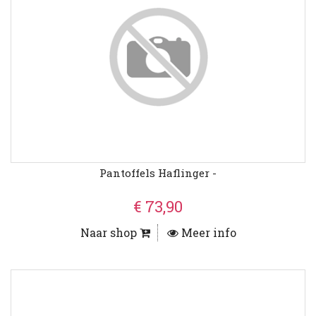
Pantoffels Haflinger -
€ 73,90
Naar shop
Meer info