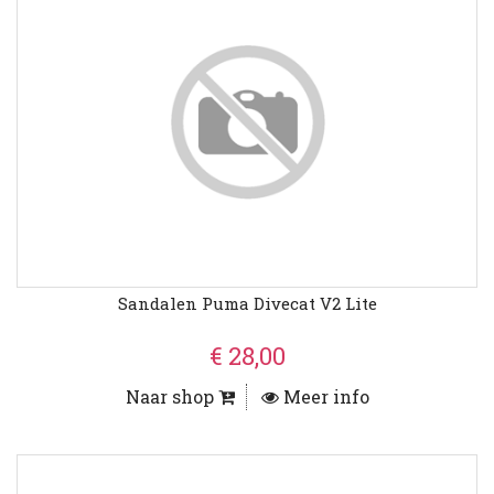
Sandalen Puma Divecat V2 Lite
€ 28,00
Naar shop
Meer info