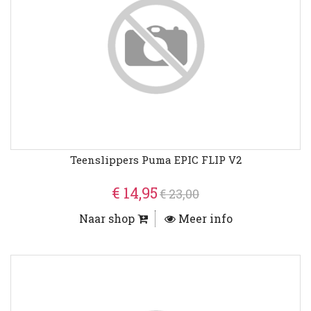
Teenslippers Puma EPIC FLIP V2
€ 14,95
€ 23,00
Naar shop
Meer info