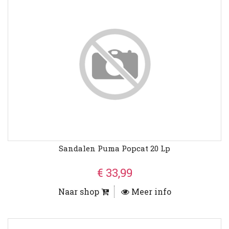
Sandalen Puma Popcat 20 Lp
€ 33,99
Naar shop
Meer info