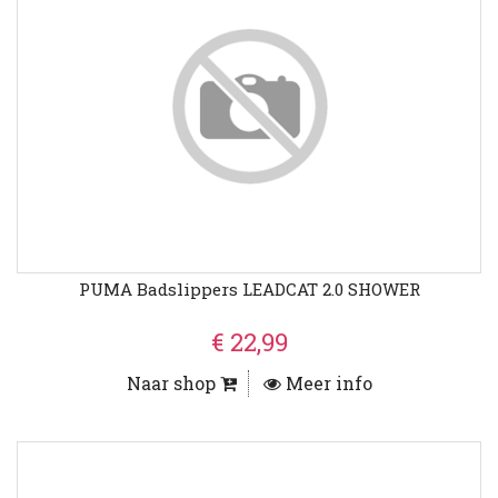
PUMA Badslippers LEADCAT 2.0 SHOWER
€ 22,99
Naar shop
Meer info