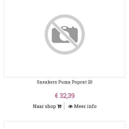
Sneakers Puma Popcat 20
€ 32,39
Naar shop
Meer info