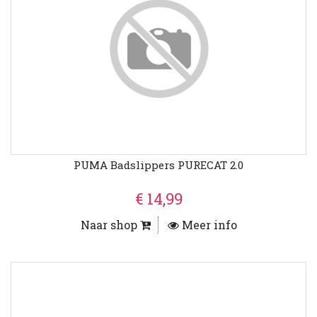
PUMA Badslippers PURECAT 2.0
€ 14,99
Naar shop
Meer info