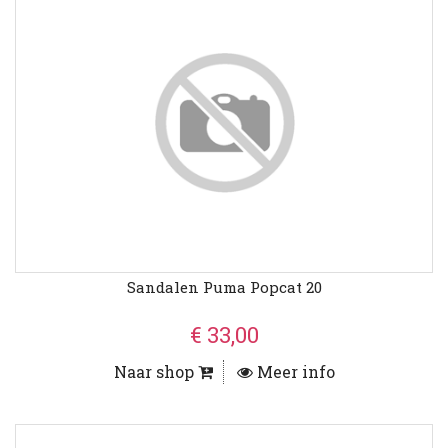
Sandalen Puma Popcat 20
€ 33,00
Naar shop
Meer info