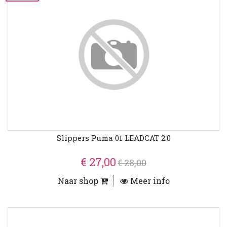
Slippers Puma 01 LEADCAT 2.0
€ 27,00
€ 28,00
Naar shop
Meer info