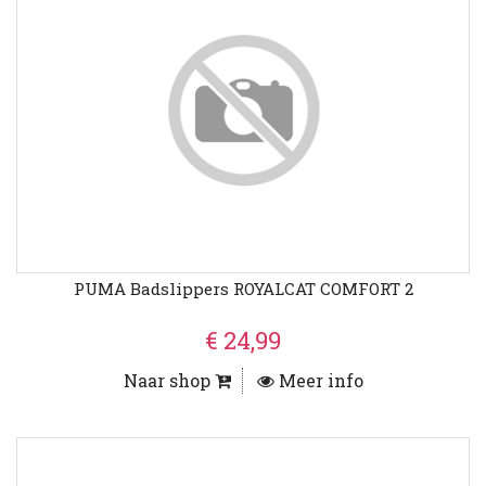
PUMA Badslippers ROYALCAT COMFORT 2
€ 24,99
Naar shop
Meer info