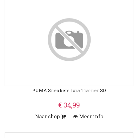
PUMA Sneakers Icra Trainer SD
€ 34,99
Naar shop
Meer info