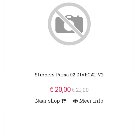
Slippers Puma 02 DIVECAT V2
€ 20,00
€ 21,00
Naar shop
Meer info