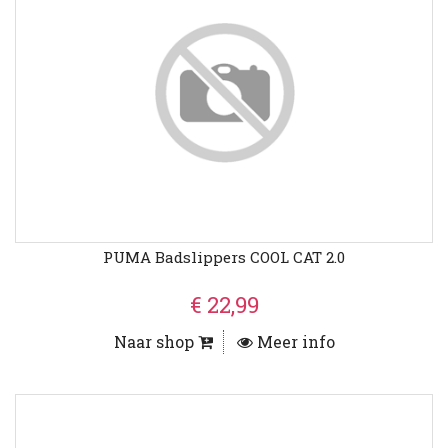
PUMA Badslippers COOL CAT 2.0
€ 22,99
Naar shop
Meer info