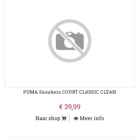
PUMA Sneakers COURT CLASSIC CLEAN
€ 39,99
Naar shop
Meer info