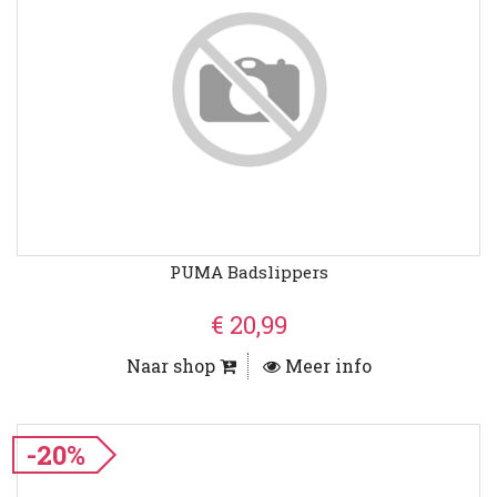
PUMA Badslippers
€ 20,99
Naar shop
Meer info
-20%