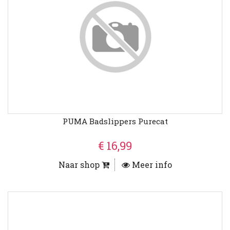
PUMA Badslippers Purecat
€ 16,99
Naar shop
Meer info