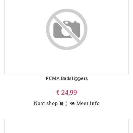
PUMA Badslippers
€ 24,99
Naar shop
Meer info