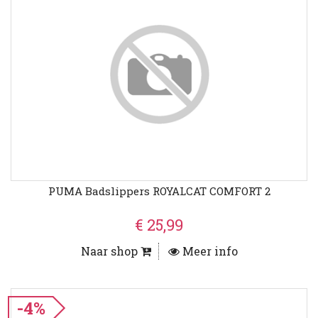
PUMA Badslippers ROYALCAT COMFORT 2
€ 25,99
Naar shop
Meer info
-4%