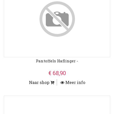
Pantoffels Haflinger -
€ 68,90
Naar shop
Meer info