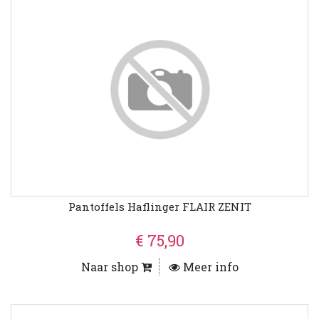
Pantoffels Haflinger FLAIR ZENIT
€ 75,90
Naar shop
Meer info