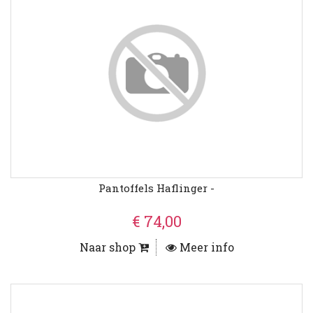
Pantoffels Haflinger -
€ 74,00
Naar shop
Meer info