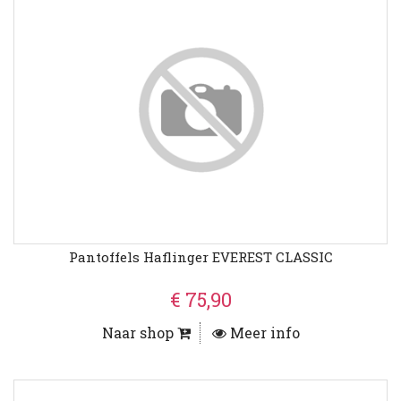
Pantoffels Haflinger EVEREST CLASSIC
€ 75,90
Naar shop
Meer info