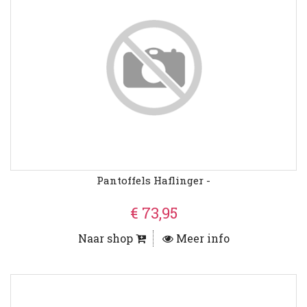
Pantoffels Haflinger -
€ 73,95
Naar shop
Meer info