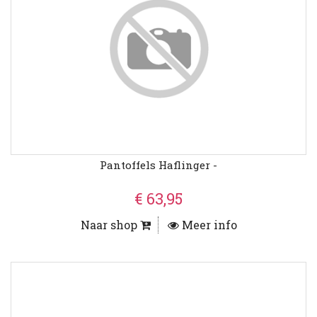
Pantoffels Haflinger -
€ 63,95
Naar shop
Meer info