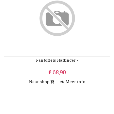
Pantoffels Haflinger -
€ 68,90
Naar shop
Meer info