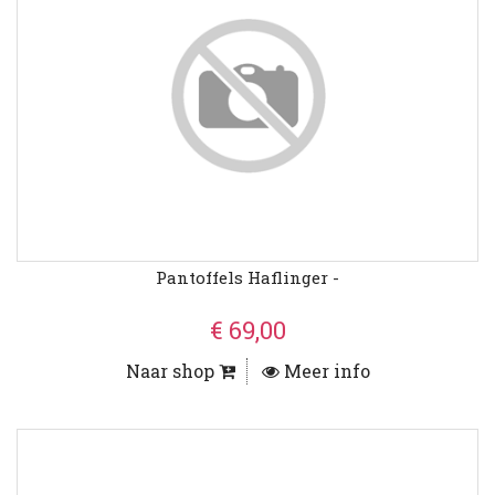
Pantoffels Haflinger -
€ 69,00
Naar shop
Meer info