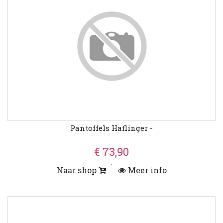
Pantoffels Haflinger -
€ 73,90
Naar shop
Meer info