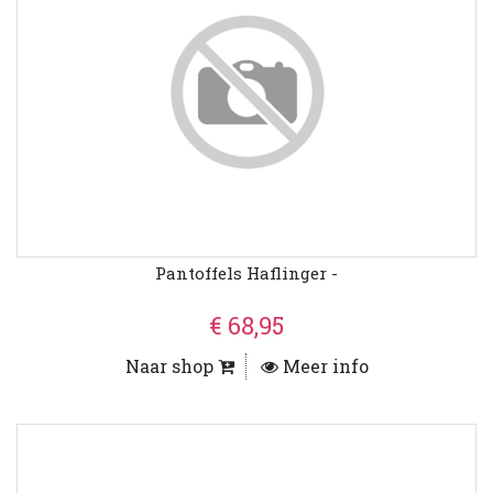
Pantoffels Haflinger -
€ 68,95
Naar shop
Meer info