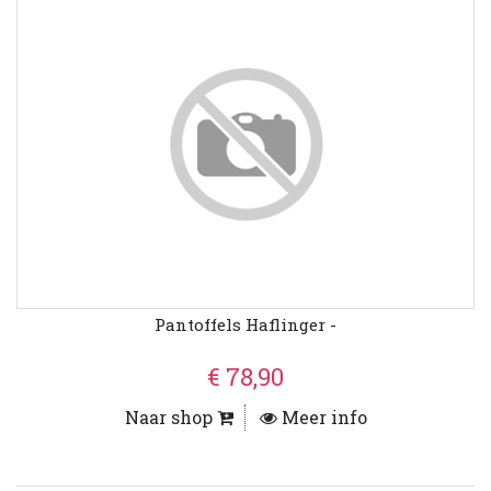
Pantoffels Haflinger -
€ 78,90
Naar shop
Meer info