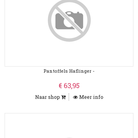
Pantoffels Haflinger -
€ 63,95
Naar shop
Meer info