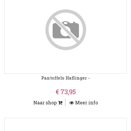
Pantoffels Haflinger -
€ 73,95
Naar shop
Meer info