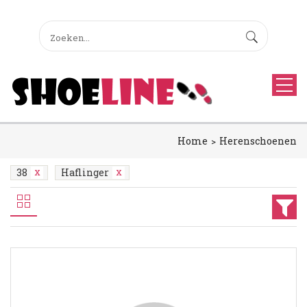
Home
Herenschoenen
38
Haflinger