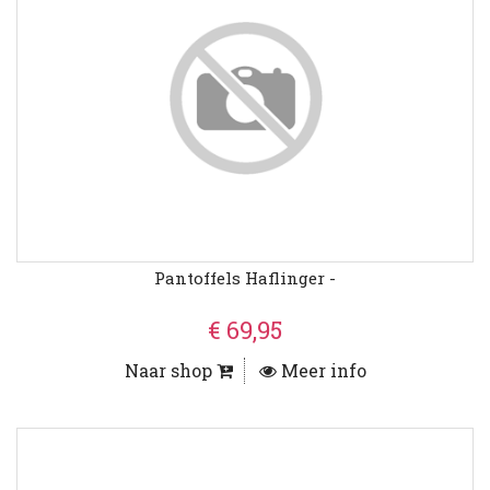
Pantoffels Haflinger -
€ 69,95
Naar shop
Meer info