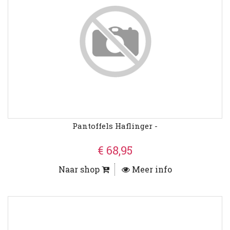
Pantoffels Haflinger -
€ 68,95
Naar shop
Meer info