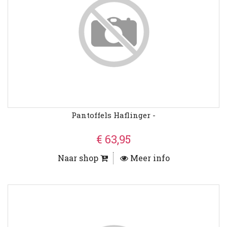
Pantoffels Haflinger -
€ 63,95
Naar shop
Meer info