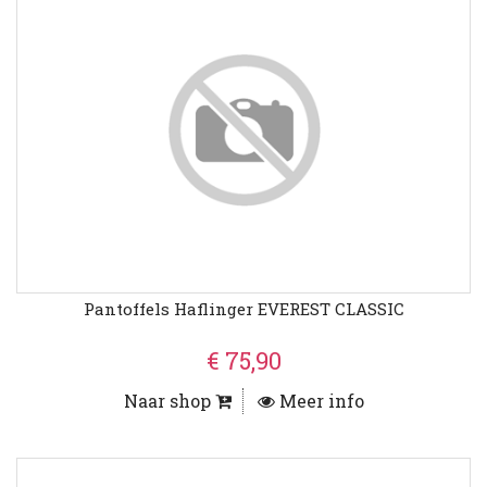
Pantoffels Haflinger EVEREST CLASSIC
€ 75,90
Naar shop
Meer info