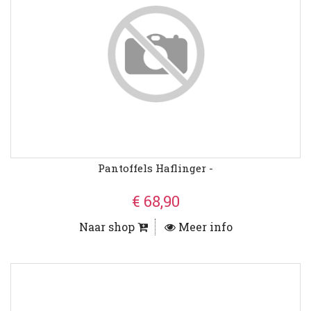
Pantoffels Haflinger -
€ 68,90
Naar shop
Meer info