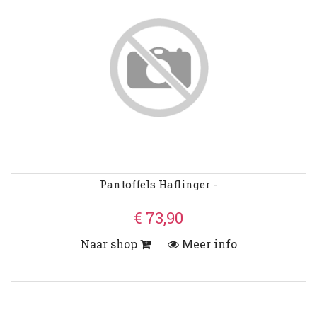
Pantoffels Haflinger -
€ 73,90
Naar shop
Meer info