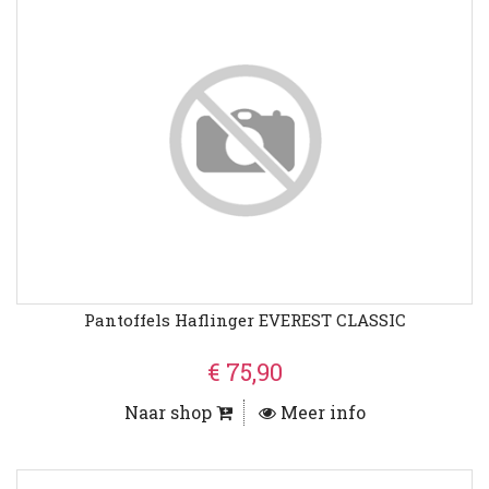
Pantoffels Haflinger EVEREST CLASSIC
€ 75,90
Naar shop
Meer info