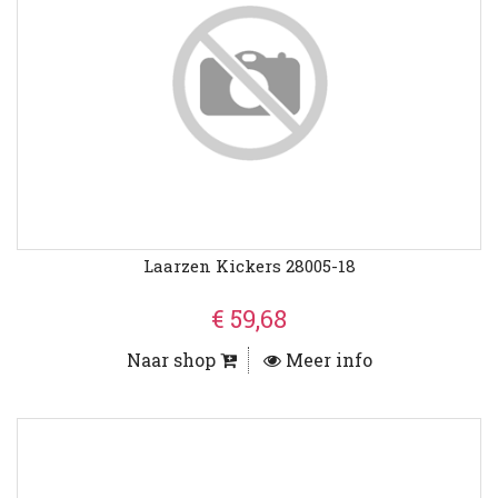
Laarzen Kickers 28005-18
€ 59,68
Naar shop
Meer info