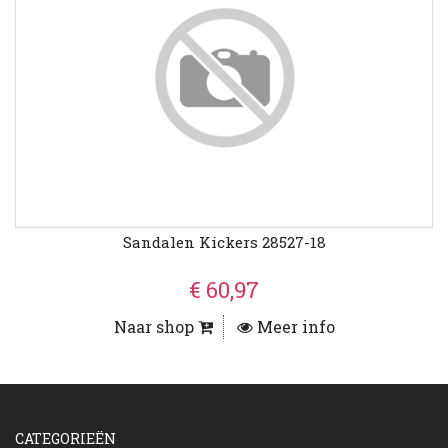
Sandalen Kickers 28527-18
€ 60,97
Naar shop
Meer info
CATEGORIEËN