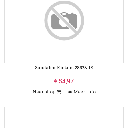
Sandalen Kickers 28528-18
€ 54,97
Naar shop
Meer info