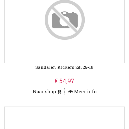
Sandalen Kickers 28526-18
€ 54,97
Naar shop
Meer info