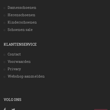
Damesschoenen
Herenschoenen
Kinderschoenen
Schoenen sale
KLANTENSERVICE
Contact
Voorwaarden
Privacy
Webshop aanmelden
VOLG ONS