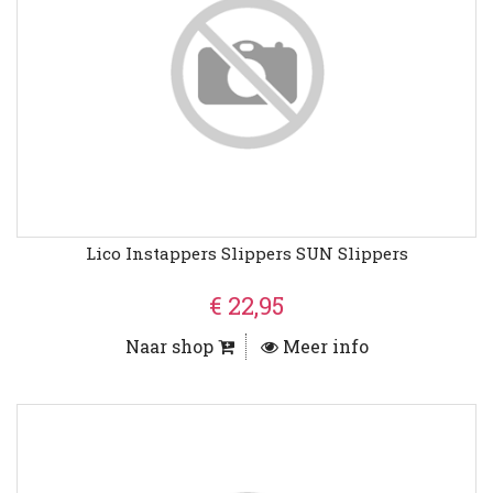
Lico Instappers Slippers SUN Slippers
€ 22,95
Naar shop
Meer info