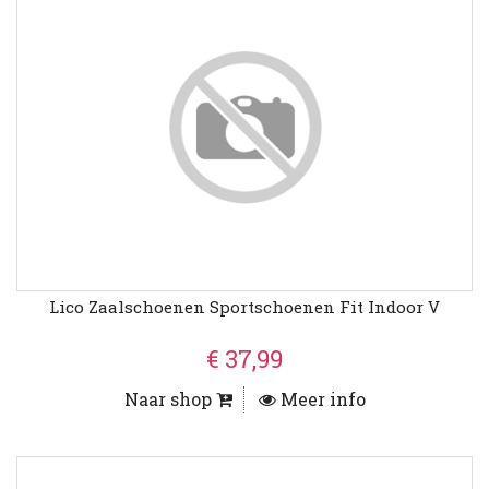
Lico Zaalschoenen Sportschoenen Fit Indoor V
€ 37,99
Naar shop
Meer info