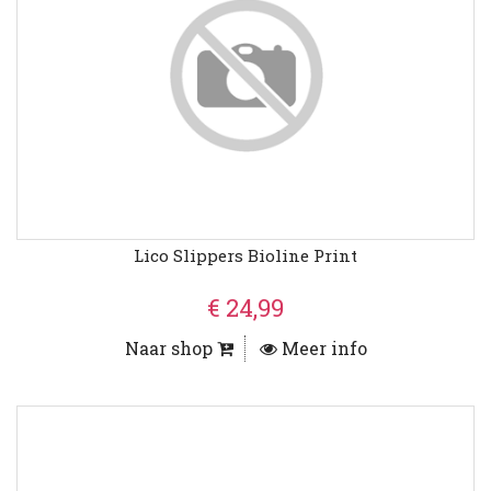
Lico Slippers Bioline Print
€ 24,99
Naar shop
Meer info