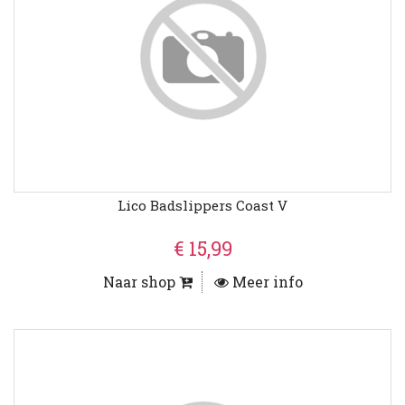
Lico Badslippers Coast V
€ 15,99
Naar shop
Meer info