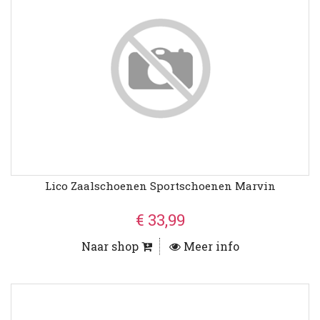
Lico Zaalschoenen Sportschoenen Marvin
€ 33,99
Naar shop
Meer info