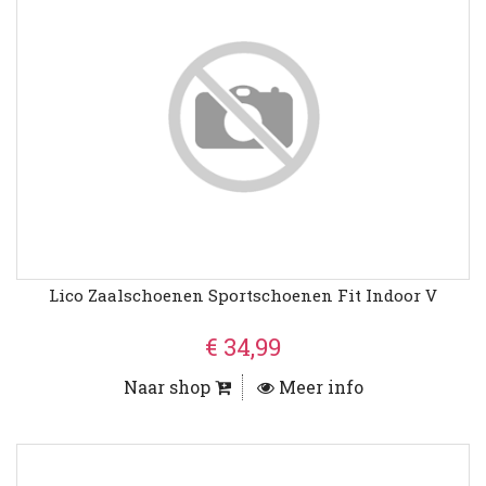
Lico Zaalschoenen Sportschoenen Fit Indoor V
€ 34,99
Naar shop
Meer info