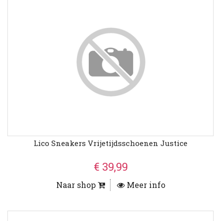
Lico Sneakers Vrijetijdsschoenen Justice
€ 39,99
Naar shop
Meer info