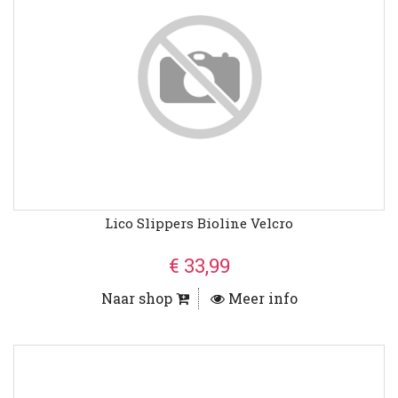
Lico Slippers Bioline Velcro
€ 33,99
Naar shop
Meer info