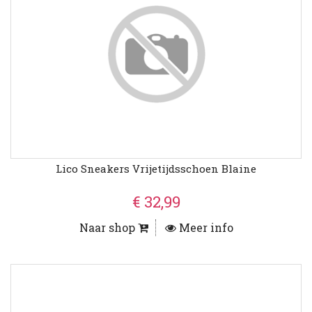
Lico Sneakers Vrijetijdsschoen Blaine
€ 32,99
Naar shop
Meer info