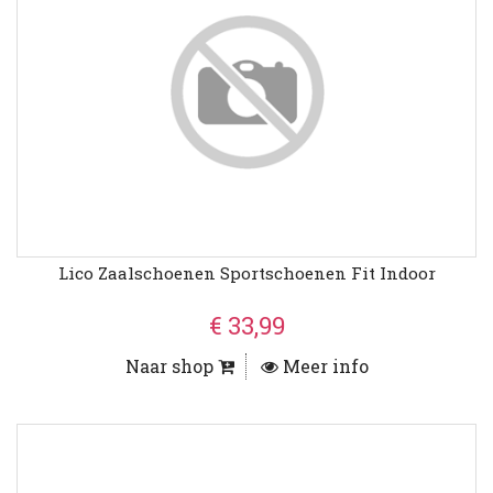
Lico Zaalschoenen Sportschoenen Fit Indoor
€ 33,99
Naar shop
Meer info