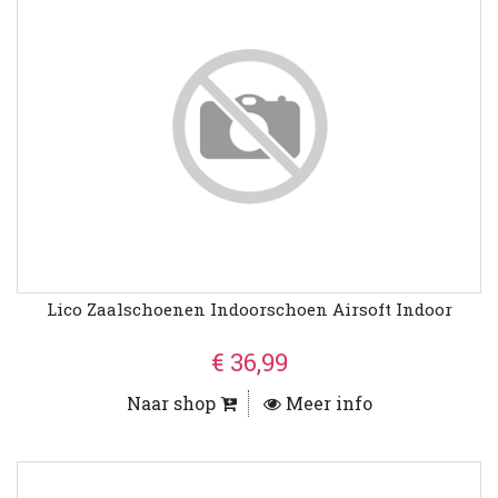
Lico Zaalschoenen Indoorschoen Airsoft Indoor
€ 36,99
Naar shop
Meer info