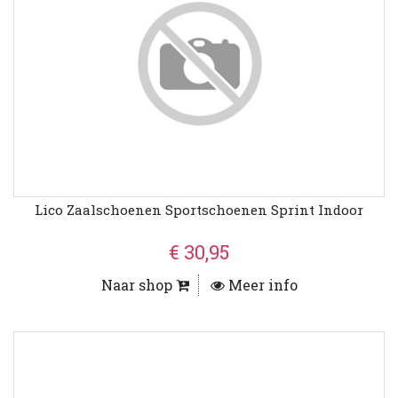
Lico Zaalschoenen Sportschoenen Sprint Indoor
€ 30,95
Naar shop
Meer info