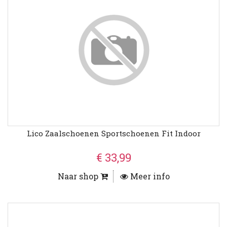
Lico Zaalschoenen Sportschoenen Fit Indoor
€ 33,99
Naar shop
Meer info