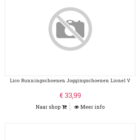
Lico Runningschoenen Joggingschoenen Lionel V
€ 33,99
Naar shop
Meer info