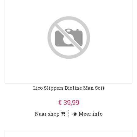
Lico Slippers Bioline Man Soft
€ 39,99
Naar shop
Meer info