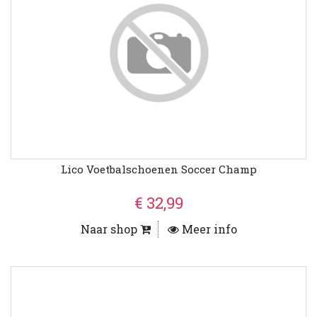
Lico Voetbalschoenen Soccer Champ
€ 32,99
Naar shop
Meer info