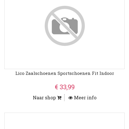
Lico Zaalschoenen Sportschoenen Fit Indoor
€ 33,99
Naar shop
Meer info