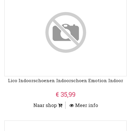
Lico Indoorschoenen Indoorschoen Emotion Indoor
€ 35,99
Naar shop
Meer info