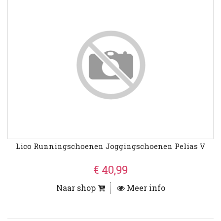
Lico Runningschoenen Joggingschoenen Pelias V
€ 40,99
Naar shop
Meer info