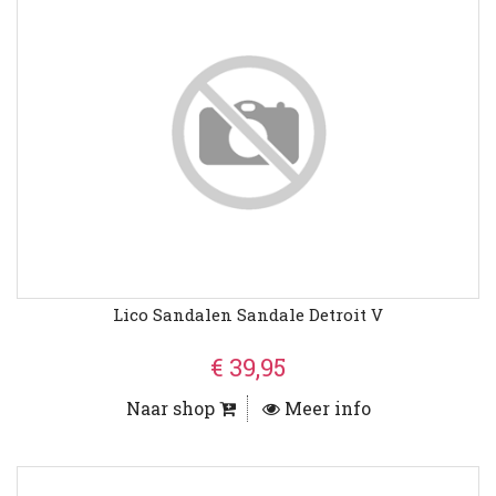
Lico Sandalen Sandale Detroit V
€ 39,95
Naar shop
Meer info