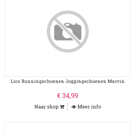
Lico Runningschoenen Joggingschoenen Marvin
€ 34,99
Naar shop
Meer info