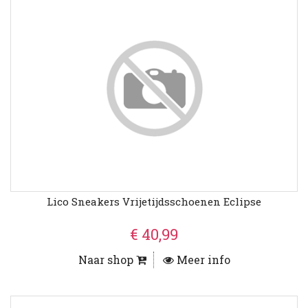
Lico Sneakers Vrijetijdsschoenen Eclipse
€ 40,99
Naar shop
Meer info