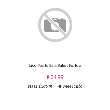
Lico Pantoffels Sabot Follow
€ 34,99
Naar shop
Meer info