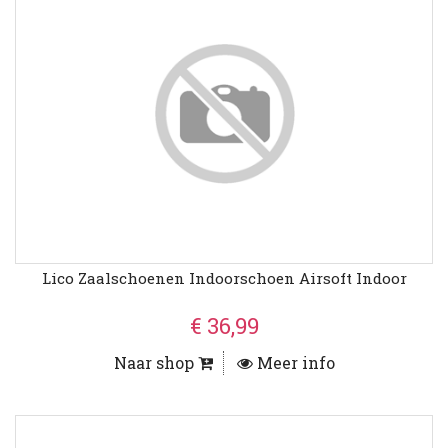
Lico Zaalschoenen Indoorschoen Airsoft Indoor
€ 36,99
Naar shop
Meer info