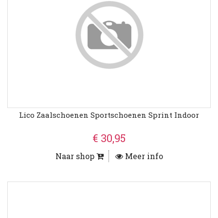
Lico Zaalschoenen Sportschoenen Sprint Indoor
€ 30,95
Naar shop
Meer info