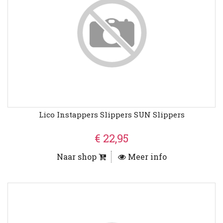
Lico Instappers Slippers SUN Slippers
€ 22,95
Naar shop
Meer info