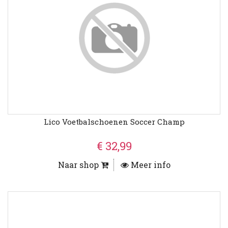
Lico Voetbalschoenen Soccer Champ
€ 32,99
Naar shop
Meer info