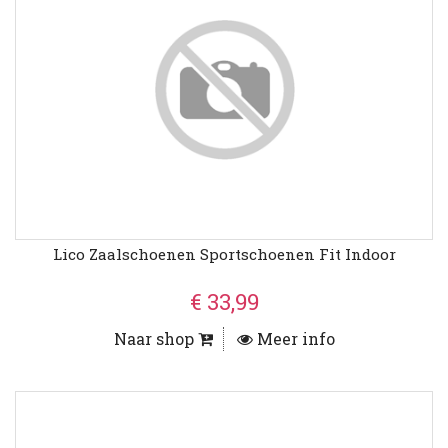
Lico Zaalschoenen Sportschoenen Fit Indoor
€ 33,99
Naar shop
Meer info