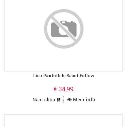
Lico Pantoffels Sabot Follow
€ 34,99
Naar shop
Meer info