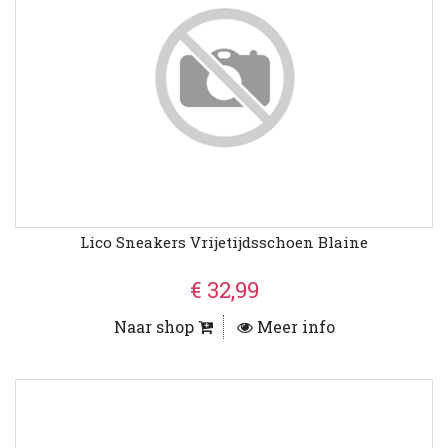
Lico Sneakers Vrijetijdsschoen Blaine
€ 32,99
Naar shop
Meer info