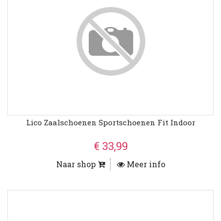
Lico Zaalschoenen Sportschoenen Fit Indoor
€ 33,99
Naar shop
Meer info