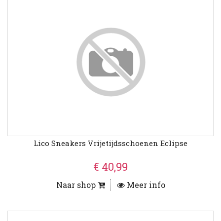
Lico Sneakers Vrijetijdsschoenen Eclipse
€ 40,99
Naar shop
Meer info