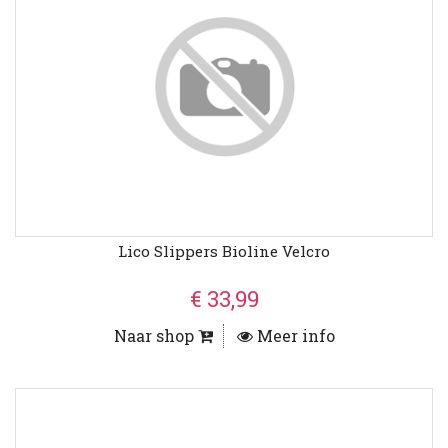
Lico Slippers Bioline Velcro
€ 33,99
Naar shop
Meer info