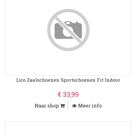
Lico Zaalschoenen Sportschoenen Fit Indoor
€ 33,99
Naar shop
Meer info