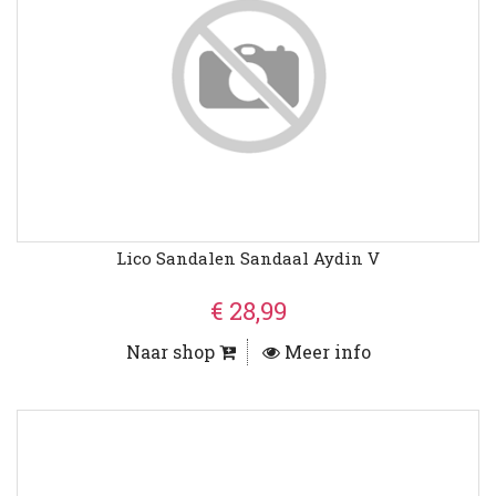
Lico Sandalen Sandaal Aydin V
€ 28,99
Naar shop
Meer info