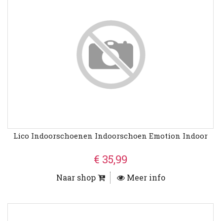
Lico Indoorschoenen Indoorschoen Emotion Indoor
€ 35,99
Naar shop
Meer info