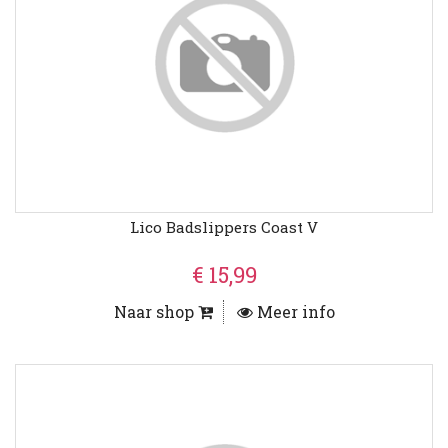
Lico Badslippers Coast V
€ 15,99
Naar shop
Meer info