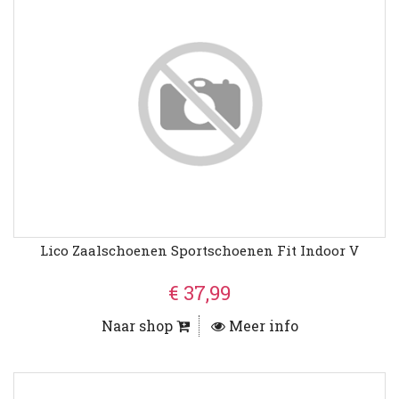
Lico Zaalschoenen Sportschoenen Fit Indoor V
€ 37,99
Naar shop
Meer info