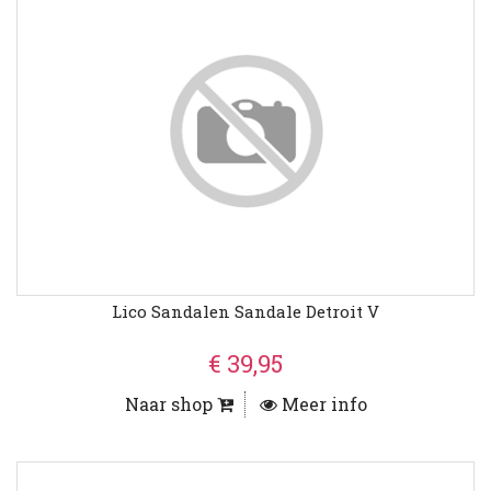
Lico Sandalen Sandale Detroit V
€ 39,95
Naar shop
Meer info