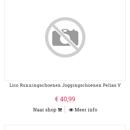
Lico Runningschoenen Joggingschoenen Pelias V
€ 40,99
Naar shop
Meer info