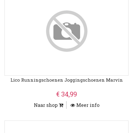
Lico Runningschoenen Joggingschoenen Marvin
€ 34,99
Naar shop
Meer info