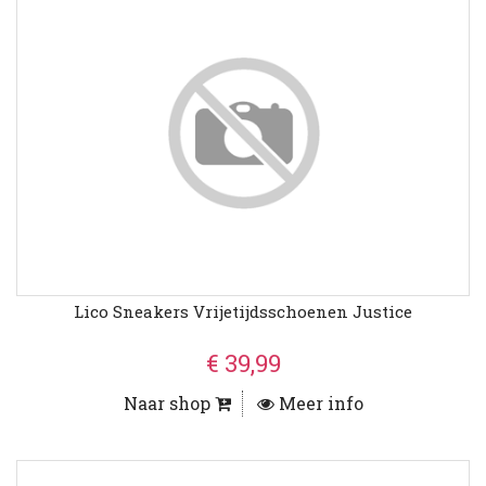
Lico Sneakers Vrijetijdsschoenen Justice
€ 39,99
Naar shop
Meer info