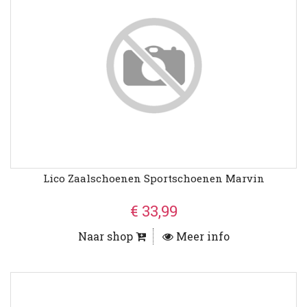
Lico Zaalschoenen Sportschoenen Marvin
€ 33,99
Naar shop
Meer info