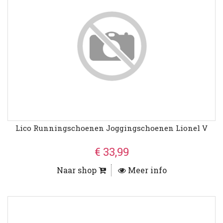
Lico Runningschoenen Joggingschoenen Lionel V
€ 33,99
Naar shop
Meer info