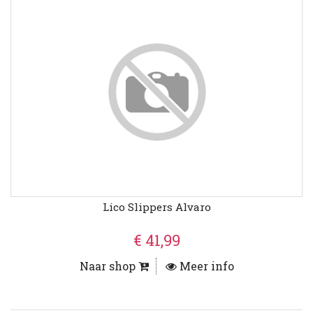
Lico Slippers Alvaro
€ 41,99
Naar shop
Meer info