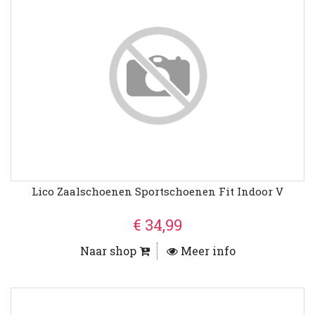
Lico Zaalschoenen Sportschoenen Fit Indoor V
€ 34,99
Naar shop
Meer info