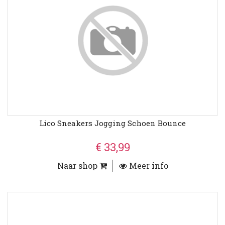
Lico Sneakers Jogging Schoen Bounce
€ 33,99
Naar shop
Meer info