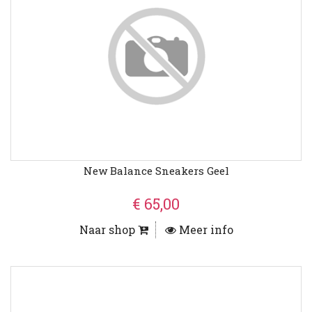
New Balance Sneakers Geel
€ 65,00
Naar shop
Meer info