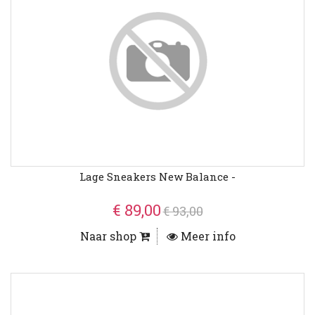
Lage Sneakers New Balance -
€ 89,00
€ 93,00
Naar shop
Meer info