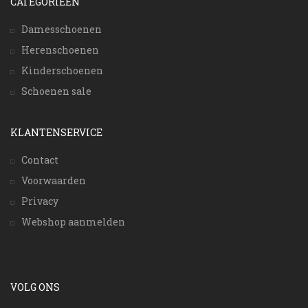
CATEGORIEËN
Damesschoenen
Herenschoenen
Kinderschoenen
Schoenen sale
KLANTENSERVICE
Contact
Voorwaarden
Privacy
Webshop aanmelden
VOLG ONS