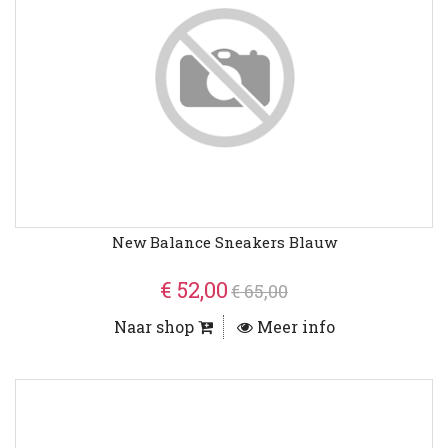
New Balance Sneakers Blauw
€ 52,00
€ 65,00
Naar shop
Meer info