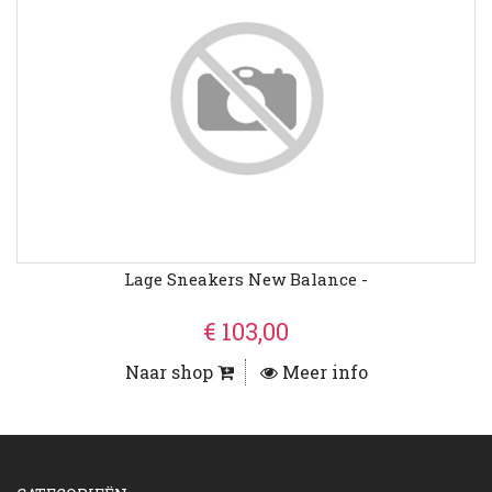
Lage Sneakers New Balance -
€ 103,00
Naar shop
Meer info