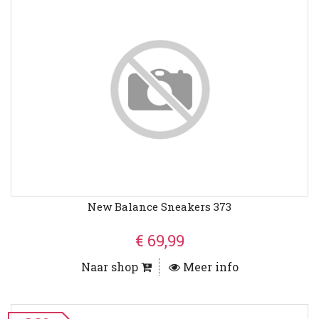
New Balance Sneakers 373
€ 69,99
Naar shop
Meer info