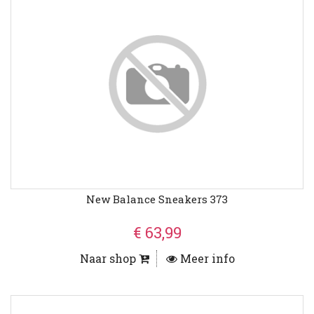
New Balance Sneakers 373
€ 63,99
Naar shop
Meer info