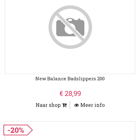
New Balance Badslippers 200
€ 28,99
Naar shop
Meer info
-20%