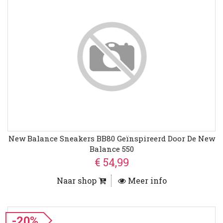
New Balance Sneakers BB80 Geïnspireerd Door De New
Balance 550
€ 54,99
Naar shop
Meer info
-20%