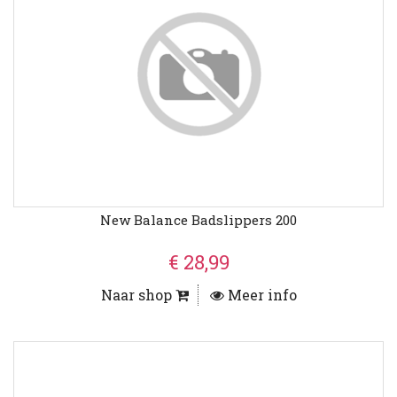
New Balance Badslippers 200
€ 28,99
Naar shop
Meer info