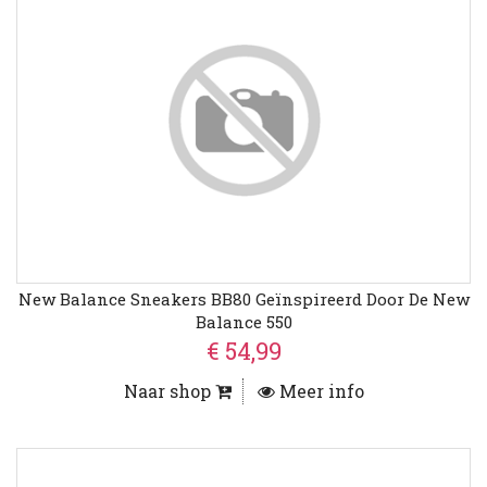
New Balance Sneakers BB80 Geïnspireerd Door De New
Balance 550
€ 54,99
Naar shop
Meer info