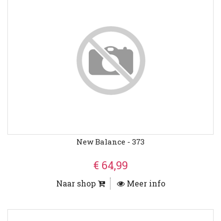
New Balance - 373
€ 64,99
Naar shop
Meer info