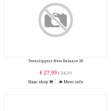
Teenslippers New Balance 20
€ 27,99
€ 34,99
Naar shop
Meer info