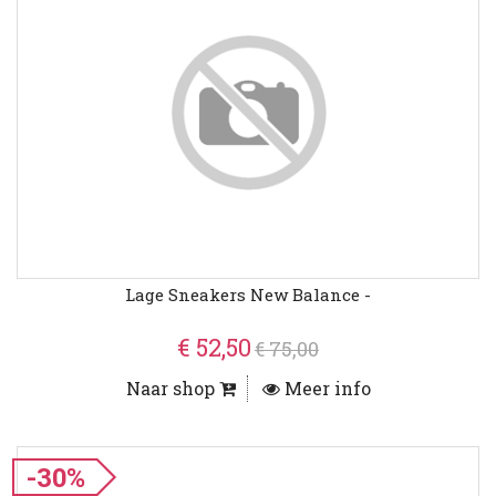
Lage Sneakers New Balance -
€ 52,50
€ 75,00
Naar shop
Meer info
-30%