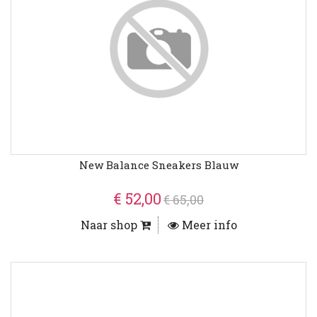
New Balance Sneakers Blauw
€ 52,00
€ 65,00
Naar shop
Meer info