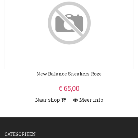
New Balance Sneakers Roze
€ 65,00
Naar shop
Meer info
CATEGORIEËN