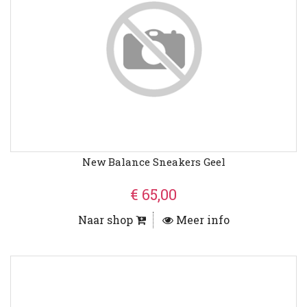
New Balance Sneakers Geel
€ 65,00
Naar shop
Meer info