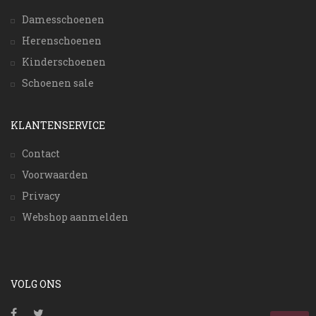
Damesschoenen
Herenschoenen
Kinderschoenen
Schoenen sale
KLANTENSERVICE
Contact
Voorwaarden
Privacy
Webshop aanmelden
VOLG ONS