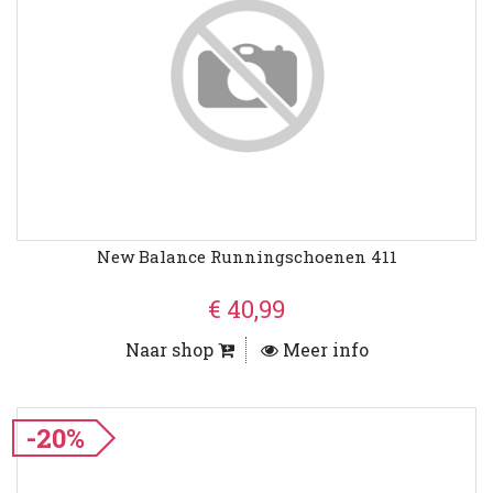
New Balance Runningschoenen 411
€ 40,99
Naar shop
Meer info
-20%