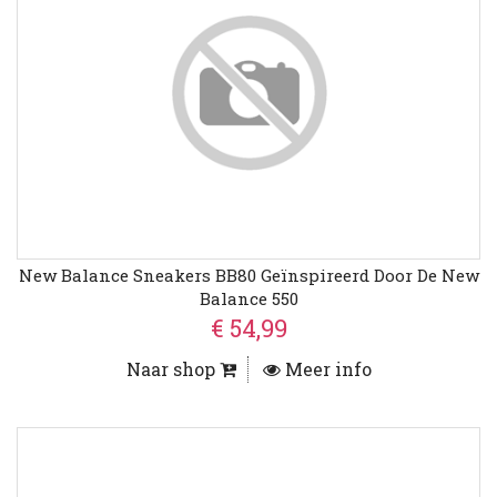
New Balance Sneakers BB80 Geïnspireerd Door De New
Balance 550
€ 54,99
Naar shop
Meer info