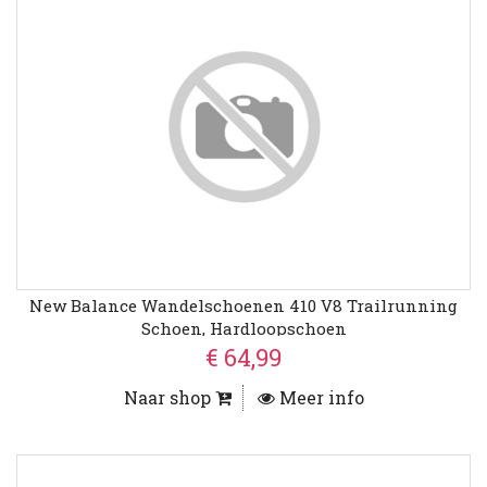
New Balance Wandelschoenen 410 V8 Trailrunning
Schoen, Hardloopschoen
€ 64,99
Naar shop
Meer info