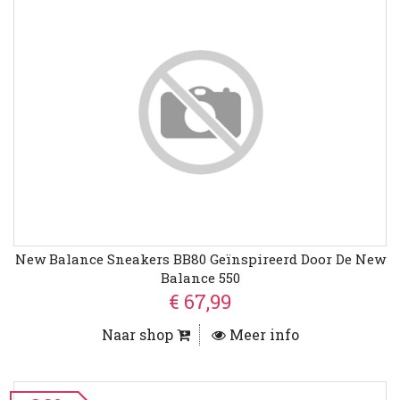
New Balance Sneakers BB80 Geïnspireerd Door De New
Balance 550
€ 67,99
Naar shop
Meer info