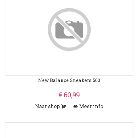
New Balance Sneakers 500
€ 60,99
Naar shop
Meer info