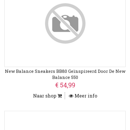
New Balance Sneakers BB80 Geïnspireerd Door De New
Balance 550
€ 54,99
Naar shop
Meer info