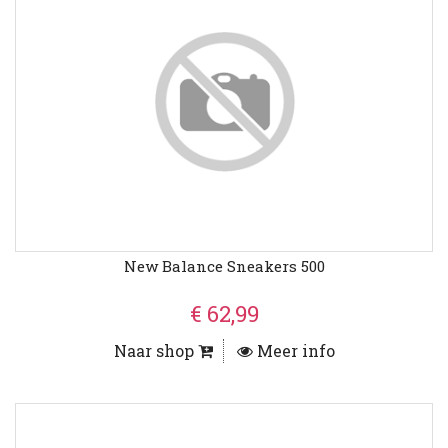
New Balance Sneakers 500
€ 62,99
Naar shop
Meer info