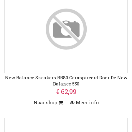
New Balance Sneakers BB80 Geïnspireerd Door De New
Balance 550
€ 62,99
Naar shop
Meer info