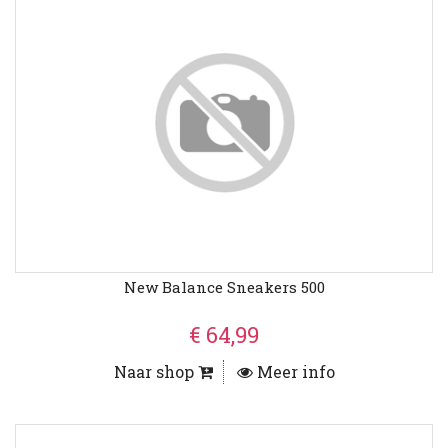
New Balance Sneakers 500
€ 64,99
Naar shop
Meer info