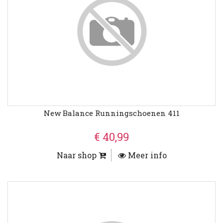
New Balance Runningschoenen 411
€ 40,99
Naar shop
Meer info