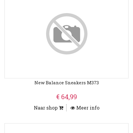
New Balance Sneakers M373
€ 64,99
Naar shop
Meer info