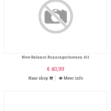
New Balance Runningschoenen 411
€ 40,99
Naar shop
Meer info