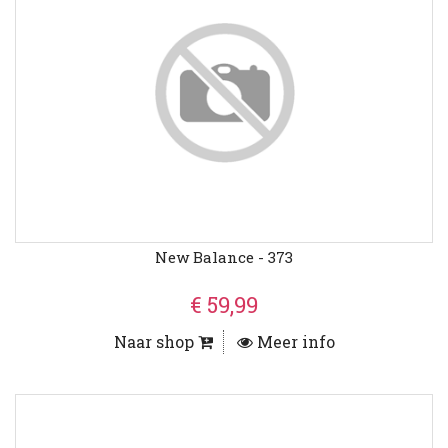
New Balance - 373
€ 59,99
Naar shop
Meer info