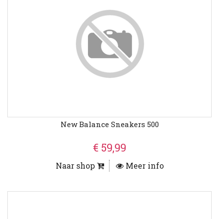
New Balance Sneakers 500
€ 59,99
Naar shop
Meer info