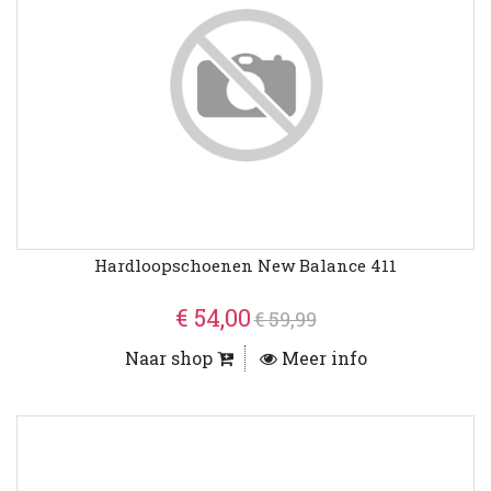
Hardloopschoenen New Balance 411
€ 54,00
€ 59,99
Naar shop
Meer info