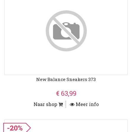
New Balance Sneakers 373
€ 63,99
Naar shop
Meer info
-20%