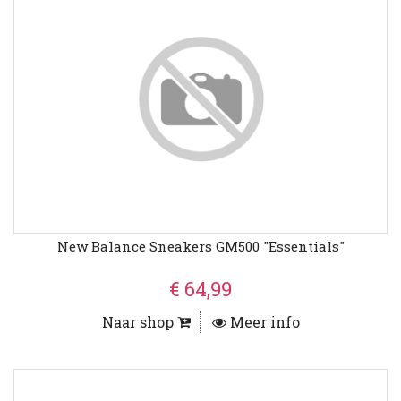
New Balance Sneakers GM500 "Essentials"
€ 64,99
Naar shop
Meer info