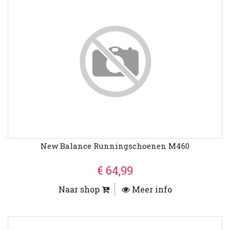
New Balance Runningschoenen M460
€ 64,99
Naar shop
Meer info