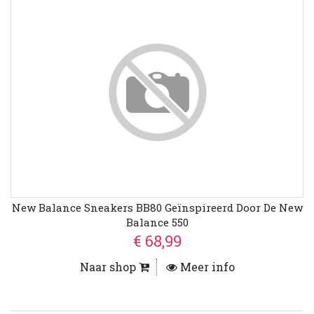
New Balance Sneakers BB80 Geïnspireerd Door De New
Balance 550
€ 68,99
Naar shop
Meer info