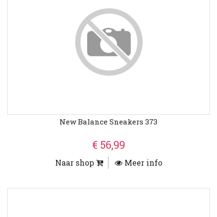
New Balance Sneakers 373
€ 56,99
Naar shop
Meer info