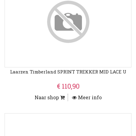
Laarzen Timberland SPRINT TREKKER MID LACE U
€ 110,90
Naar shop
Meer info