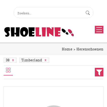
Home
Herenschoenen
38
Timberland