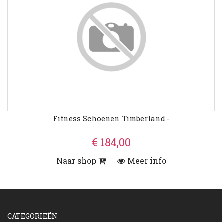
Fitness Schoenen Timberland -
€ 184,00
Naar shop
Meer info
CATEGORIEËN