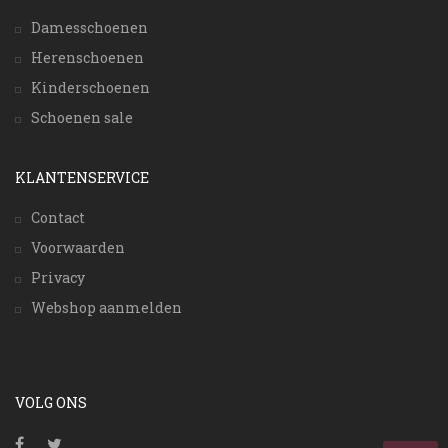
Damesschoenen
Herenschoenen
Kinderschoenen
Schoenen sale
KLANTENSERVICE
Contact
Voorwaarden
Privacy
Webshop aanmelden
VOLG ONS