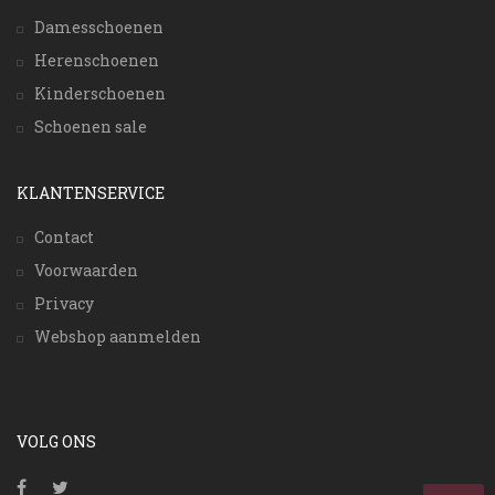
Damesschoenen
Herenschoenen
Kinderschoenen
Schoenen sale
KLANTENSERVICE
Contact
Voorwaarden
Privacy
Webshop aanmelden
VOLG ONS