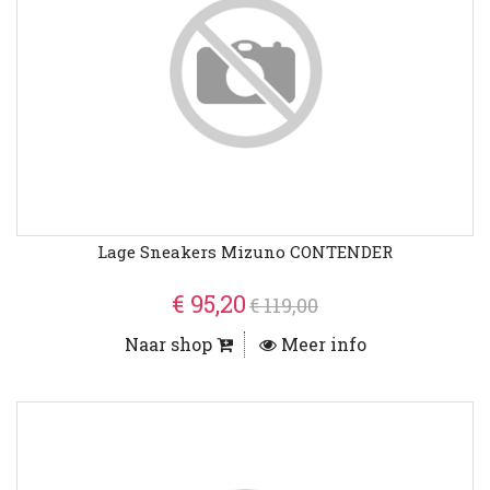
Lage Sneakers Mizuno CONTENDER
€ 95,20
€ 119,00
Naar shop
Meer info