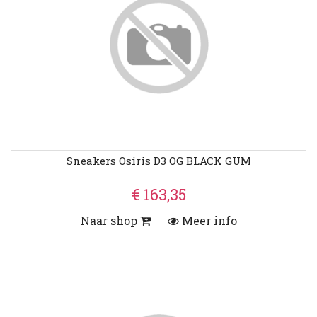
Sneakers Osiris D3 OG BLACK GUM
€ 163,35
Naar shop
Meer info