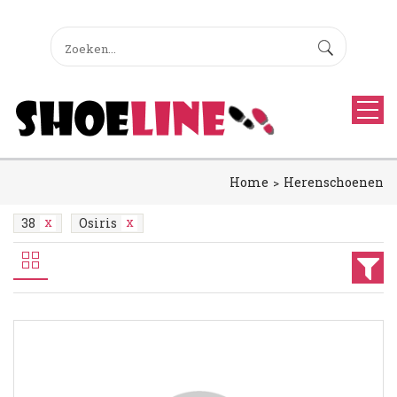
Home
Herenschoenen
38
Osiris