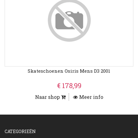
Skateschoenen Osiris Mens D3 2001
€ 178,99
Naar shop
Meer info
CATEGORIEËN