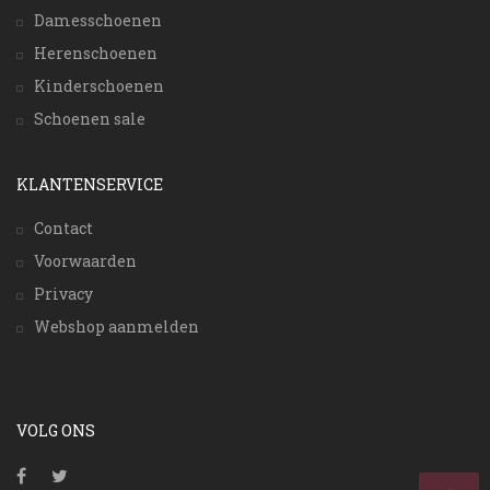
Damesschoenen
Herenschoenen
Kinderschoenen
Schoenen sale
KLANTENSERVICE
Contact
Voorwaarden
Privacy
Webshop aanmelden
VOLG ONS