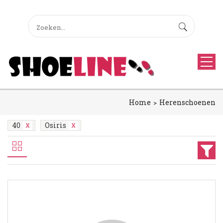
Home
Herenschoenen
40
Osiris