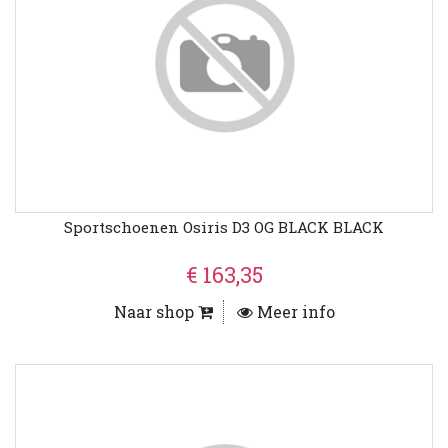
Sportschoenen Osiris D3 OG BLACK BLACK
€ 163,35
Naar shop
Meer info