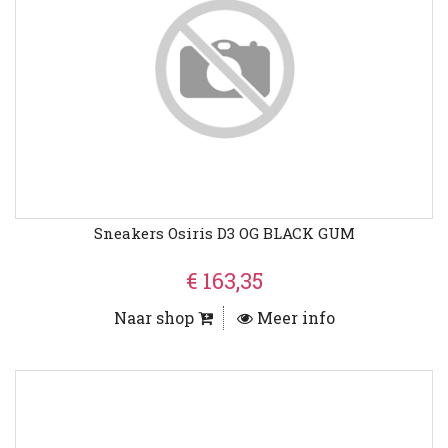
Sneakers Osiris D3 OG BLACK GUM
€ 163,35
Naar shop
Meer info