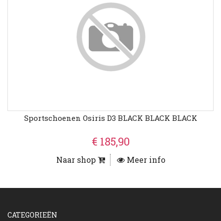
Sportschoenen Osiris D3 BLACK BLACK BLACK
€ 185,90
Naar shop
Meer info
CATEGORIEËN