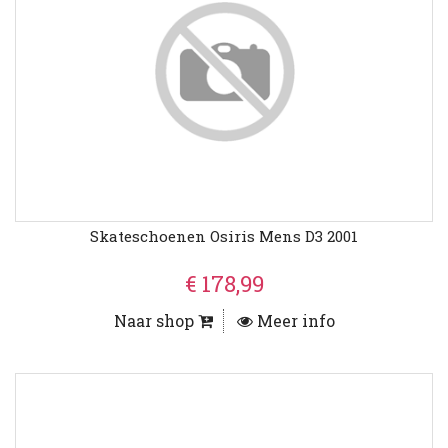
Skateschoenen Osiris Mens D3 2001
€ 178,99
Naar shop
Meer info