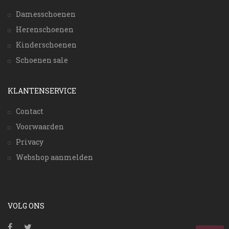
Damesschoenen
Herenschoenen
Kinderschoenen
Schoenen sale
KLANTENSERVICE
Contact
Voorwaarden
Privacy
Webshop aanmelden
VOLG ONS