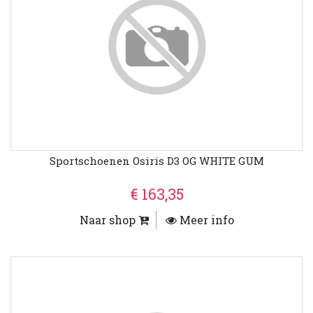
Sportschoenen Osiris D3 OG WHITE GUM
€ 163,35
Naar shop
Meer info