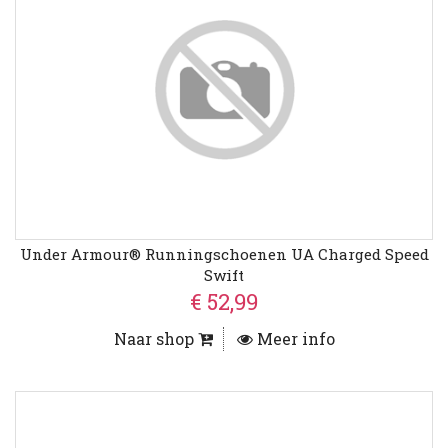
Under Armour® Runningschoenen UA Charged Speed
Swift
€ 52,99
Naar shop
Meer info