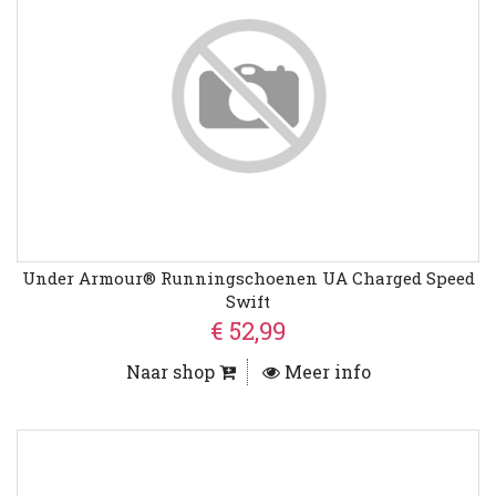
Under Armour® Runningschoenen UA Charged Speed
Swift
€ 52,99
Naar shop
Meer info