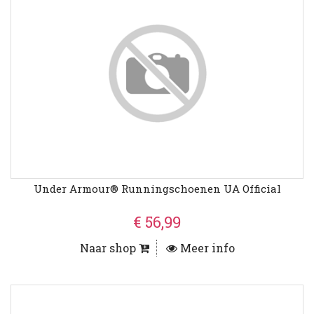
Under Armour® Runningschoenen UA Official
€ 56,99
Naar shop
Meer info