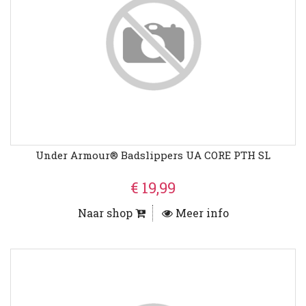
Under Armour® Badslippers UA CORE PTH SL
€ 19,99
Naar shop
Meer info