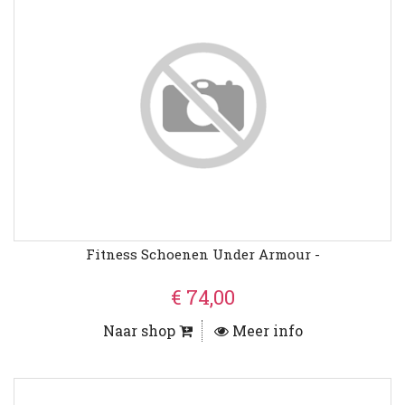
Fitness Schoenen Under Armour -
€ 74,00
Naar shop
Meer info