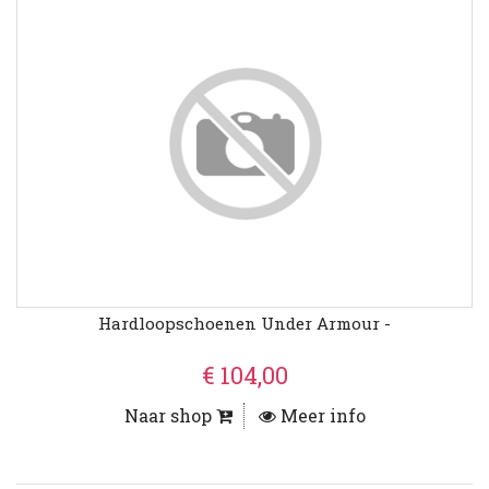
Hardloopschoenen Under Armour -
€ 104,00
Naar shop
Meer info