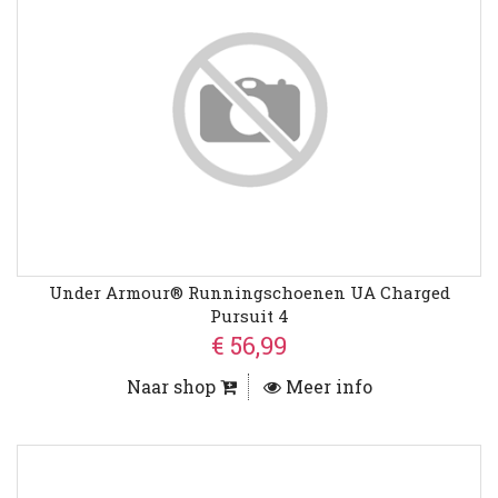
Under Armour® Runningschoenen UA Charged
Pursuit 4
€ 56,99
Naar shop
Meer info