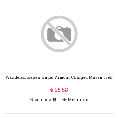
Wandelschoenen Under Armour Charged Maven Trek
€ 95,68
Naar shop
Meer info