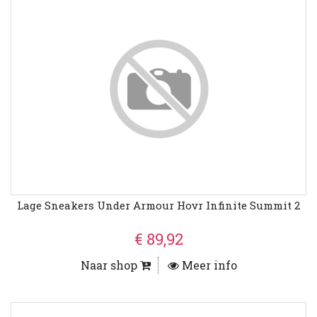
Lage Sneakers Under Armour Hovr Infinite Summit 2
€ 89,92
Naar shop
Meer info