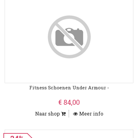
Fitness Schoenen Under Armour -
€ 84,00
Naar shop
Meer info