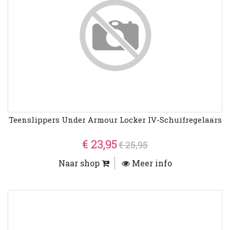
Teenslippers Under Armour Locker IV-Schuifregelaars
€ 23,95
€ 25,95
Naar shop
Meer info