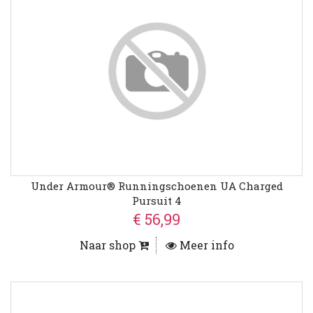
Under Armour® Runningschoenen UA Charged
Pursuit 4
€ 56,99
Naar shop
Meer info