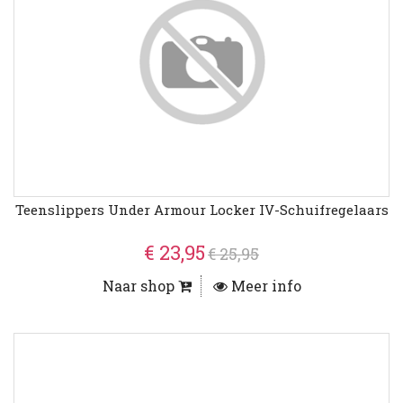
Teenslippers Under Armour Locker IV-Schuifregelaars
€ 23,95
€ 25,95
Naar shop
Meer info