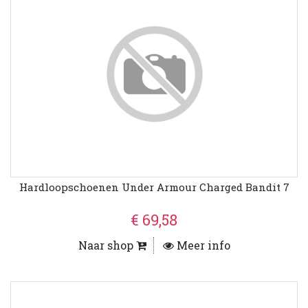
Hardloopschoenen Under Armour Charged Bandit 7
€ 69,58
Naar shop
Meer info