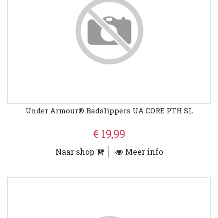
Under Armour® Badslippers UA CORE PTH SL
€ 19,99
Naar shop
Meer info