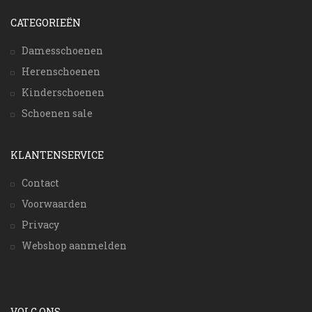
CATEGORIEËN
Damesschoenen
Herenschoenen
Kinderschoenen
Schoenen sale
KLANTENSERVICE
Contact
Voorwaarden
Privacy
Webshop aanmelden
VOLG ONS