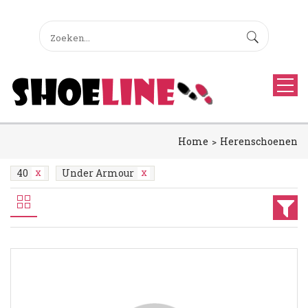
Home
Herenschoenen
40
Under Armour