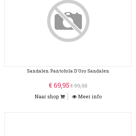
Sandalen Pantofola D'Oro Sandalen
€ 69,95
€ 99,95
Naar shop
Meer info