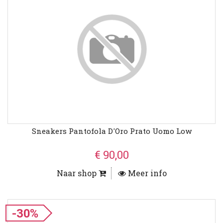
Sneakers Pantofola D'Oro Prato Uomo Low
€ 90,00
Naar shop
Meer info
-30%