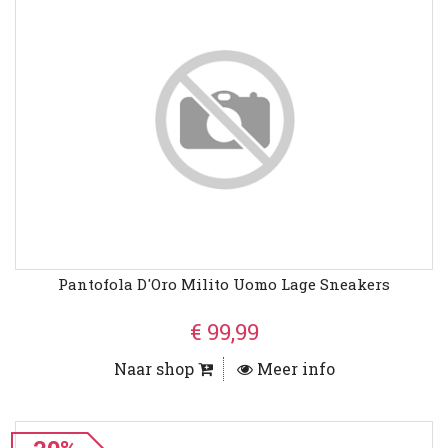
Pantofola D'Oro Milito Uomo Lage Sneakers
€ 99,99
Naar shop
Meer info