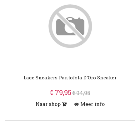
Lage Sneakers Pantofola D'Oro Sneaker
€ 79,95
€ 94,95
Naar shop
Meer info