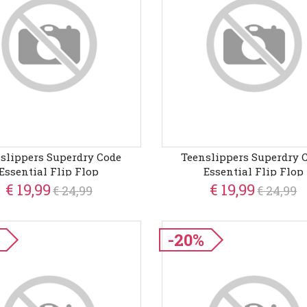
slippers Superdry Code
Teenslippers Superdry 
Essential Flip Flop
Essential Flip Flop
€ 19,99
€ 19,99
€ 24,99
€ 24,99
-20%