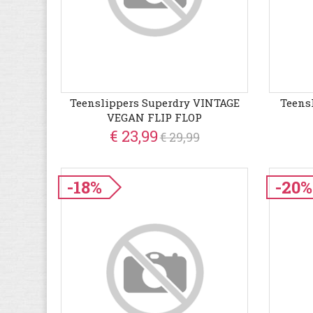
Teenslippers Superdry VINTAGE
Teens
VEGAN FLIP FLOP
€ 23,99
€ 29,99
-18%
-20%