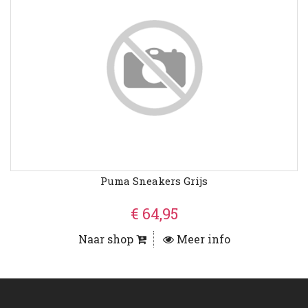
Puma Sneakers Grijs
€ 64,95
Naar shop
Meer info