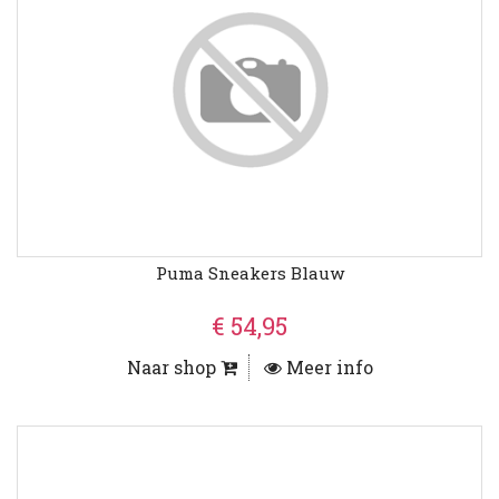
Puma Sneakers Blauw
€ 54,95
Naar shop
Meer info