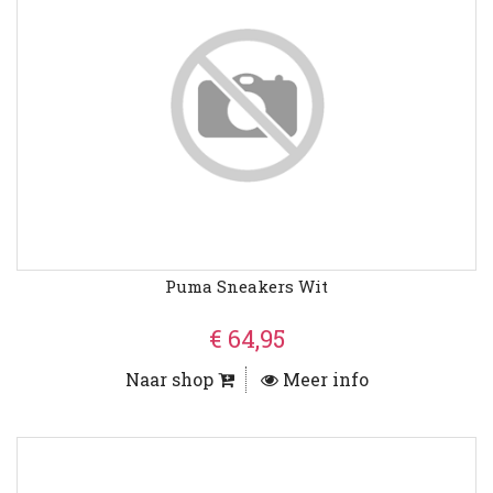
Puma Sneakers Wit
€ 64,95
Naar shop
Meer info