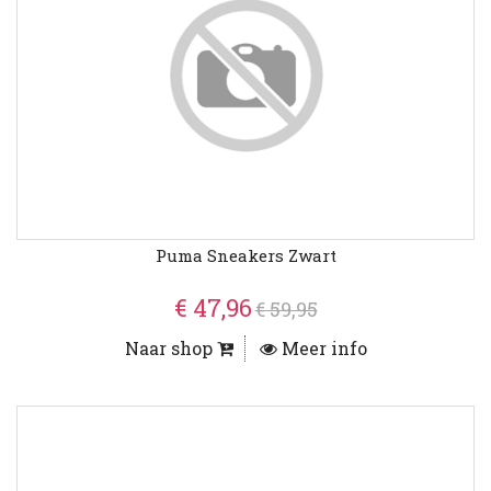
Puma Sneakers Zwart
€ 47,96
€ 59,95
Naar shop
Meer info