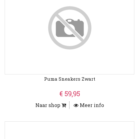
Puma Sneakers Zwart
€ 59,95
Naar shop
Meer info