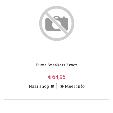
Puma Sneakers Zwart
€ 64,95
Naar shop
Meer info