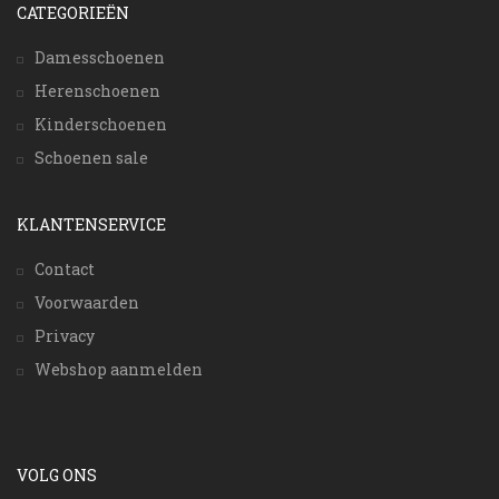
CATEGORIEËN
Damesschoenen
Herenschoenen
Kinderschoenen
Schoenen sale
KLANTENSERVICE
Contact
Voorwaarden
Privacy
Webshop aanmelden
VOLG ONS