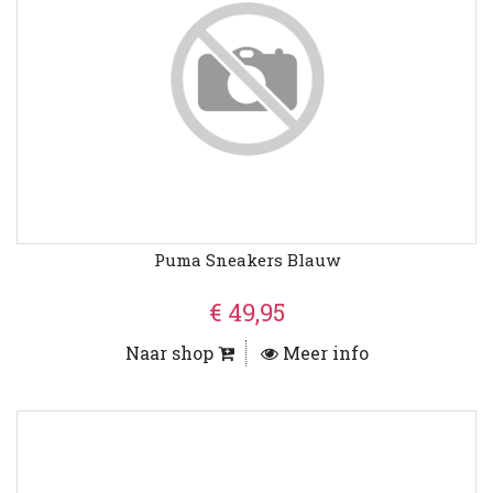
Puma Sneakers Blauw
€ 49,95
Naar shop
Meer info