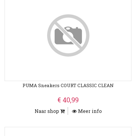
PUMA Sneakers COURT CLASSIC CLEAN
€ 40,99
Naar shop
Meer info