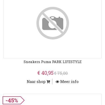
Sneakers Puma PARK LIFESTYLE
€ 40,95
€ 75,00
Naar shop
Meer info
-45%