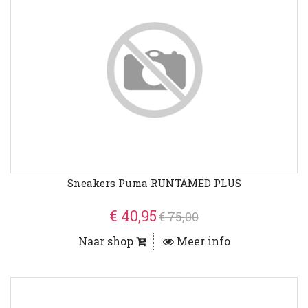
Sneakers Puma RUNTAMED PLUS
€ 40,95
€ 75,00
Naar shop
Meer info