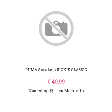
PUMA Sneakers RICKIE CLASSIC
€ 40,99
Naar shop
Meer info