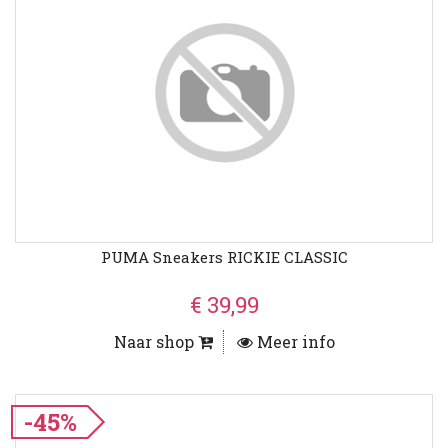
PUMA Sneakers RICKIE CLASSIC
€ 39,99
Naar shop
Meer info
-45%