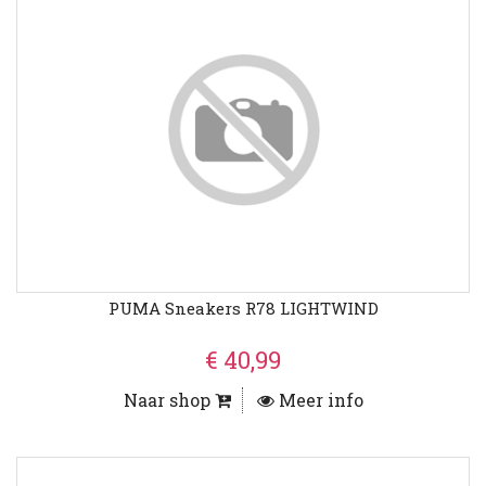
PUMA Sneakers R78 LIGHTWIND
€ 40,99
Naar shop
Meer info