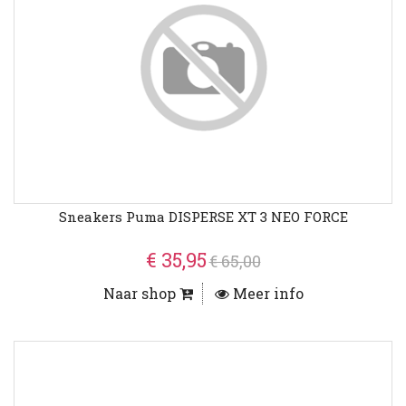
Sneakers Puma DISPERSE XT 3 NEO FORCE
€ 35,95
€ 65,00
Naar shop
Meer info