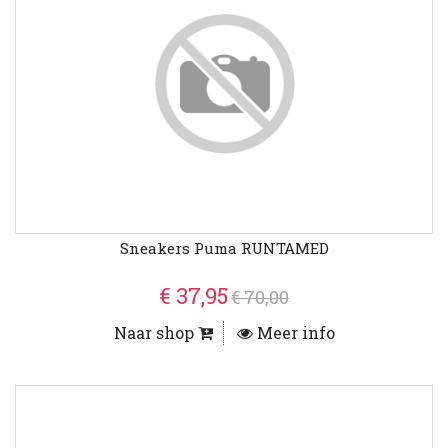
Sneakers Puma RUNTAMED
€ 37,95
€ 70,00
Naar shop
Meer info