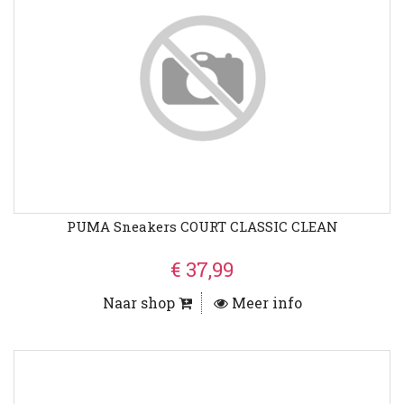
PUMA Sneakers COURT CLASSIC CLEAN
€ 37,99
Naar shop
Meer info