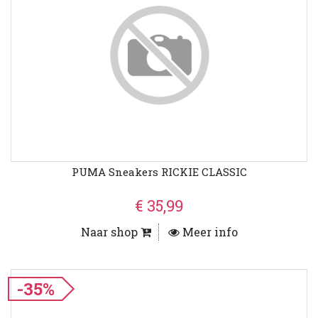
PUMA Sneakers RICKIE CLASSIC
€ 35,99
Naar shop
Meer info
-35%