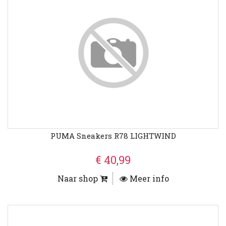
PUMA Sneakers R78 LIGHTWIND
€ 40,99
Naar shop
Meer info