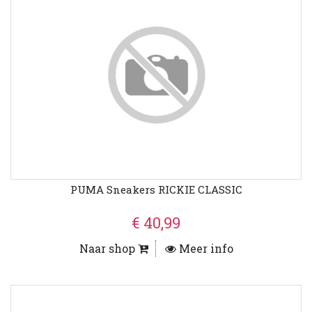
PUMA Sneakers RICKIE CLASSIC
€ 40,99
Naar shop
Meer info