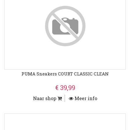
PUMA Sneakers COURT CLASSIC CLEAN
€ 39,99
Naar shop
Meer info