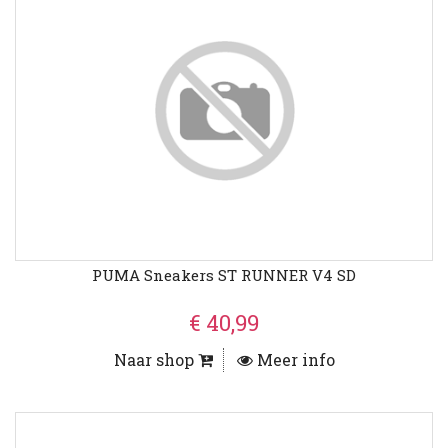
PUMA Sneakers ST RUNNER V4 SD
€ 40,99
Naar shop
Meer info