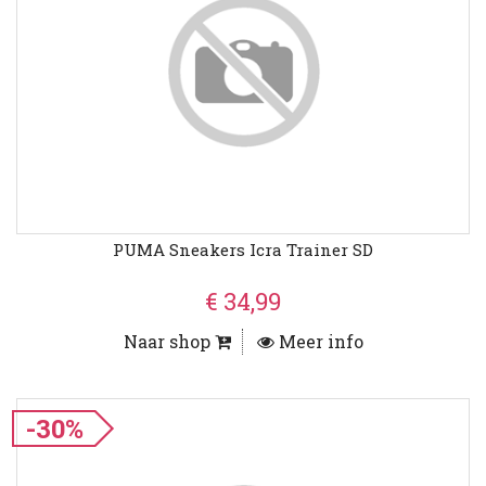
PUMA Sneakers Icra Trainer SD
€ 34,99
Naar shop
Meer info
-30%