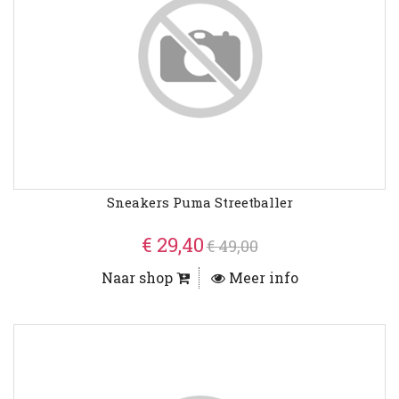
Sneakers Puma Streetballer
€ 29,40
€ 49,00
Naar shop
Meer info