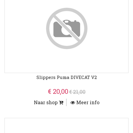
Slippers Puma DIVECAT V2
€ 20,00
€ 21,00
Naar shop
Meer info