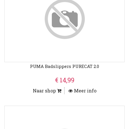
PUMA Badslippers PURECAT 2.0
€ 14,99
Naar shop
Meer info