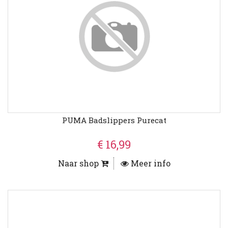
PUMA Badslippers Purecat
€ 16,99
Naar shop
Meer info