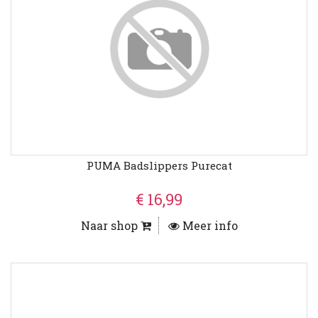
PUMA Badslippers Purecat
€ 16,99
Naar shop
Meer info