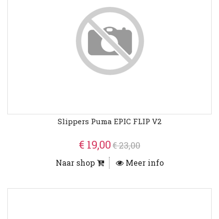
Slippers Puma EPIC FLIP V2
€ 19,00
€ 23,00
Naar shop
Meer info