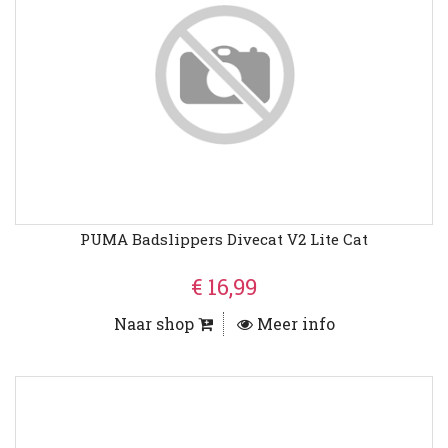
PUMA Badslippers Divecat V2 Lite Cat
€ 16,99
Naar shop
Meer info