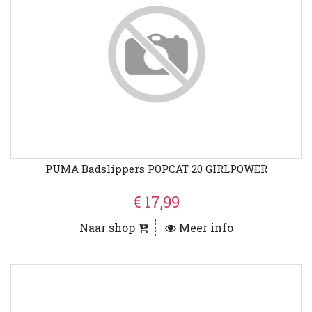
PUMA Badslippers POPCAT 20 GIRLPOWER
€ 17,99
Naar shop
Meer info