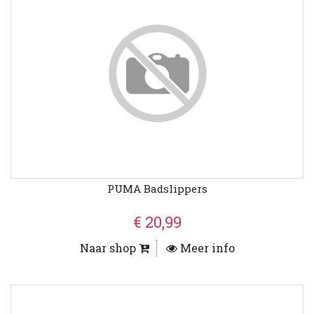
PUMA Badslippers
€ 20,99
Naar shop
Meer info