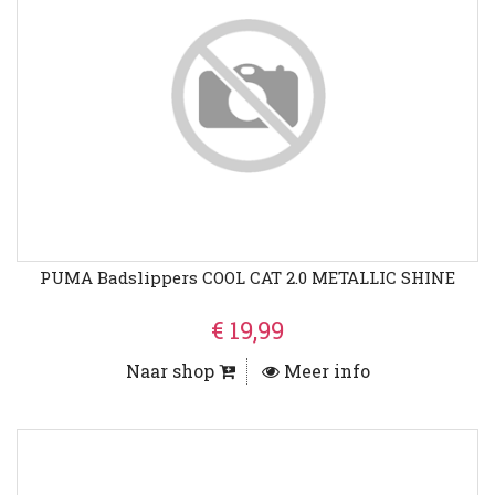
PUMA Badslippers COOL CAT 2.0 METALLIC SHINE
€ 19,99
Naar shop
Meer info