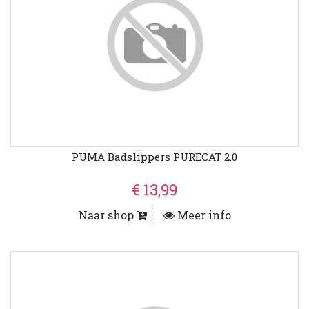
PUMA Badslippers PURECAT 2.0
€ 13,99
Naar shop
Meer info