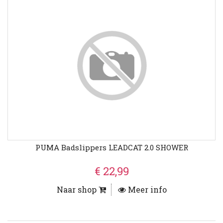
PUMA Badslippers LEADCAT 2.0 SHOWER
€ 22,99
Naar shop
Meer info