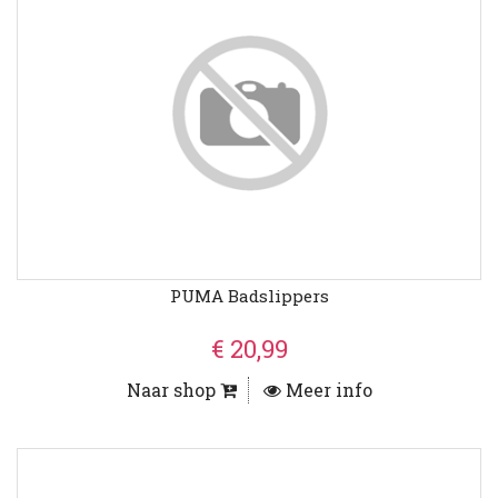
PUMA Badslippers
€ 20,99
Naar shop
Meer info