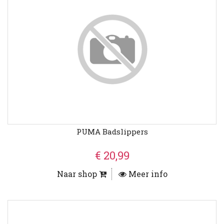
PUMA Badslippers
€ 20,99
Naar shop
Meer info