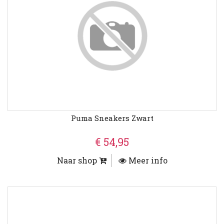
Puma Sneakers Zwart
€ 54,95
Naar shop
Meer info