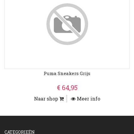
Puma Sneakers Grijs
€ 64,95
Naar shop
Meer info
CATEGORIEËN