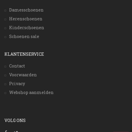
Damesschoenen
Herenschoenen
Kinderschoenen
Schoenen sale
KLANTENSERVICE
Contact
Voorwaarden
Privacy
Webshop aanmelden
VOLG ONS