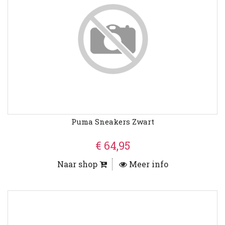
Puma Sneakers Zwart
€ 64,95
Naar shop
Meer info