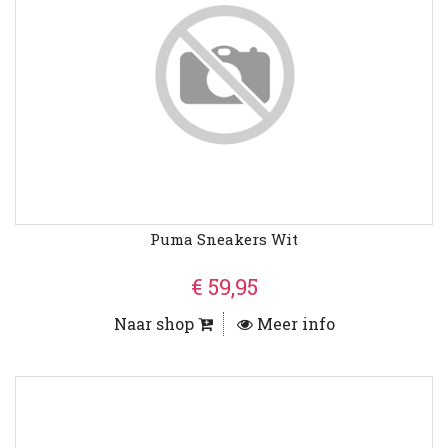
Puma Sneakers Wit
€ 59,95
Naar shop
Meer info