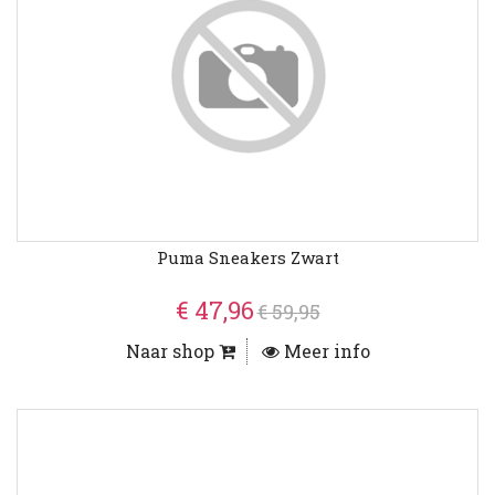
Puma Sneakers Zwart
€ 47,96
€ 59,95
Naar shop
Meer info