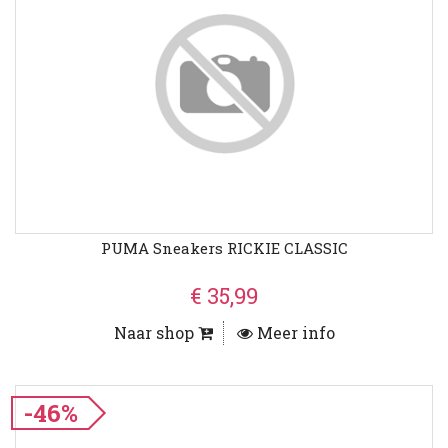
PUMA Sneakers RICKIE CLASSIC
€ 35,99
Naar shop
Meer info
-46%