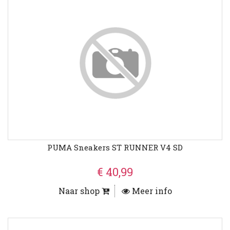
PUMA Sneakers ST RUNNER V4 SD
€ 40,99
Naar shop
Meer info