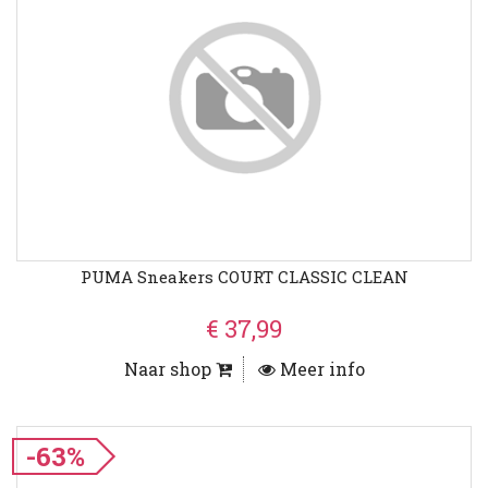
PUMA Sneakers COURT CLASSIC CLEAN
€ 37,99
Naar shop
Meer info
-63%