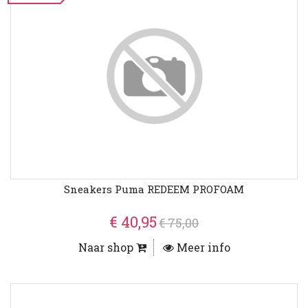
Sneakers Puma REDEEM PROFOAM
€ 40,95
€ 75,00
Naar shop
Meer info