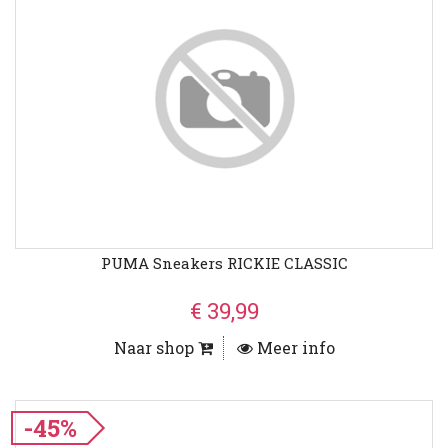
PUMA Sneakers RICKIE CLASSIC
€ 39,99
Naar shop
Meer info
-45%