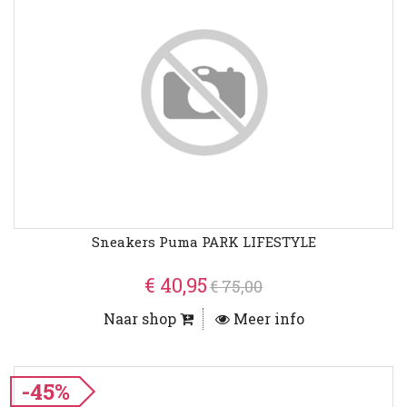
Sneakers Puma PARK LIFESTYLE
€ 40,95
€ 75,00
Naar shop
Meer info
-45%