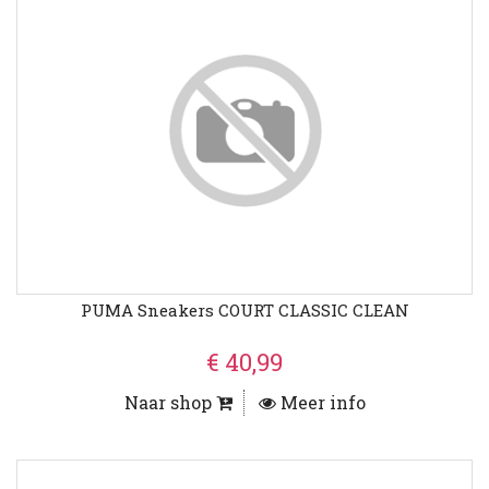
PUMA Sneakers COURT CLASSIC CLEAN
€ 40,99
Naar shop
Meer info