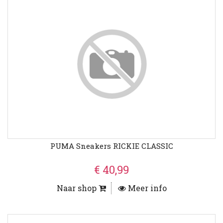
PUMA Sneakers RICKIE CLASSIC
€ 40,99
Naar shop
Meer info