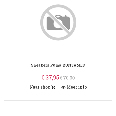
Sneakers Puma RUNTAMED
€ 37,95
€ 70,00
Naar shop
Meer info