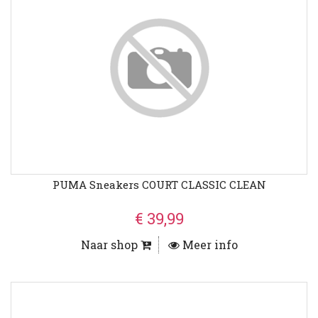
PUMA Sneakers COURT CLASSIC CLEAN
€ 39,99
Naar shop
Meer info