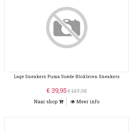
Lage Sneakers Puma Suède Blokleren Sneakers
€ 39,95
€ 107,95
Naar shop
Meer info