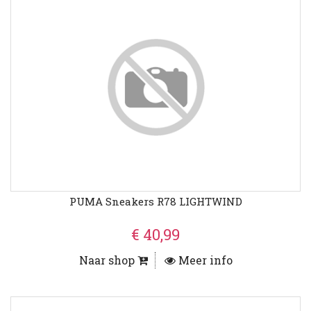
PUMA Sneakers R78 LIGHTWIND
€ 40,99
Naar shop
Meer info