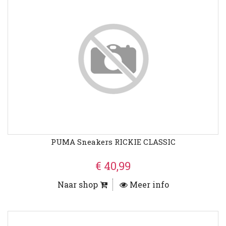
PUMA Sneakers RICKIE CLASSIC
€ 40,99
Naar shop
Meer info