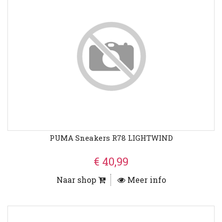
PUMA Sneakers R78 LIGHTWIND
€ 40,99
Naar shop
Meer info