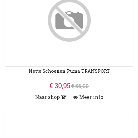
Nette Schoenen Puma TRANSPORT
€ 30,95
€ 56,00
Naar shop
Meer info