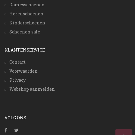
Damesschoenen
Herenschoenen
Kinderschoenen
Schoenen sale
KLANTENSERVICE
Contact
Voorwaarden
Privacy
Webshop aanmelden
VOLG ONS