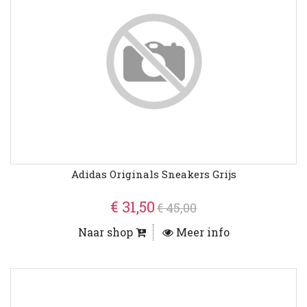
Adidas Originals Sneakers Grijs
€ 31,50
€ 45,00
Naar shop
Meer info