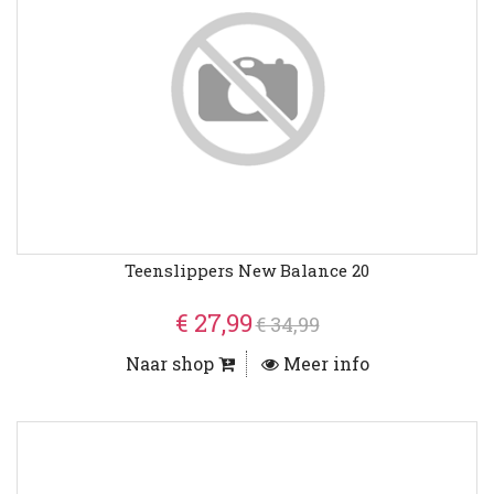
Teenslippers New Balance 20
€ 27,99
€ 34,99
Naar shop
Meer info