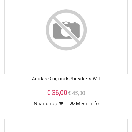
Adidas Originals Sneakers Wit
€ 36,00
€ 45,00
Naar shop
Meer info