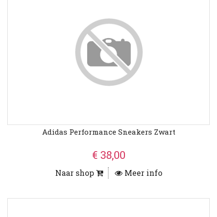
Adidas Performance Sneakers Zwart
€ 38,00
Naar shop
Meer info