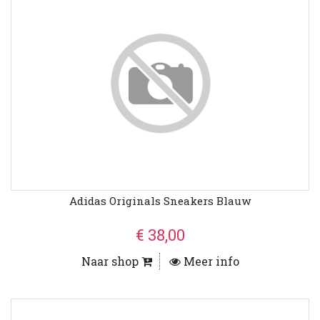
Adidas Originals Sneakers Blauw
€ 38,00
Naar shop
Meer info