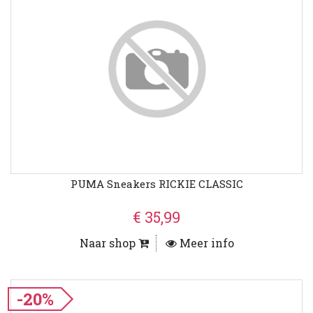
PUMA Sneakers RICKIE CLASSIC
€ 35,99
Naar shop
Meer info
-20%