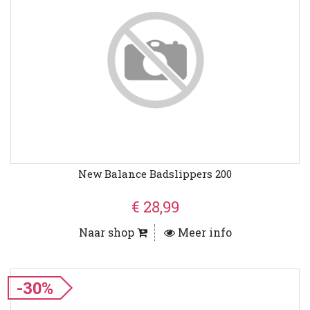
New Balance Badslippers 200
€ 28,99
Naar shop
Meer info
-30%