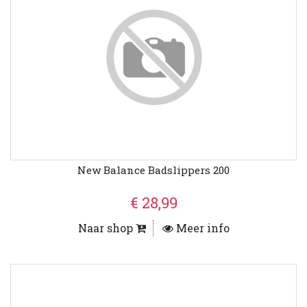
New Balance Badslippers 200
€ 28,99
Naar shop
Meer info