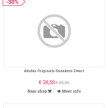
-30%
Adidas Originals Sneakers Zwart
€ 38,50
€ 55,00
Naar shop
Meer info