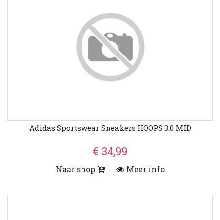
Adidas Sportswear Sneakers HOOPS 3.0 MID
€ 34,99
Naar shop
Meer info