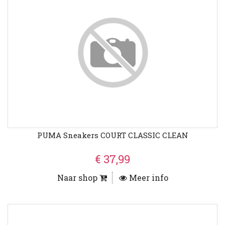
PUMA Sneakers COURT CLASSIC CLEAN
€ 37,99
Naar shop
Meer info