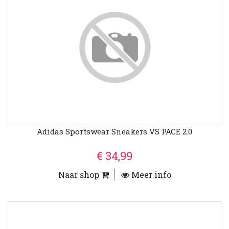
Adidas Sportswear Sneakers VS PACE 2.0
€ 34,99
Naar shop
Meer info