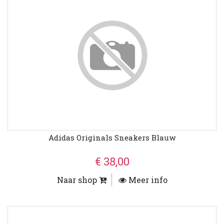
Adidas Originals Sneakers Blauw
€ 38,00
Naar shop
Meer info