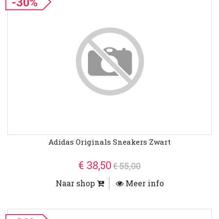
-30%
Adidas Originals Sneakers Zwart
€ 38,50
€ 55,00
Naar shop
Meer info