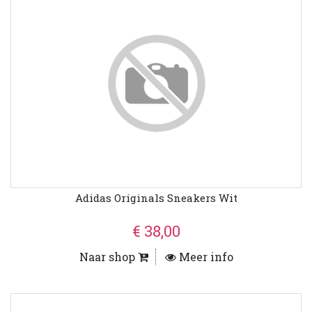
Adidas Originals Sneakers Wit
€ 38,00
Naar shop
Meer info