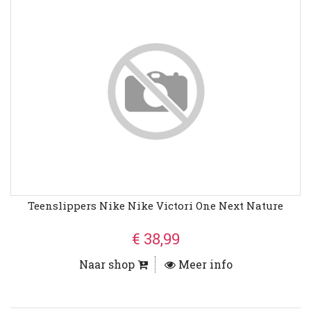
Teenslippers Nike Nike Victori One Next Nature
€ 38,99
Naar shop
Meer info