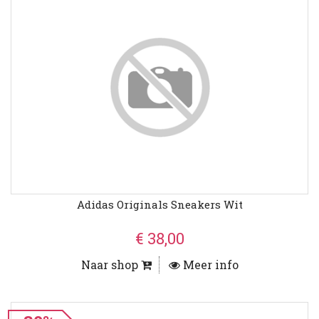
Adidas Originals Sneakers Wit
€ 38,00
Naar shop
Meer info