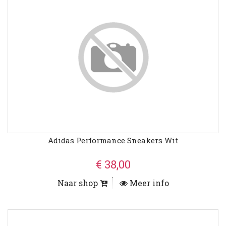
Adidas Performance Sneakers Wit
€ 38,00
Naar shop
Meer info