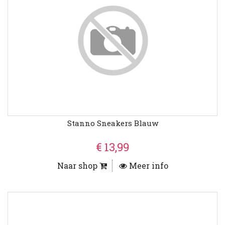
Stanno Sneakers Blauw
€ 13,99
Naar shop
Meer info