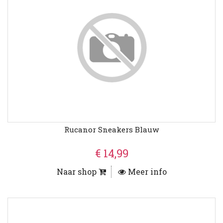
Rucanor Sneakers Blauw
€ 14,99
Naar shop
Meer info