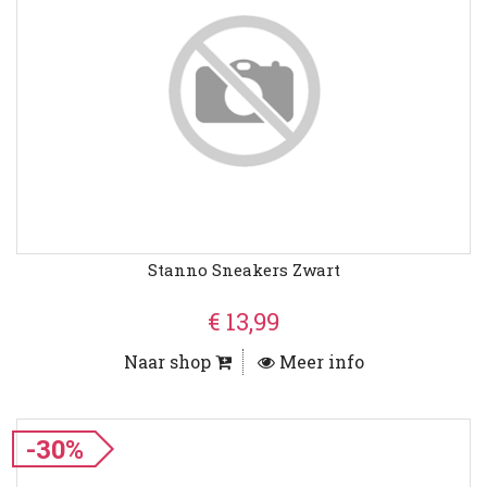
Stanno Sneakers Zwart
€ 13,99
Naar shop
Meer info
-30%