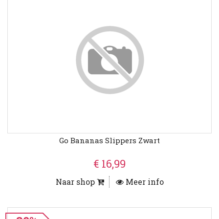
Go Bananas Slippers Zwart
€ 16,99
Naar shop
Meer info