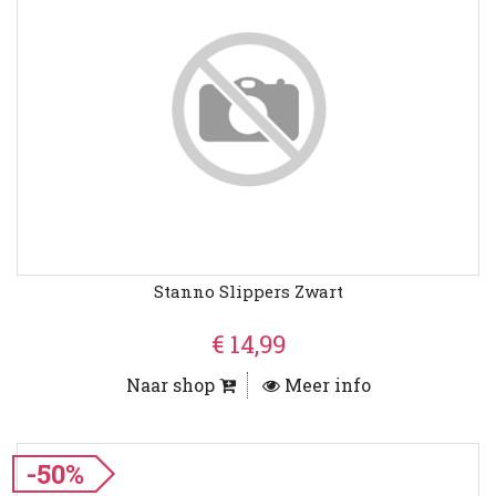
Stanno Slippers Zwart
€ 14,99
Naar shop
Meer info
-50%