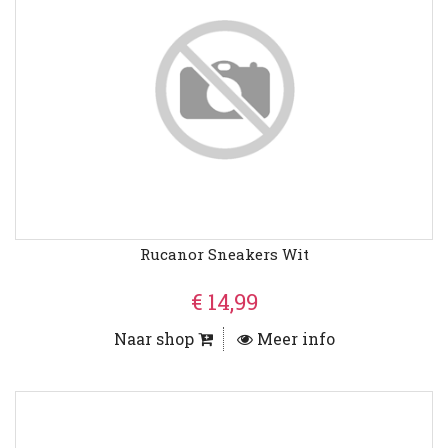
Rucanor Sneakers Wit
€ 14,99
Naar shop
Meer info