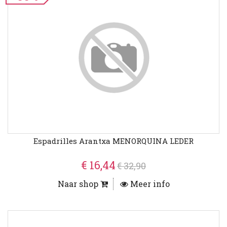
Espadrilles Arantxa MENORQUINA LEDER
€ 16,44
€ 32,90
Naar shop
Meer info