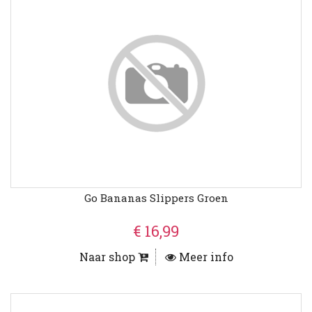
Go Bananas Slippers Groen
€ 16,99
Naar shop
Meer info