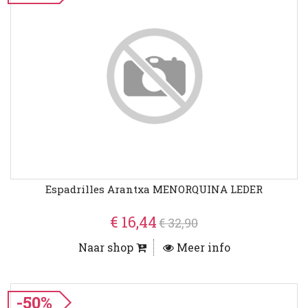
Espadrilles Arantxa MENORQUINA LEDER
€ 16,44
€ 32,90
Naar shop
Meer info
-50%