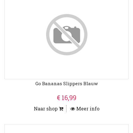
Go Bananas Slippers Blauw
€ 16,99
Naar shop
Meer info