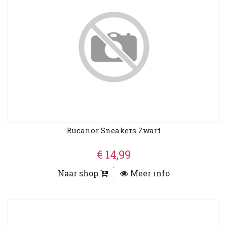
Rucanor Sneakers Zwart
€ 14,99
Naar shop
Meer info