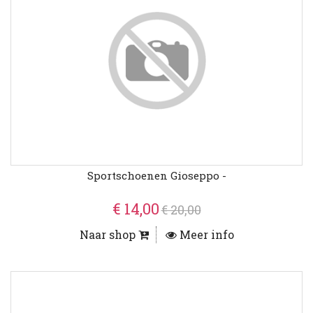
Sportschoenen Gioseppo -
€ 14,00
€ 20,00
Naar shop
Meer info