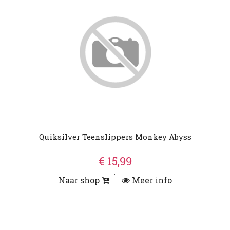
Quiksilver Teenslippers Monkey Abyss
€ 15,99
Naar shop
Meer info