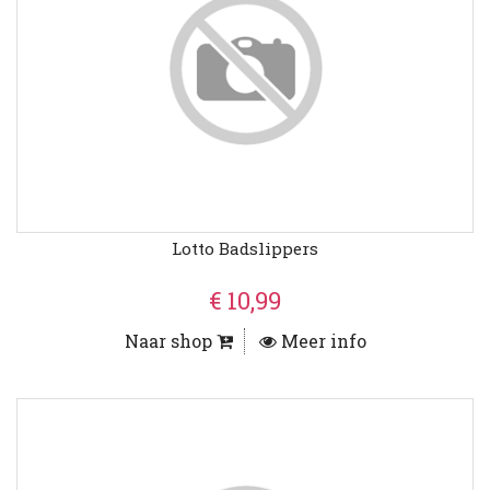
Lotto Badslippers
€ 10,99
Naar shop
Meer info