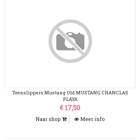
Teenslippers Mustang Old MUSTANG CHANCLAS
PLAYA
€ 17,50
Naar shop
Meer info