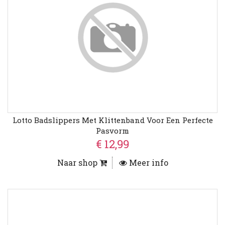
Lotto Badslippers Met Klittenband Voor Een Perfecte
Pasvorm
€ 12,99
Naar shop
Meer info