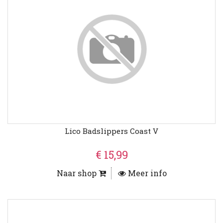
Lico Badslippers Coast V
€ 15,99
Naar shop
Meer info