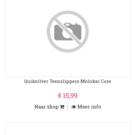
Quiksilver Teenslippers Molokai Core
€ 15,99
Naar shop
Meer info