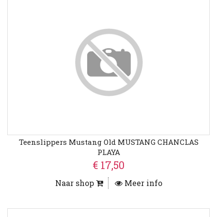
Teenslippers Mustang Old MUSTANG CHANCLAS
PLAYA
€ 17,50
Naar shop
Meer info