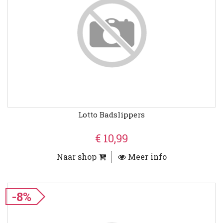
Lotto Badslippers
€ 10,99
Naar shop
Meer info
-8%