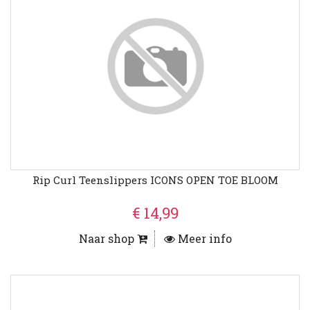
Rip Curl Teenslippers ICONS OPEN TOE BLOOM
€ 14,99
Naar shop
Meer info