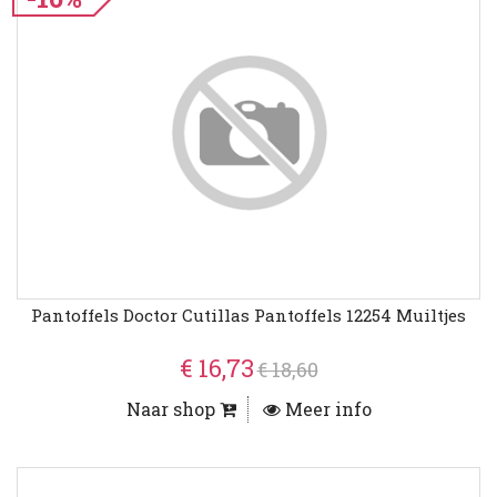
Pantoffels Doctor Cutillas Pantoffels 12254 Muiltjes
€ 16,73
€ 18,60
Naar shop
Meer info