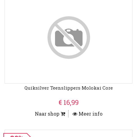
Quiksilver Teenslippers Molokai Core
€ 16,99
Naar shop
Meer info