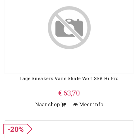
Lage Sneakers Vans Skate Wolf Sk8 Hi Pro
€ 63,70
Naar shop
Meer info
-20%