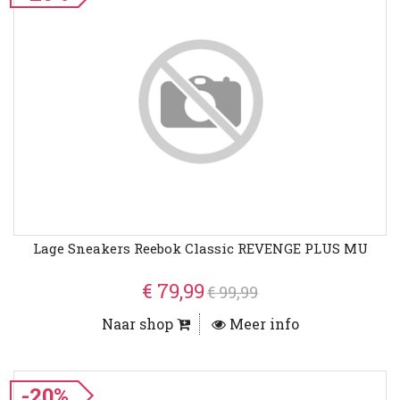
Lage Sneakers Reebok Classic REVENGE PLUS MU
€ 79,99
€ 99,99
Naar shop
Meer info
-20%