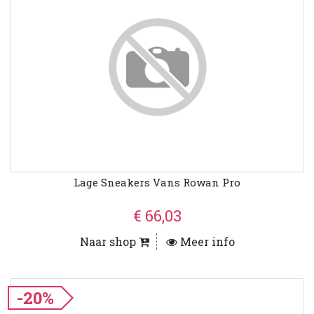
Lage Sneakers Vans Rowan Pro
€ 66,03
Naar shop
Meer info
-20%