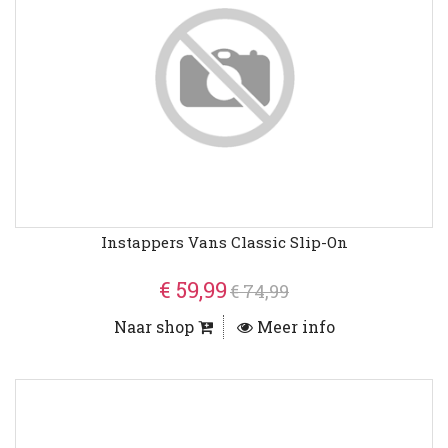
Instappers Vans Classic Slip-On
€ 59,99
€ 74,99
Naar shop
Meer info