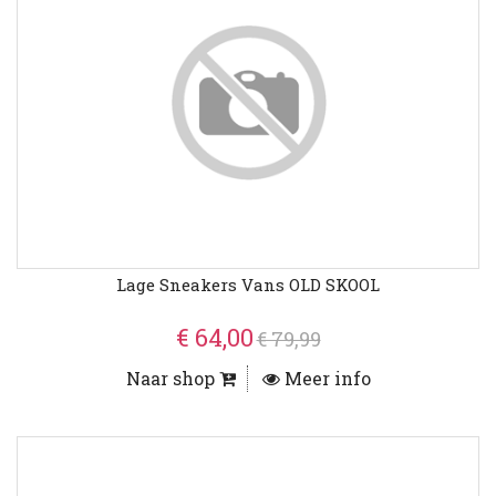
Lage Sneakers Vans OLD SKOOL
€ 64,00
€ 79,99
Naar shop
Meer info