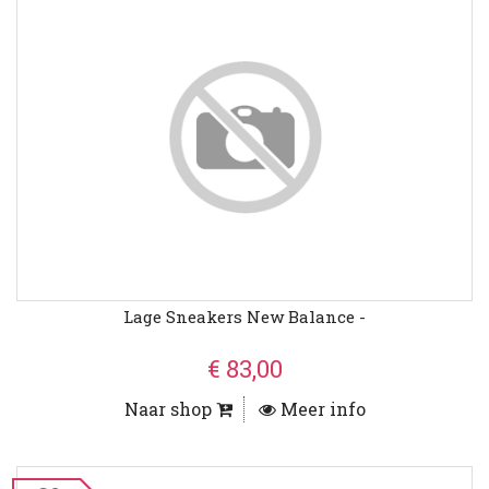
Lage Sneakers New Balance -
€ 83,00
Naar shop
Meer info