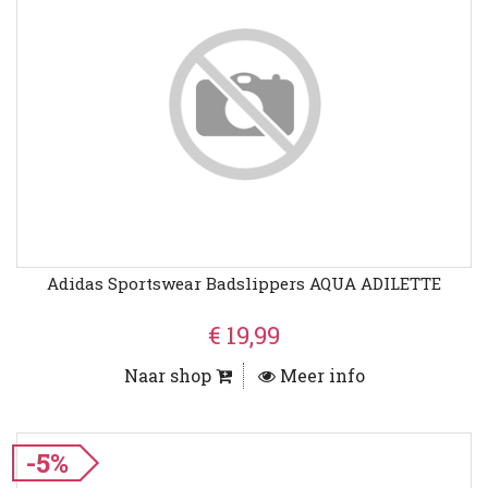
Adidas Sportswear Badslippers AQUA ADILETTE
€ 19,99
Naar shop
Meer info
-5%