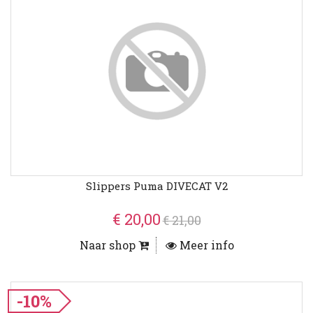
Slippers Puma DIVECAT V2
€ 20,00
€ 21,00
Naar shop
Meer info
-10%