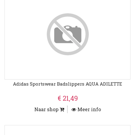
Adidas Sportswear Badslippers AQUA ADILETTE
€ 21,49
Naar shop
Meer info