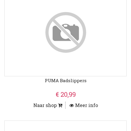
PUMA Badslippers
€ 20,99
Naar shop
Meer info