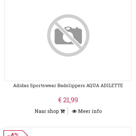
Adidas Sportswear Badslippers AQUA ADILETTE
€ 21,99
Naar shop
Meer info
-4%