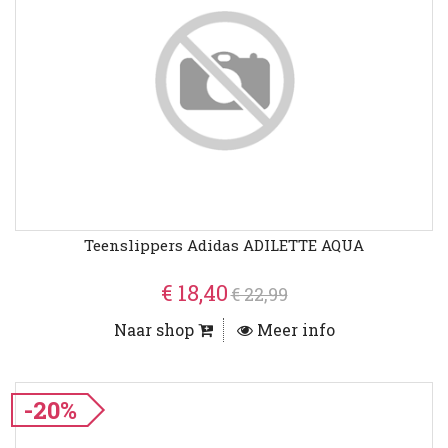
Teenslippers Adidas ADILETTE AQUA
€ 18,40
€ 22,99
Naar shop
Meer info
-20%