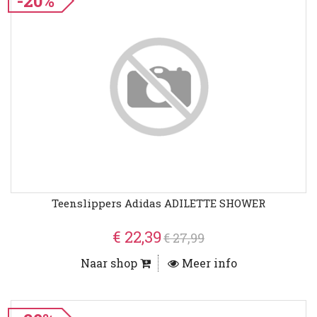
-20%
Teenslippers Adidas ADILETTE SHOWER
€ 22,39
€ 27,99
Naar shop
Meer info