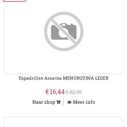
Espadrilles Arantxa MENORQUINA LEDER
€ 16,44
€ 32,90
Naar shop
Meer info