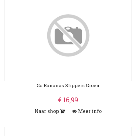
Go Bananas Slippers Groen
€ 16,99
Naar shop
Meer info