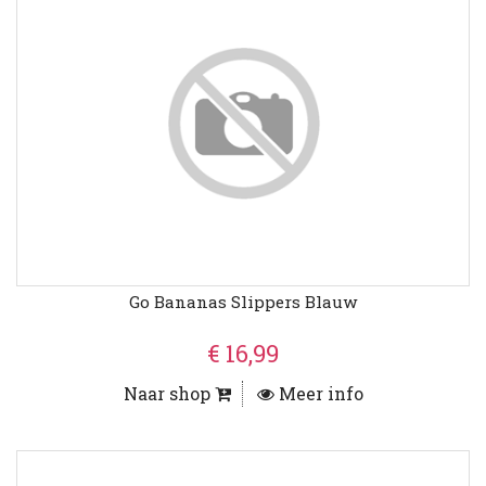
Go Bananas Slippers Blauw
€ 16,99
Naar shop
Meer info