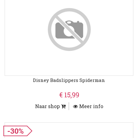
Disney Badslippers Spiderman
€ 15,99
Naar shop
Meer info
-30%