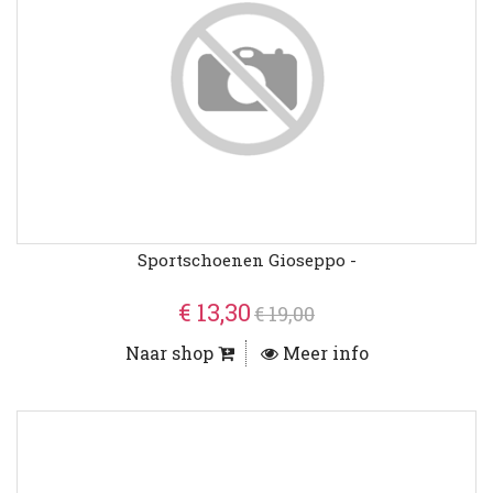
Sportschoenen Gioseppo -
€ 13,30
€ 19,00
Naar shop
Meer info