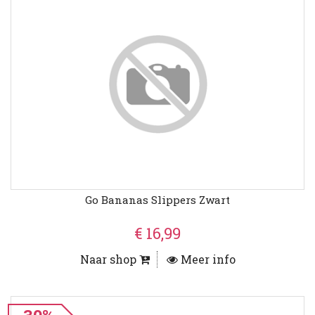
Go Bananas Slippers Zwart
€ 16,99
Naar shop
Meer info