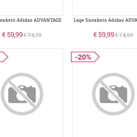
neakers Adidas ADVANTAGE
Lage Sneakers Adidas ADV
€ 59,99
€ 59,99
€ 74,99
€ 74,99
-20%