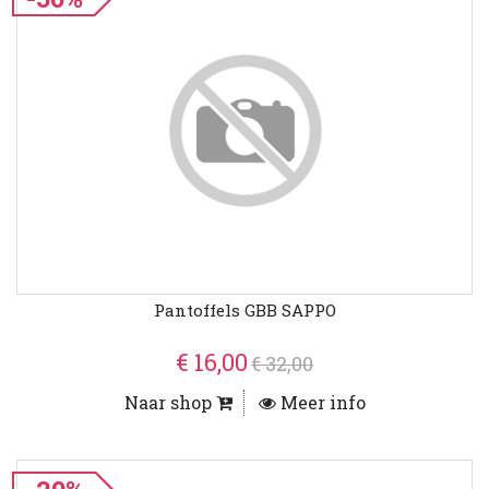
Pantoffels GBB SAPPO
€ 16,00
€ 32,00
Naar shop
Meer info