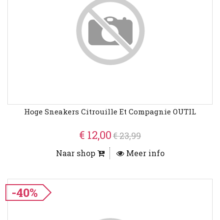
Hoge Sneakers Citrouille Et Compagnie OUTIL
€ 12,00
€ 23,99
Naar shop
Meer info
-40%