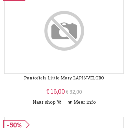
Pantoffels Little Mary LAPINVELCRO
€ 16,00
€ 32,00
Naar shop
Meer info
-50%