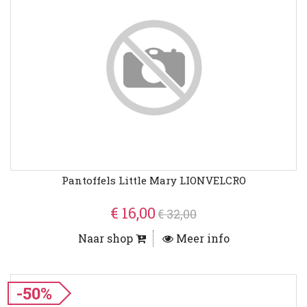
Pantoffels Little Mary LIONVELCRO
€ 16,00
€ 32,00
Naar shop
Meer info
-50%