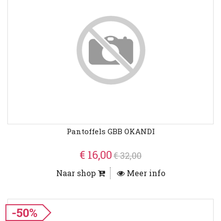
Pantoffels GBB OKANDI
€ 16,00
€ 32,00
Naar shop
Meer info
-50%