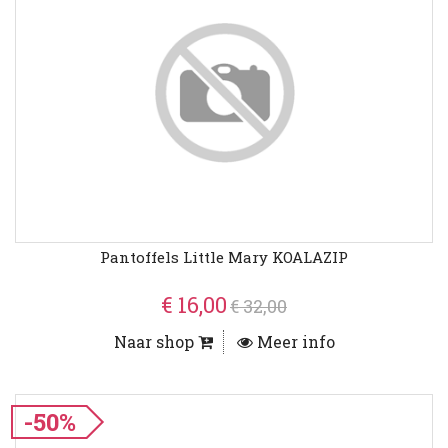
Pantoffels Little Mary KOALAZIP
€ 16,00
€ 32,00
Naar shop
Meer info
-50%