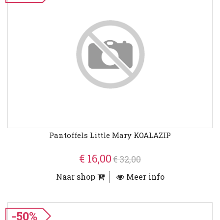
Pantoffels Little Mary KOALAZIP
€ 16,00
€ 32,00
Naar shop
Meer info
-50%