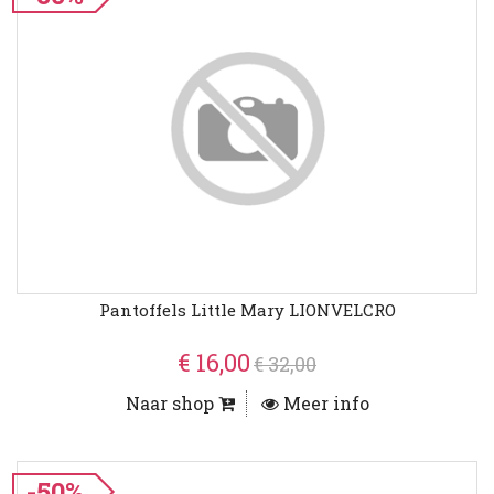
Pantoffels Little Mary LIONVELCRO
€ 16,00
€ 32,00
Naar shop
Meer info
-50%