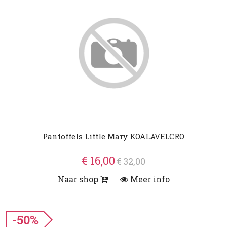
Pantoffels Little Mary KOALAVELCRO
€ 16,00
€ 32,00
Naar shop
Meer info
-50%