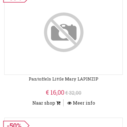
Pantoffels Little Mary LAPINZIP
€ 16,00
€ 32,00
Naar shop
Meer info
-50%