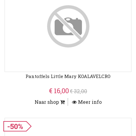
Pantoffels Little Mary KOALAVELCRO
€ 16,00
€ 32,00
Naar shop
Meer info
-50%