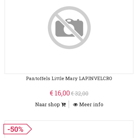
Pantoffels Little Mary LAPINVELCRO
€ 16,00
€ 32,00
Naar shop
Meer info
-50%