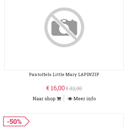
Pantoffels Little Mary LAPINZIP
€ 16,00
€ 32,00
Naar shop
Meer info
-50%