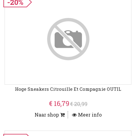
-20%
Hoge Sneakers Citrouille Et Compagnie OUTIL
€ 16,79
€ 20,99
Naar shop
Meer info