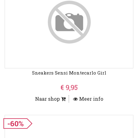
Sneakers Sensi Montecarlo Girl
€ 9,95
Naar shop
Meer info
-60%