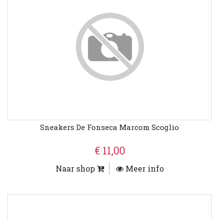
Sneakers De Fonseca Marcom Scoglio
€ 11,00
Naar shop
Meer info