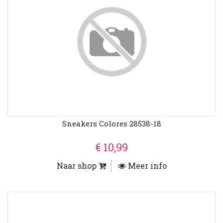
Sneakers Colores 28538-18
€ 10,99
Naar shop
Meer info