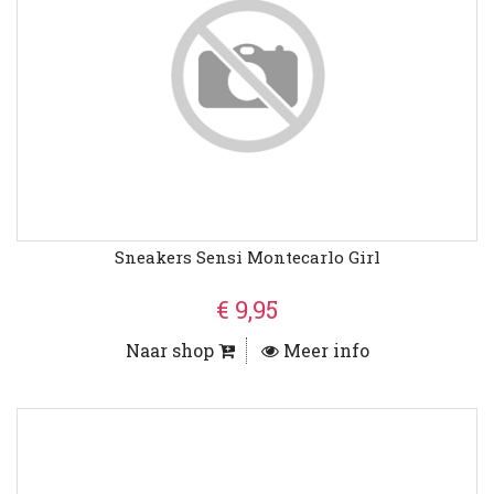
Sneakers Sensi Montecarlo Girl
€ 9,95
Naar shop
Meer info