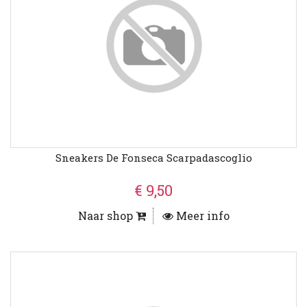
Sneakers De Fonseca Scarpadascoglio
€ 9,50
Naar shop
Meer info