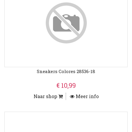
Sneakers Colores 28536-18
€ 10,99
Naar shop
Meer info