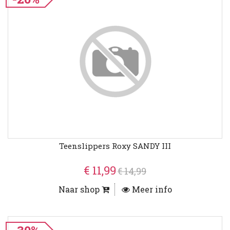
Teenslippers Roxy SANDY III
€ 11,99
€ 14,99
Naar shop
Meer info