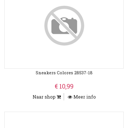
Sneakers Colores 28537-18
€ 10,99
Naar shop
Meer info