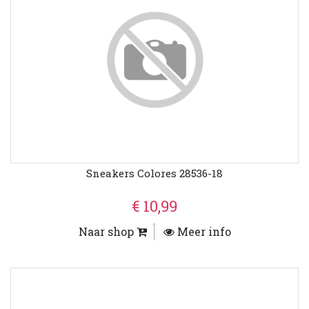
Sneakers Colores 28536-18
€ 10,99
Naar shop
Meer info