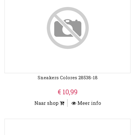
Sneakers Colores 28538-18
€ 10,99
Naar shop
Meer info