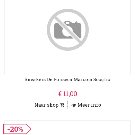
Sneakers De Fonseca Marcom Scoglio
€ 11,00
Naar shop
Meer info
-20%