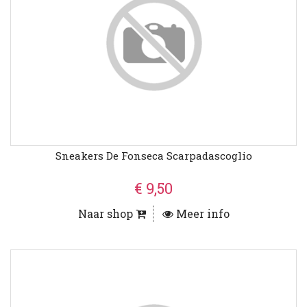
Sneakers De Fonseca Scarpadascoglio
€ 9,50
Naar shop
Meer info