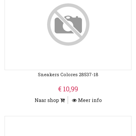
Sneakers Colores 28537-18
€ 10,99
Naar shop
Meer info