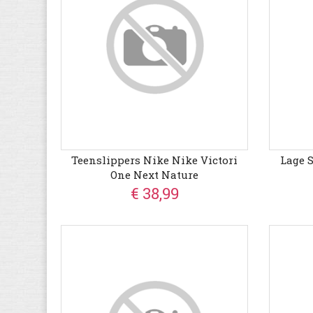
Teenslippers Nike Nike Victori
Lage 
One Next Nature
€ 38,99