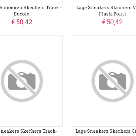
 Schoenen Skechers Track -
Lage Sneakers Skechers V
Bucolo
Flash Point
€ 50,42
€ 50,42
Sneakers Skechers Track-
Lage Sneakers Skechers Ca