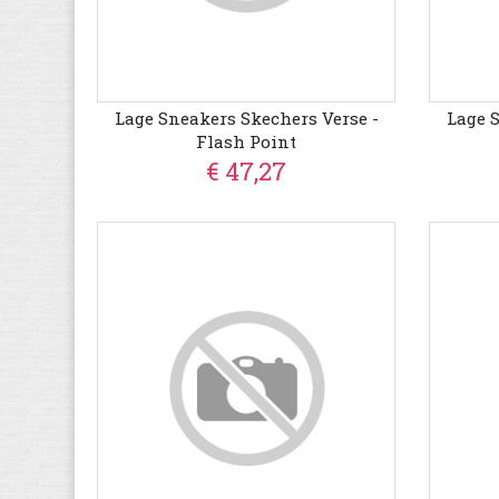
Lage Sneakers Skechers Verse -
Lage 
Flash Point
€ 47,27