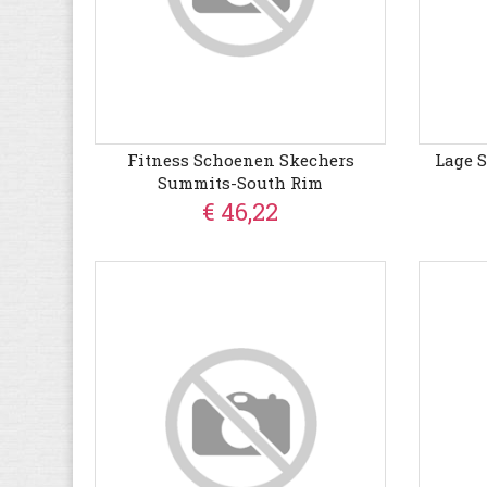
Fitness Schoenen Skechers
Lage 
Summits-South Rim
€ 46,22