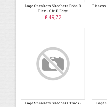
Lage Sneakers Skechers Bobs B
Fitness
Flex - Chill Edge
€ 49,72
Lage Sneakers Skechers Track-
Lage 