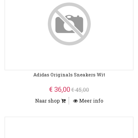
Adidas Originals Sneakers Wit
€ 36,00
€ 45,00
Naar shop
Meer info