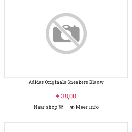
Adidas Originals Sneakers Blauw
€ 38,00
Naar shop
Meer info