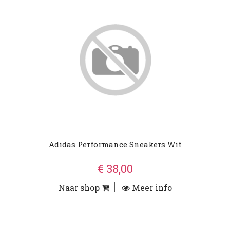
Adidas Performance Sneakers Wit
€ 38,00
Naar shop
Meer info