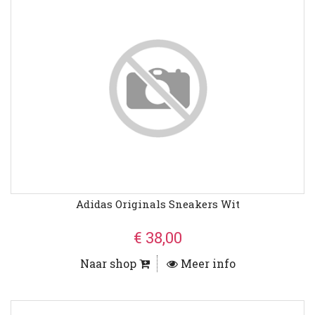
Adidas Originals Sneakers Wit
€ 38,00
Naar shop
Meer info