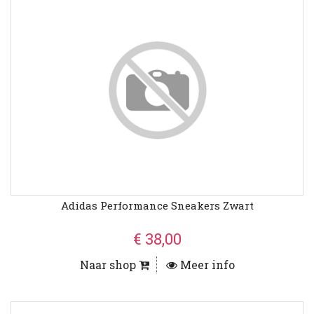
Adidas Performance Sneakers Zwart
€ 38,00
Naar shop
Meer info