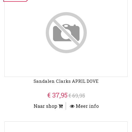
Sandalen Clarks APRIL DOVE
€ 37,95
€ 69,95
Naar shop
Meer info