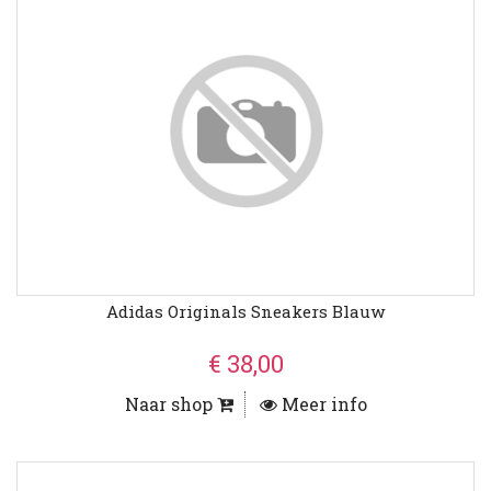
Adidas Originals Sneakers Blauw
€ 38,00
Naar shop
Meer info