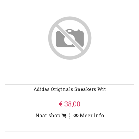
Adidas Originals Sneakers Wit
€ 38,00
Naar shop
Meer info