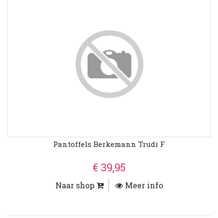
Pantoffels Berkemann Trudi F
€ 39,95
Naar shop
Meer info