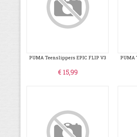
PUMA Teenslippers EPIC FLIP V3
PUMA T
€ 15,99