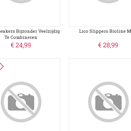
eakers Bijzonder Veelzijdig
Lico Slippers Bioline 
Te Combineren
€ 24,99
€ 28,99