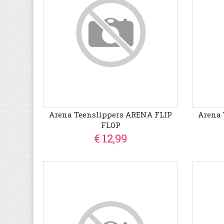
Arena Teenslippers ARENA FLIP
Arena 
FLOP
€ 12,99