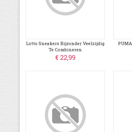
Lotto Sneakers Bijzonder Veelzijdig
PUMA 
Te Combineren
€ 22,99