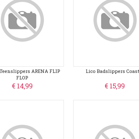
Teenslippers ARENA FLIP
Lico Badslippers Coas
FLOP
€ 14,99
€ 15,99