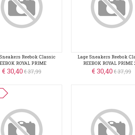
Sneakers Reebok Classic
Lage Sneakers Reebok Cl
EEBOK ROYAL PRIME
REEBOK ROYAL PRIME 2
€ 30,40
€ 30,40
€ 37,99
€ 37,99