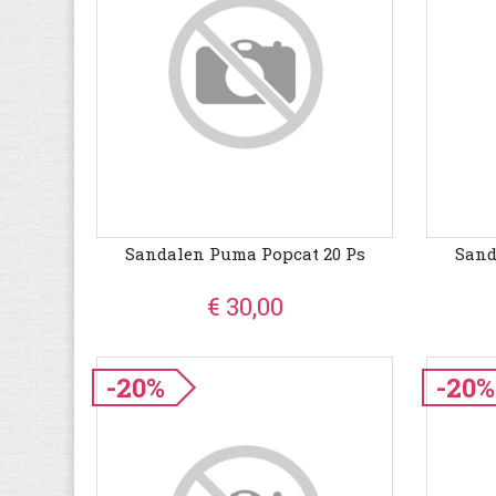
Sandalen Puma Popcat 20 Ps
Sand
€ 30,00
-20%
-20%