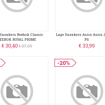
Sneakers Reebok Classic
Lage Sneakers Asics Asics 
EEBOK ROYAL PRIME
PS
€ 30,40
€ 33,99
€ 37,99
-20%