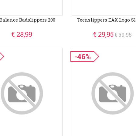
Balance Badslippers 200
Teenslippers EAX Logo Sl
€ 28,99
€ 29,95
€ 59,95
-46%