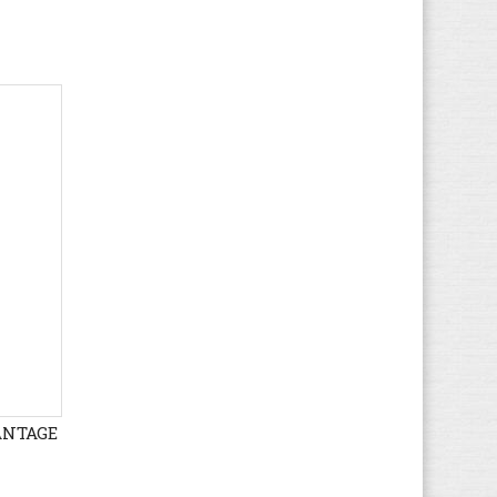
ANTAGE