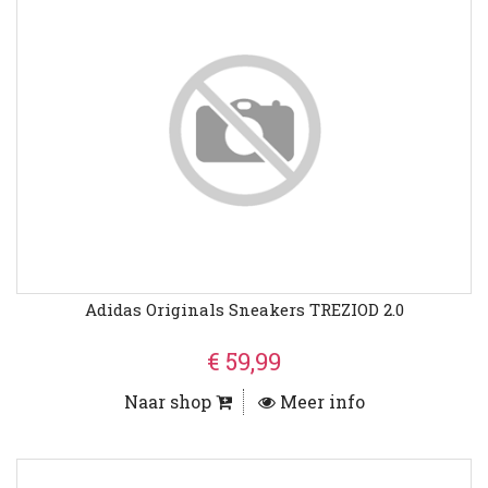
Adidas Originals Sneakers TREZIOD 2.0
€ 59,99
Naar shop
Meer info