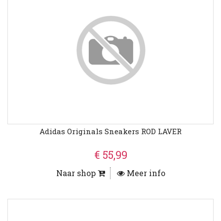
Adidas Originals Sneakers ROD LAVER
€ 55,99
Naar shop
Meer info