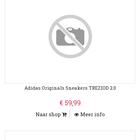
Adidas Originals Sneakers TREZIOD 2.0
€ 59,99
Naar shop
Meer info