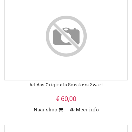
Adidas Originals Sneakers Zwart
€ 60,00
Naar shop
Meer info