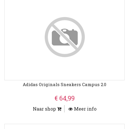
Adidas Originals Sneakers Campus 2.0
€ 64,99
Naar shop
Meer info