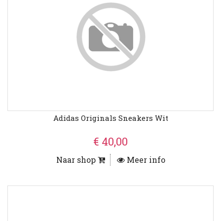
Adidas Originals Sneakers Wit
€ 40,00
Naar shop
Meer info