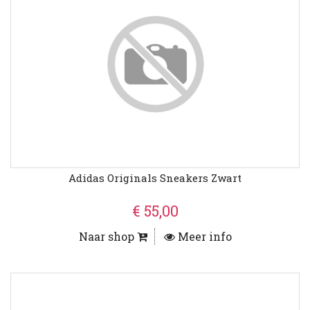
Adidas Originals Sneakers Zwart
€ 55,00
Naar shop
Meer info