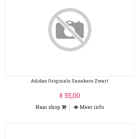
Adidas Originals Sneakers Zwart
€ 55,00
Naar shop
Meer info