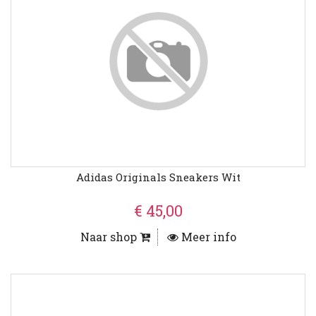
Adidas Originals Sneakers Wit
€ 45,00
Naar shop
Meer info