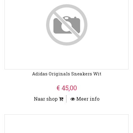
Adidas Originals Sneakers Wit
€ 45,00
Naar shop
Meer info