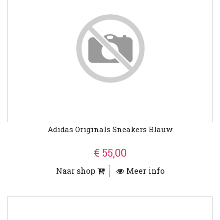
Adidas Originals Sneakers Blauw
€ 55,00
Naar shop
Meer info