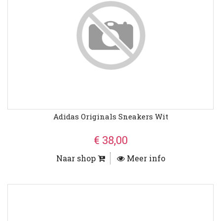
Adidas Originals Sneakers Wit
€ 38,00
Naar shop
Meer info