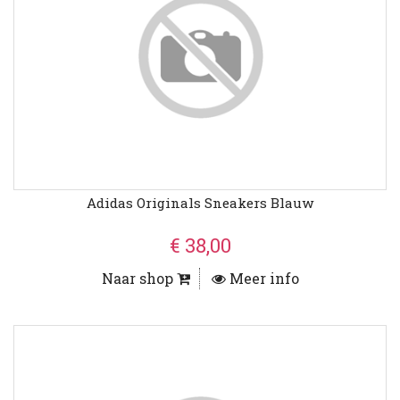
Adidas Originals Sneakers Blauw
€ 38,00
Naar shop
Meer info