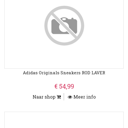
Adidas Originals Sneakers ROD LAVER
€ 54,99
Naar shop
Meer info