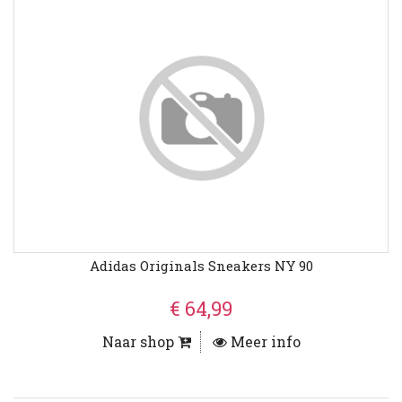
Adidas Originals Sneakers NY 90
€ 64,99
Naar shop
Meer info