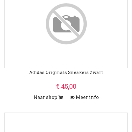
Adidas Originals Sneakers Zwart
€ 45,00
Naar shop
Meer info