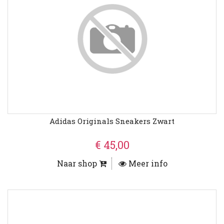
Adidas Originals Sneakers Zwart
€ 45,00
Naar shop
Meer info