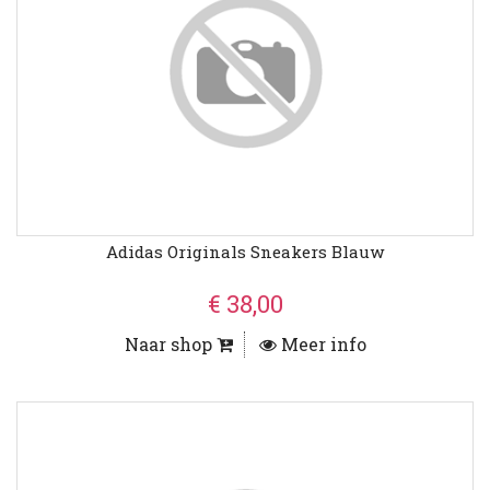
Adidas Originals Sneakers Blauw
€ 38,00
Naar shop
Meer info