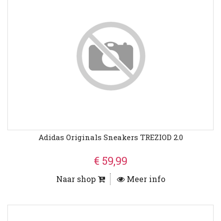
Adidas Originals Sneakers TREZIOD 2.0
€ 59,99
Naar shop
Meer info