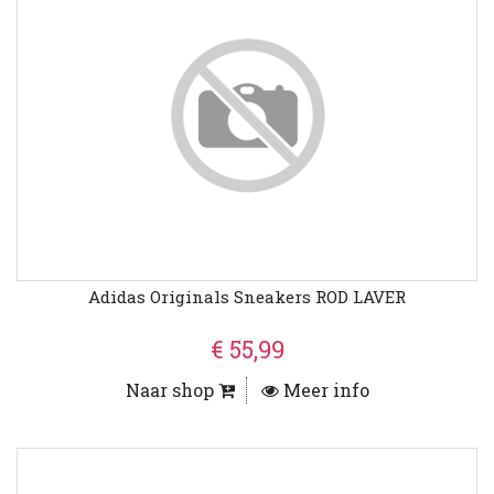
Adidas Originals Sneakers ROD LAVER
€ 55,99
Naar shop
Meer info