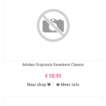
Adidas Originals Sneakers Classic
€ 58,99
Naar shop
Meer info