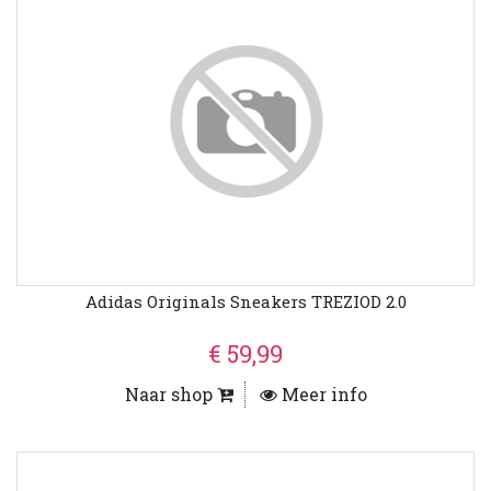
Adidas Originals Sneakers TREZIOD 2.0
€ 59,99
Naar shop
Meer info