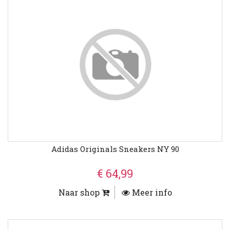
Adidas Originals Sneakers NY 90
€ 64,99
Naar shop
Meer info