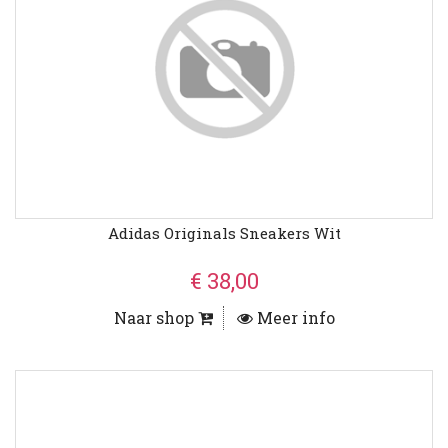
Adidas Originals Sneakers Wit
€ 38,00
Naar shop
Meer info