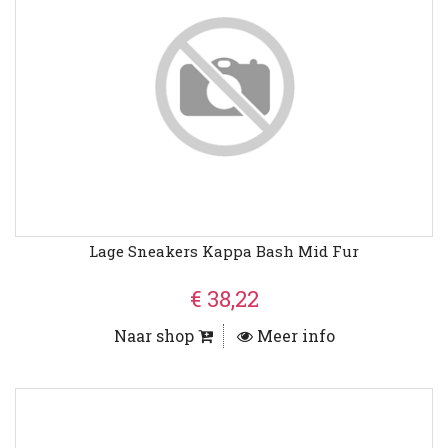
Lage Sneakers Kappa Bash Mid Fur
€ 38,22
Naar shop
Meer info