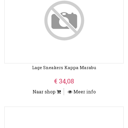
Lage Sneakers Kappa Marabu
€ 34,08
Naar shop
Meer info