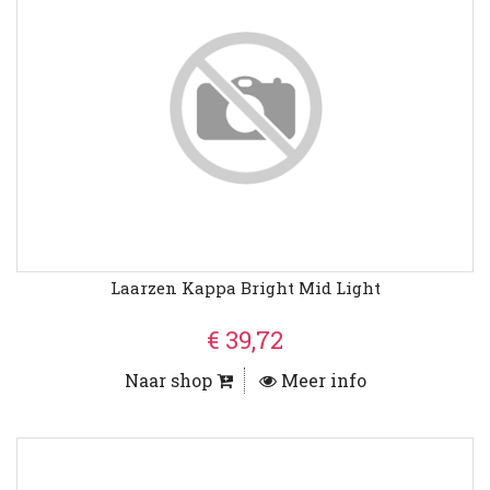
Laarzen Kappa Bright Mid Light
€ 39,72
Naar shop
Meer info