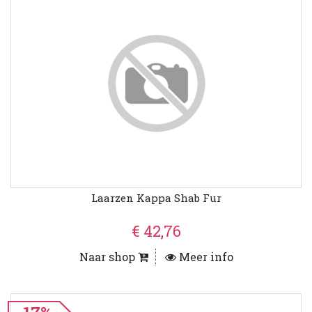
Laarzen Kappa Shab Fur
€ 42,76
Naar shop
Meer info