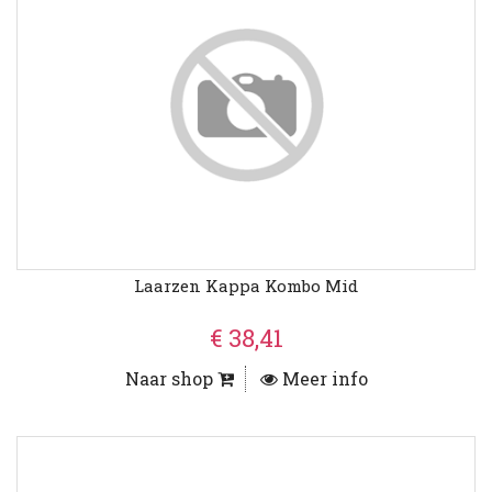
Laarzen Kappa Kombo Mid
€ 38,41
Naar shop
Meer info