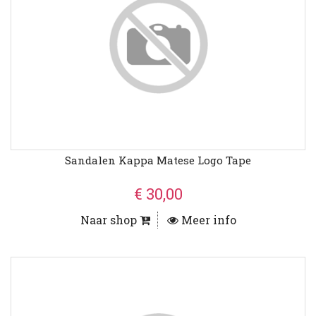
Sandalen Kappa Matese Logo Tape
€ 30,00
Naar shop
Meer info