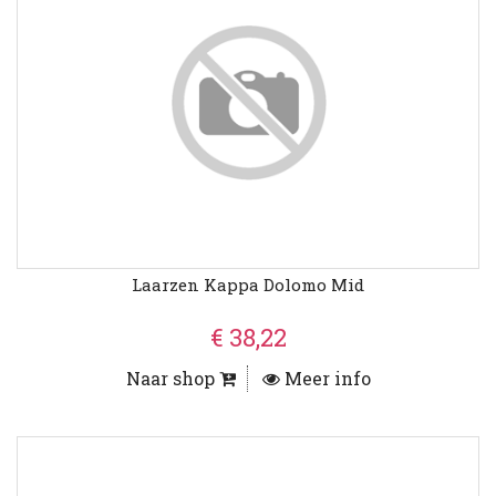
Laarzen Kappa Dolomo Mid
€ 38,22
Naar shop
Meer info