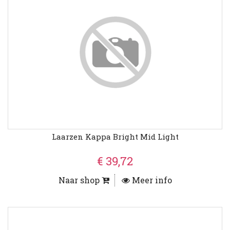
Laarzen Kappa Bright Mid Light
€ 39,72
Naar shop
Meer info