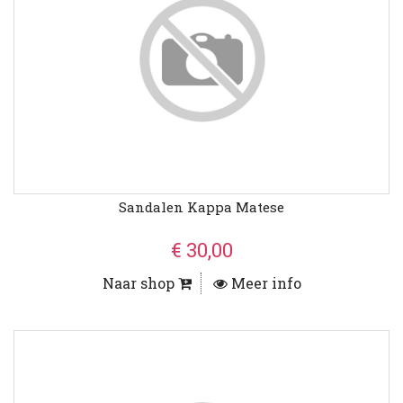
Sandalen Kappa Matese
€ 30,00
Naar shop
Meer info