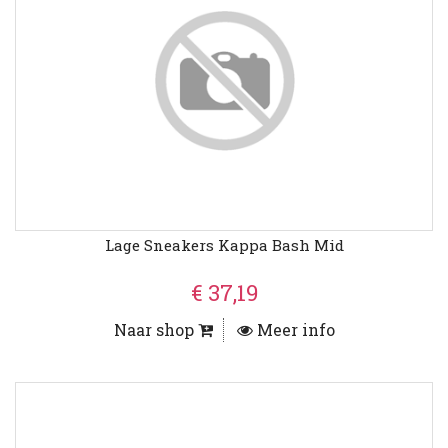
Lage Sneakers Kappa Bash Mid
€ 37,19
Naar shop
Meer info