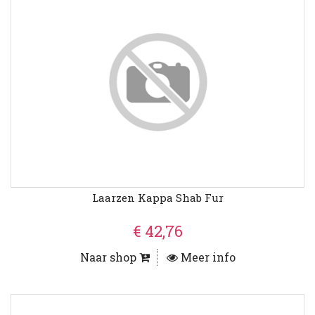
Laarzen Kappa Shab Fur
€ 42,76
Naar shop
Meer info