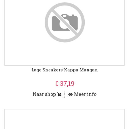
Lage Sneakers Kappa Mangan
€ 37,19
Naar shop
Meer info