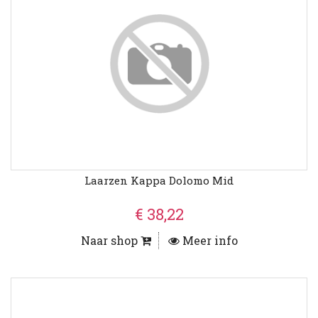
Laarzen Kappa Dolomo Mid
€ 38,22
Naar shop
Meer info