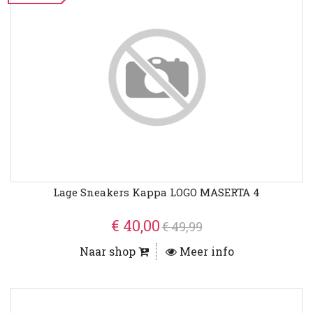
Lage Sneakers Kappa LOGO MASERTA 4
€ 40,00
€ 49,99
Naar shop
Meer info