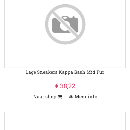
Lage Sneakers Kappa Bash Mid Fur
€ 38,22
Naar shop
Meer info