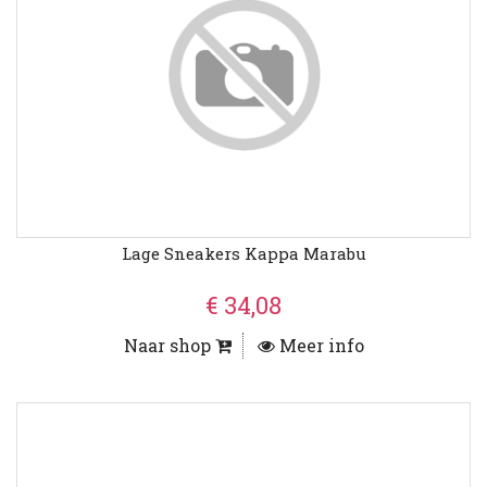
Lage Sneakers Kappa Marabu
€ 34,08
Naar shop
Meer info